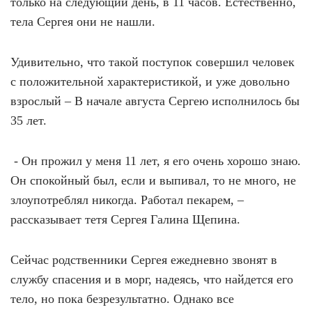
только на следующий день, в 11 часов. Естественно,
тела Сергея они не нашли.
Удивительно, что такой поступок совершил человек
с положительной характеристикой, и уже довольно
взрослый – В начале августа Сергею исполнилось бы
35 лет.
- Он прожил у меня 11 лет, я его очень хорошо знаю.
Он спокойный был, если и выпивал, то не много, не
злоупотреблял никогда. Работал пекарем, –
рассказывает тетя Сергея Галина Щепина.
Сейчас родственники Сергея ежедневно звонят в
службу спасения и в морг, надеясь, что найдется его
тело, но пока безрезультатно. Однако все