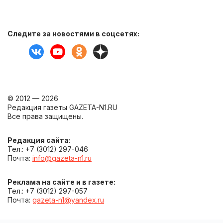
Следите за новостями в соцсетях:
© 2012 — 2026
Редакция газеты GAZETA-N1.RU
Все права защищены.
Редакция сайта:
Тел.: +7 (3012) 297-046
Почта:
info@gazeta-n1.ru
Реклама на сайте и в газете:
Тел.: +7 (3012) 297-057
Почта:
gazeta-n1@yandex.ru