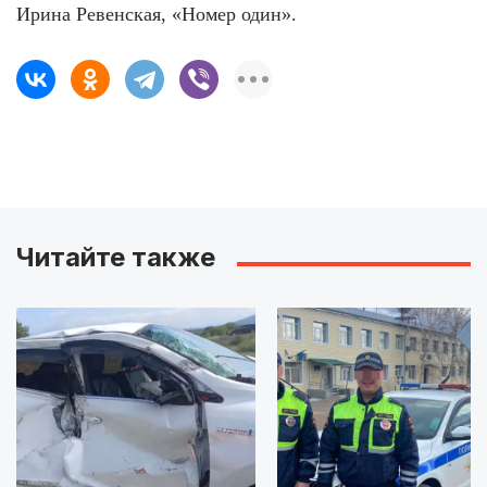
Ирина Ревенская, «Номер один».
Читайте также