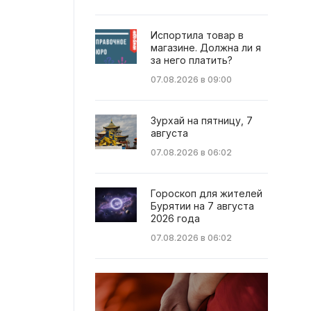
Испортила товар в
магазине. Должна ли я
за него платить?
07.08.2026 в 09:00
Зурхай на пятницу, 7
августа
07.08.2026 в 06:02
Гороскоп для жителей
Бурятии на 7 августа
2026 года
07.08.2026 в 06:02