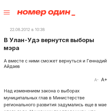
22.08.2012 в 10:38
В Улан-Удэ вернутся выборы
мэра
А вместе с ними сможет вернуться и Геннадий
Айдаев
A+
A-
Над изменением закона о выборах
муниципальных глав в Министерстве
регионального развития задумались еще в мае