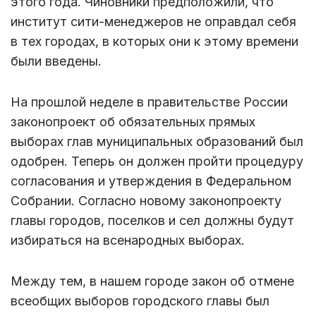
этого года. Чиновники предположили, что
институт сити-менеджеров не оправдал себя
в тех городах, в которых они к этому времени
были введены.
На прошлой неделе в правительстве России
законопроект об обязательных прямых
выборах глав муниципальных образований был
одобрен. Теперь он должен пройти процедуру
согласования и утверждения в Федеральном
Собрании. Согласно новому законопроекту
главы городов, поселков и сел должны будут
избираться на всенародных выборах.
Между тем, в нашем городе закон об отмене
всеобщих выборов городского главы был