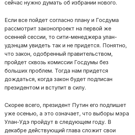
сейчас нужно думать об избрании нового.
Если все пойдет согласно плану и Госдума
рассмотрит законопроект на первой же
осенней сессии, то сити-менеджера улан-
удэнцам увидеть так и не придется. Понятно,
что закон, одобренный правительством,
пройдет сквозь комиссии Госдумы без
больших проблем. Тогда нам придется
дождаться, когда закон будет подписан
президентом и вступит в силу.
Скорее всего, президент Путин его подпишет
уже осенью, а это означает, что выборы мэра
Улан-Удэ пройдут в следующем году. В
декабре действующий глава сложит свои