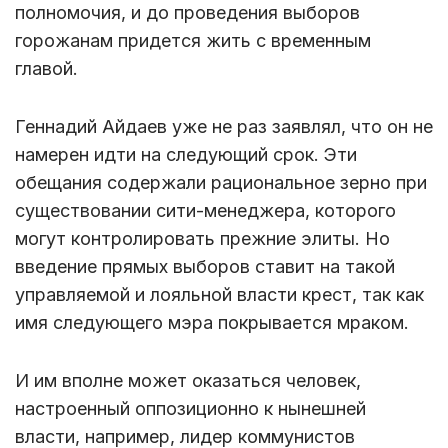
полномочия, и до проведения выборов
горожанам придется жить с временным
главой.
Геннадий Айдаев уже не раз заявлял, что он не
намерен идти на следующий срок. Эти
обещания содержали рациональное зерно при
существовании сити-менеджера, которого
могут контролировать прежние элиты. Но
введение прямых выборов ставит на такой
управляемой и лояльной власти крест, так как
имя следующего мэра покрывается мраком.
И им вполне может оказаться человек,
настроенный оппозиционно к нынешней
власти, например, лидер коммунистов