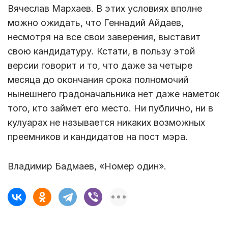
Вячеслав Мархаев. В этих условиях вполне
можно ожидать, что Геннадий Айдаев,
несмотря на все свои заверения, выставит
свою кандидатуру. Кстати, в пользу этой
версии говорит и то, что даже за четыре
месяца до окончания срока полномочий
нынешнего градоначальника нет даже наметок
того, кто займет его место. Ни публично, ни в
кулуарах не называется никаких возможных
преемников и кандидатов на пост мэра.
Владимир Бадмаев, «Номер один».