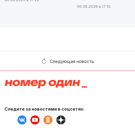
06.08.2026 в 17:10
Следующая новость
Следите за новостями в соцсетях: