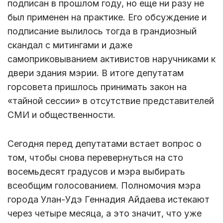
подписан в прошлом году, но еще ни разу не
был применен на практике. Его обсуждение и
подписание вылилось тогда в грандиозный
скандал с митингами и даже
самоприковыванием активистов наручниками к
двери здания мэрии. В итоге депутатам
горсовета пришлось принимать закон на
«тайной сессии» в отсутствие представителей
СМИ и общественности.
Сегодня перед депутатами встает вопрос о
том, чтобы снова перевернуться на сто
восемьдесят градусов и мэра выбирать
всеобщим голосованием. Полномочия мэра
города Улан-Удэ Геннадия Айдаева истекают
через четыре месяца, а это значит, что уже