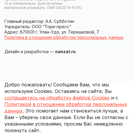
n1.ru обязательна. Для печатных
материалов указывать: СМИ GAZETA-N1.RU
Главный редактор: А.А. Субботин
Учредитель: ООО “Тори-пресс”
Адрес: 670031 г. Улан-Удэ, ул. Терешковой, 7
Политика в отношении обработки персональных данных
Дизайн и разработка —
nanzat.ru
Добро пожаловать! Сообщаем Вам, что мы
используем Cookies. Оставаясь на сайте, Вы
соглашаетесь на обработку файлов Cookies
и с
Политикой в отношении обработки персональных
данных
. Это помогает нам становиться лучше, а
Вам – уберечь свои данные. Если Вы не согласны с
указанными условиями, просим Вас немедленно
покинуть сайт.