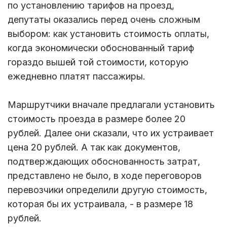
по установлению тарифов на проезд,
депутаты оказались перед очень сложным
выбором: как установить стоимость оплаты,
когда экономически обоснованный тариф
гораздо вышей той стоимости, которую
ежедневно платят пассажиры.
Маршрутчики вначале предлагали установить
стоимость проезда в размере более 20
рублей. Далее они сказали, что их устраивает
цена 20 рублей. А так как документов,
подтверждающих обоснованность затрат,
представлено не было, в ходе переговоров
перевозчики определили другую стоимость,
которая бы их устраивала, - в размере 18
рублей.