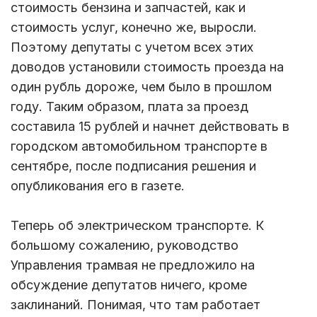
стоимость бензина и запчастей, как и
стоимость услуг, конечно же, выросли.
Поэтому депутаты с учетом всех этих
доводов установили стоимость проезда на
один рубль дороже, чем было в прошлом
году. Таким образом, плата за проезд
составила 15 рублей и начнет действовать в
городском автомобильном транспорте в
сентябре, после подписания решения и
опубликования его в газете.
Теперь об электрическом транспорте. К
большому сожалению, руководство
Управления трамвая не предложило на
обсуждение депутатов ничего, кроме
заклинаний. Понимая, что там работает