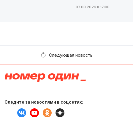
07.08.2026 в 17:08
Следующая новость
Следите за новостями в соцсетях: