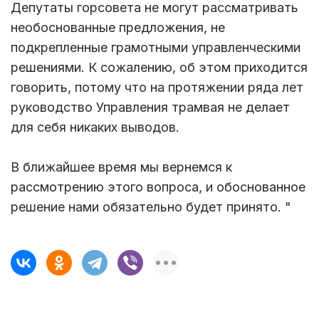
Депутаты горсовета не могут рассматривать
необоснованные предложения, не
подкрепленные грамотными управленческими
решениями. К сожалению, об этом приходится
говорить, потому что на протяжении ряда лет
руководство Управления трамвая не делает
для себя никаких выводов.
В ближайшее время мы вернемся к
рассмотрению этого вопроса, и обоснованное
решение нами обязательно будет принято. "