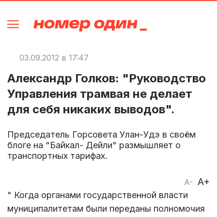
03.09.2012 в 17:47
Александр Голков: "Руководство
Управления трамвая не делает
для себя никаких выводов".
Председатель Горсовета Улан-Удэ в своём
блоге на "Байкал- Дейли" размышляет о
транспортных тарифах.
A+
A-
" Когда органами государственной власти
муниципалитетам были переданы полномочия