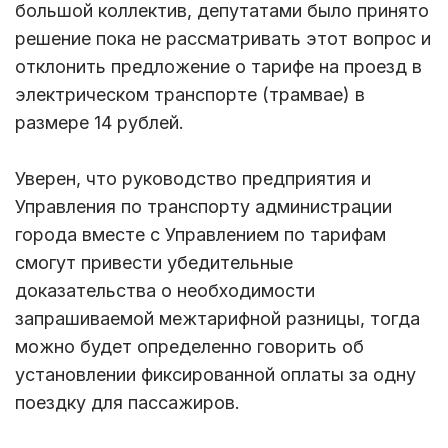
большой коллектив, депутатами было принято
решение пока не рассматривать этот вопрос и
отклонить предложение о тарифе на проезд в
электрическом транспорте (трамвае) в
размере 14 рублей.
Уверен, что руководство предприятия и
Управления по транспорту администрации
города вместе с Управлением по тарифам
смогут привести убедительные
доказательства о необходимости
запрашиваемой межтарифной разницы, тогда
можно будет определенно говорить об
установлении фиксированной оплаты за одну
поездку для пассажиров.