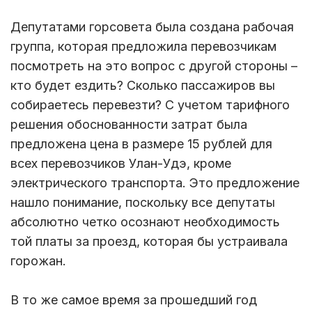
Депутатами горсовета была создана рабочая
группа, которая предложила перевозчикам
посмотреть на это вопрос с другой стороны –
кто будет ездить? Сколько пассажиров вы
собираетесь перевезти? С учетом тарифного
решения обоснованности затрат была
предложена цена в размере 15 рублей для
всех перевозчиков Улан-Удэ, кроме
электрического транспорта. Это предложение
нашло понимание, поскольку все депутаты
абсолютно четко осознают необходимость
той платы за проезд, которая бы устраивала
горожан.
В то же самое время за прошедший год