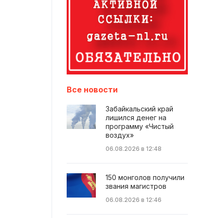
Все новости
Забайкальский край
лишился денег на
программу «Чистый
воздух»
06.08.2026 в 12:48
150 монголов получили
звания магистров
06.08.2026 в 12:46