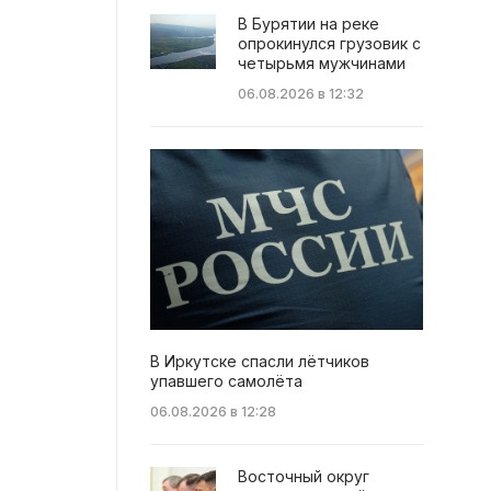
В Бурятии на реке
опрокинулся грузовик с
четырьмя мужчинами
06.08.2026 в 12:32
В Иркутске спасли лётчиков
упавшего самолёта
06.08.2026 в 12:28
Восточный округ