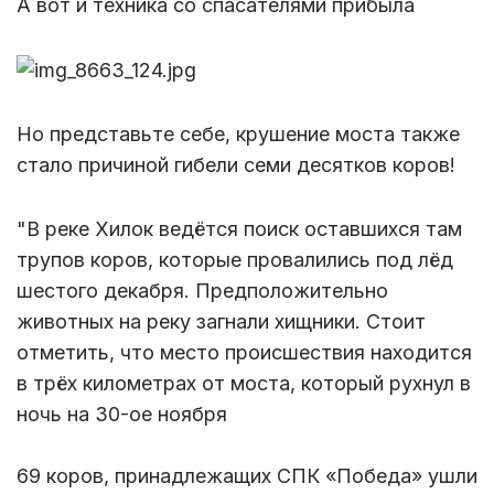
А вот и техника со спасателями прибыла
Но представьте себе, крушение моста также
стало причиной гибели семи десятков коров!
"В реке Хилок ведётся поиск оставшихся там
трупов коров, которые провалились под лёд
шестого декабря. Предположительно
животных на реку загнали хищники. Стоит
отметить, что место происшествия находится
в трёх километрах от моста, который рухнул в
ночь на 30-ое ноября
69 коров, принадлежащих СПК «Победа» ушли