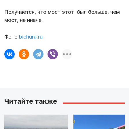
Получается, что мост этот был больше, чем
мост, не иначе.
Фото
bichura.ru
Читайте также