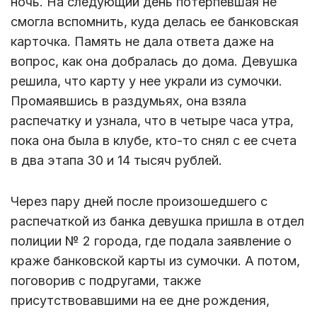
ночь. На следующий день потерпевшая не
смогла вспомнить, куда делась ее банковская
карточка. Память не дала ответа даже на
вопрос, как она добралась до дома. Девушка
решила, что карту у нее украли из сумочки.
Промаявшись в раздумьях, она взяла
распечатку и узнала, что в четыре часа утра,
пока она была в клубе, кто-то снял с ее счета
в два этапа 30 и 14 тысяч рублей.
Через пару дней после произошедшего с
распечаткой из банка девушка пришла в отдел
полиции № 2 города, где подала заявление о
краже банковской карты из сумочки. А потом,
поговорив с подругами, также
присутствовавшими на ее дне рождения,