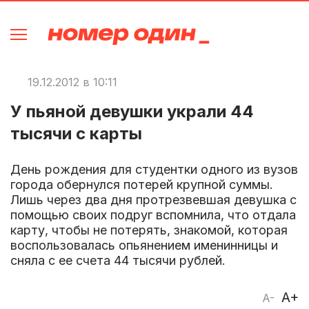
19.12.2012 в 10:11
У пьяной девушки украли 44
тысячи с карты
День рождения для студентки одного из вузов
города обернулся потерей крупной суммы.
Лишь через два дня протрезвевшая девушка с
помощью своих подруг вспомнила, что отдала
карту, чтобы не потерять, знакомой, которая
воспользовалась опьянением именинницы и
сняла с ее счета 44 тысячи рублей.
A+
A-