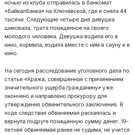
ночью из клуба отправилась в банкомат
«БайкалБанка» на Ключевской, где и сняла 44
тысячи. Следующие четыре дня девушка
шиковала, тратя похищенное на своего
молодого человека. Девушка водила его в
кино, кормила, ездила вместе с ним в сауну и в
кино.
На сегодня расследование уголовного дела по
статье «Кража, совершенная с причинением
значительного ущерба гражданину» уже
окончено и направлено прокурору для
утверждения обвинительного заключения. В
ходе следствия обвиняемая раскаялась и
вернула подруге похищенную сумму денег. 19-
летняя обвиняемая ранее не судима, не учится