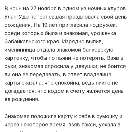
В ночь на 27 ноября в одном из ночных клубов
Улан-Удэ потерпевшая праздновала свой день
рождения. На 19 лет пригласила подружек,
среди которых была и знакомая, уроженка
Забайкальского края. Изрядно выпив,
именинница отдала знакомой банковскую
карточку, чтобы по пьяни не потерять. Взяв в
руки, знакомая спросила у девушки, не боится
ли она ее передавать, в ответ владелица
карты сказала, что спокойна, ведь никто не
догадается, что кодом к счету является день
ее рождения.
Знакомая положила карту к себе в сумочку и
через некоторое время, взяв такси, уехала в