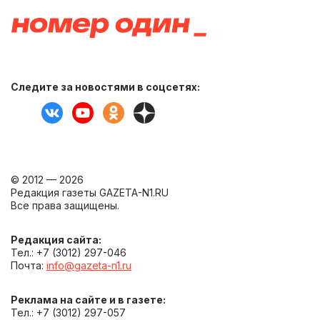
Следите за новостями в соцсетях:
© 2012 — 2026
Редакция газеты GAZETA-N1.RU
Все права защищены.
Редакция сайта:
Тел.: +7 (3012) 297-046
Почта:
info@gazeta-n1.ru
Реклама на сайте и в газете:
Тел.: +7 (3012) 297-057