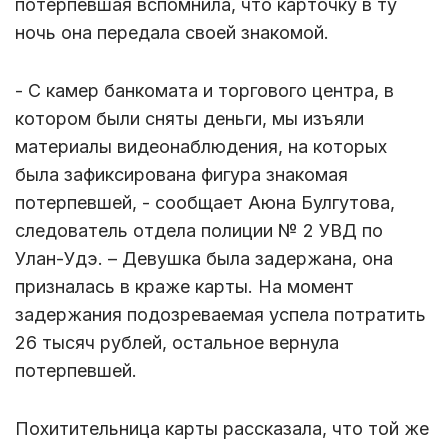
потерпевшая вспомнила, что карточку в ту
ночь она передала своей знакомой.
- С камер банкомата и торгового центра, в
котором были сняты деньги, мы изъяли
материалы видеонаблюдения, на которых
была зафиксирована фигура знакомая
потерпевшей, - сообщает Аюна Булгутова,
следователь отдела полиции № 2 УВД по
Улан-Удэ. – Девушка была задержана, она
призналась в краже карты. На момент
задержания подозреваемая успела потратить
26 тысяч рублей, остальное вернула
потерпевшей.
Похитительница карты рассказала, что той же