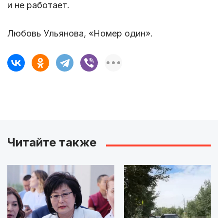
и не работает.
Любовь Ульянова, «Номер один».
Читайте также