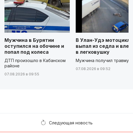
Мужчина в Бурятии
В Улан-Удэ мотоцикл
оступился на обочине и
выпал из седла и влет
попал под колеса
в легковушку
ДТП произошло в Кабанском
Мужчина получил травму
районе
07.08.2026 в 09:52
07.08.2026 в 09:55
Следующая новость