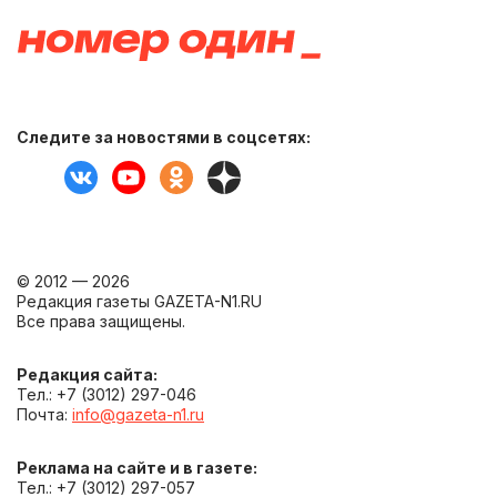
Следите за новостями в соцсетях:
© 2012 — 2026
Редакция газеты GAZETA-N1.RU
Все права защищены.
Редакция сайта:
Тел.: +7 (3012) 297-046
Почта:
info@gazeta-n1.ru
Реклама на сайте и в газете:
Тел.: +7 (3012) 297-057