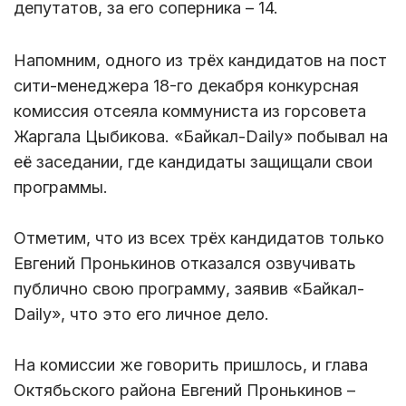
депутатов, за его соперника – 14.
Напомним, одного из трёх кандидатов на пост
сити-менеджера 18-го декабря конкурсная
комиссия отсеяла коммуниста из горсовета
Жаргала Цыбикова. «Байкал-Daily» побывал на
её заседании, где кандидаты защищали свои
программы.
Отметим, что из всех трёх кандидатов только
Евгений Пронькинов отказался озвучивать
публично свою программу, заявив «Байкал-
Daily», что это его личное дело.
На комиссии же говорить пришлось, и глава
Октябьского района Евгений Пронькинов –