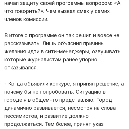
начал защиту своей программы вопросом: «А
что говорить?». Чем вызвал смех у самих
членов комиссии.
В итоге о программе он так решил и вовсе не
рассказывать. Лишь объяснил причины
желания идти в сити-менеджеры, озвучивать
которые журналистам ранее упорно
отказывался.
- Когда объявили конкурс, я принял решение, а
почему бы не попробовать. Ситуацию в
городе я в общем-то представляю. Город
динамично развивается, несмотря на слова
пессимистов, и развитие должно
продолжаться. Тем более, принят указ