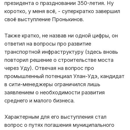
президента о праздновании 350-летия. Ну
коротко, у меня всё, - суперкратко завершил
своё выступление Пронькинов.
Также кратко, не назвав ни одной цифры, он
ответил на вопросы про развитие
транспортной инфраструктуру (здесь вновь
повторил решение о строительстве моста
через Уду). Отвечая на вопрос про
промышленный потенциал Улан-Удэ, кандидат
в сити-менеджеры ограничился лишь
заявлением о необходимости развития
среднего и малого бизнеса.
Характерным для его выступления стал
вопрос о путях погашения муниципального