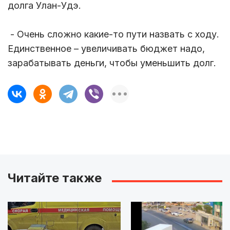
долга Улан-Удэ.
- Очень сложно какие-то пути назвать с ходу.
Единственное – увеличивать бюджет надо,
зарабатывать деньги, чтобы уменьшить долг.
Читайте также