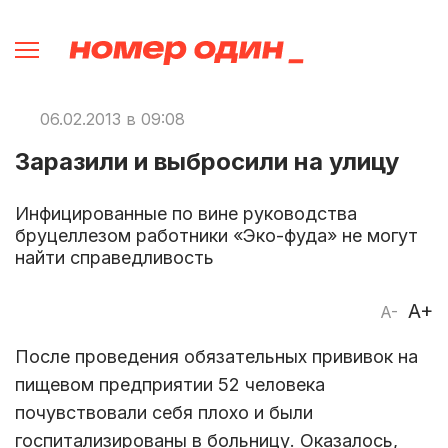
06.02.2013 в 09:08
Заразили и выбросили на улицу
Инфицированные по вине руководства
бруцеллезом работники «Эко-фуда» не могут
найти справедливость
A+
A-
После проведения обязательных прививок на
пищевом предприятии 52 человека
почувствовали себя плохо и были
госпитализированы в больницу. Оказалось,