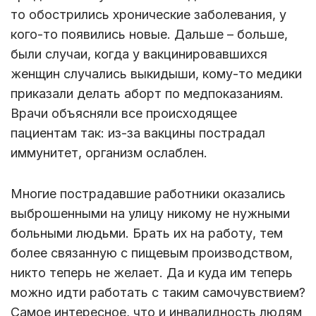
то обострились хронические заболевания, у
кого-то появились новые. Дальше – больше,
были случаи, когда у вакцинировавшихся
женщин случались выкидыши, кому-то медики
приказали делать аборт по медпоказаниям.
Врачи объясняли все происходящее
пациентам так: из-за вакцины пострадал
иммунитет, организм ослаблен.
Многие пострадавшие работники оказались
выброшенными на улицу никому не нужными
больными людьми. Брать их на работу, тем
более связанную с пищевым производством,
никто теперь не желает. Да и куда им теперь
можно идти работать с таким самочувствием?
Самое интересное, что и инвалидность людям