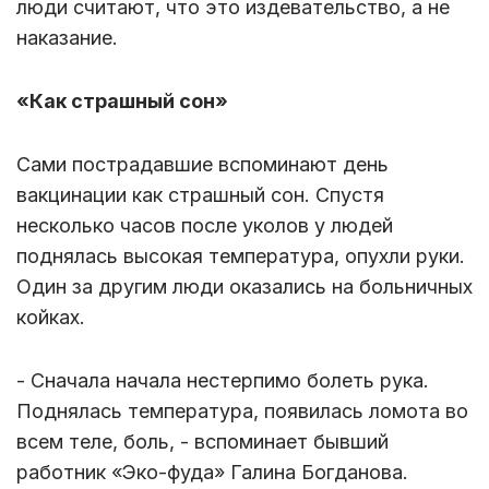
люди считают, что это издевательство, а не
наказание.
«Как страшный сон»
Сами пострадавшие вспоминают день
вакцинации как страшный сон. Спустя
несколько часов после уколов у людей
поднялась высокая температура, опухли руки.
Один за другим люди оказались на больничных
койках.
- Сначала начала нестерпимо болеть рука.
Поднялась температура, появилась ломота во
всем теле, боль, - вспоминает бывший
работник «Эко-фуда» Галина Богданова.