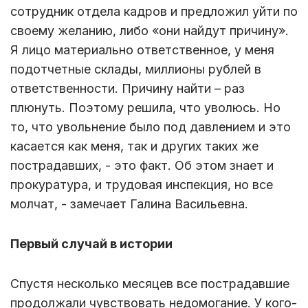
сотрудник отдела кадров и предложил уйти по
своему желанию, либо «они найдут причину».
Я лицо материально ответственное, у меня
подотчетные склады, миллионы рублей в
ответственности. Причину найти – раз
плюнуть. Поэтому решила, что уволюсь. Но
то, что увольнение было под давлением и это
касается как меня, так и других таких же
пострадавших, - это факт. Об этом знает и
прокуратура, и трудовая инспекция, но все
молчат, - замечает Галина Васильевна.
Первый случай в истории
Спустя несколько месяцев все пострадавшие
продолжали чувствовать недомогание. У кого-