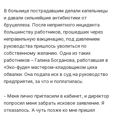
В больнице пострадавшим делали капельницы
и давали сильнейшие антибиотики от
бруцеллеза. После неприятного инцидента
большинству работников, прошедших через
неправильную вакцинацию, под давлением
руководства пришлось уволиться по
собственному желанию. Одна из таких
работников – Галина Богданова, работавшая в
«Эко-фуде» мастером-кладовщиком цеха
обвалки. Она подала иск в суд на руководство
предприятия, за что и поплатилась:
- Меня лично пригласили в кабинет, и директор
попросил меня забрать исковое заявление. Я
отказалось. А чуть позже ко мне пришел