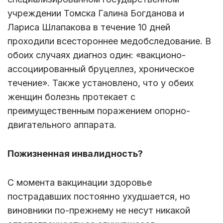
учреждении Томска Галина Богданова и
Лариса Шлапакова в течение 10 дней
проходили всестороннее медобследование. В
обоих случаях диагноз один: «вакционо-
ассоциированный бруцеллез, хроническое
течение». Также установлено, что у обеих
женщин болезнь протекает с
преимущественным поражением опорно-
двигательного аппарата.
Пожизненная инвалидность?
С момента вакцинации здоровье
пострадавших постоянно ухудшается, но
виновники по-прежнему не несут никакой