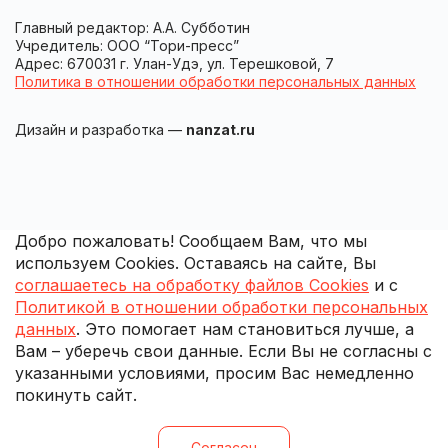
Главный редактор: А.А. Субботин
Учредитель: ООО “Тори-пресс”
Адрес: 670031 г. Улан-Удэ, ул. Терешковой, 7
Политика в отношении обработки персональных данных
Дизайн и разработка —
nanzat.ru
Добро пожаловать! Сообщаем Вам, что мы
используем Cookies. Оставаясь на сайте, Вы
соглашаетесь на обработку файлов Cookies
и с
Политикой в отношении обработки персональных
данных
. Это помогает нам становиться лучше, а
Вам – уберечь свои данные. Если Вы не согласны с
указанными условиями, просим Вас немедленно
покинуть сайт.
Согласен