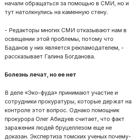
начали обращаться за помощью в СМИ, но и
тут натолкнулись на каменную стену.
- Редакторы многих СМИ отказывают нам в
освещении этой проблемы, потому что
Баданов у них является рекламодателем, -
рассказывает Галина Богданова.
Болезнь лечат, но ее нет
В деле «Эко-фуда» принимают участие и
сотрудники прокуратуры, которые держат на
контроле этот вопрос. Однако помощник
прокурора Олег Абидуев считает, что факт
заражения людей бруцеллезом еще не
доказан. Экспертиза томских ученых почему-