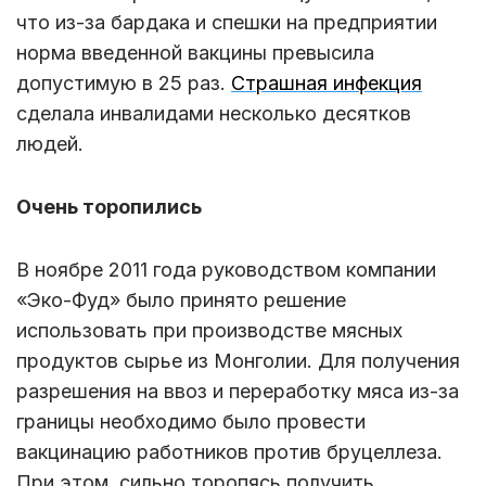
что из-за бардака и спешки на предприятии
норма введенной вакцины превысила
допустимую в 25 раз.
Страшная инфекция
сделала инвалидами несколько десятков
людей.
Очень торопились
В ноябре 2011 года руководством компании
«Эко-Фуд» было принято решение
использовать при производстве мясных
продуктов сырье из Монголии. Для получения
разрешения на ввоз и переработку мяса из-за
границы необходимо было провести
вакцинацию работников против бруцеллеза.
При этом, сильно торопясь получить