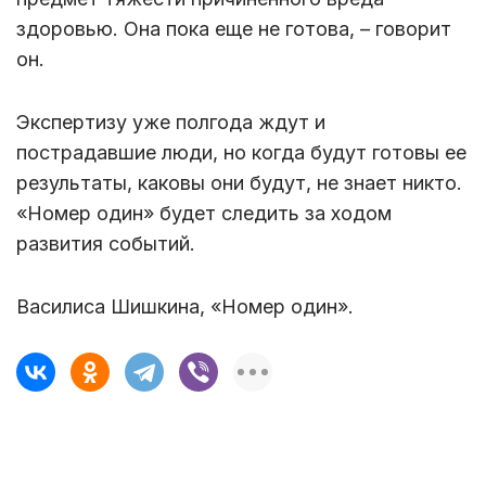
здоровью. Она пока еще не готова, – говорит
он.
Экспертизу уже полгода ждут и
пострадавшие люди, но когда будут готовы ее
результаты, каковы они будут, не знает никто.
«Номер один» будет следить за ходом
развития событий.
Василиса Шишкина, «Номер один».