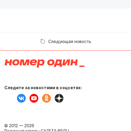
Следующая новость
Следите за новостями в соцсетях:
© 2012 — 2026
Редакция газеты GAZETA-N1.RU