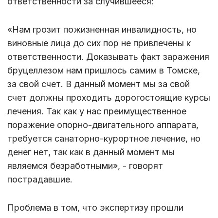
ответственности за случившееся:
«Нам грозит пожизненная инвалидность, но
виновные лица до сих пор не привлечены к
ответственности. Доказывать факт заражения
бруцеллезом нам пришлось самим в Томске,
за свой счет. В данный момент мы за свой
счет должны проходить дорогостоящие курсы
лечения. Так как у нас преимущественное
поражение опорно-двигательного аппарата,
требуется санаторно-курортное лечение, но
денег нет, так как в данный момент мы
являемся безработными», - говорят
пострадавшие.
Проблема в том, что экспертизу прошли