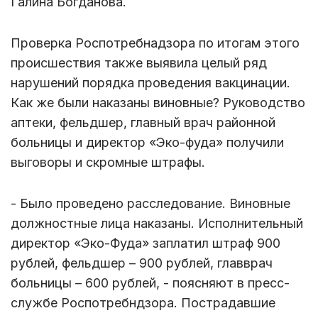
Галина Богданова.
Проверка Роспотребнадзора по итогам этого
происшествия также выявила целый ряд
нарушений порядка проведения вакцинации.
Как же были наказаны виновные? Руководство
аптеки, фельдшер, главный врач районной
больницы и директор «Эко-фуда» получили
выговоры и скромные штрафы.
- Было проведено расследование. Виновные
должностные лица наказаны. Исполнительный
директор «Эко-Фуда» заплатил штраф 900
рублей, фельдшер – 900 рублей, главврач
больницы – 600 рублей, - поясняют в пресс-
службе Роспотребндзора. Пострадавшие