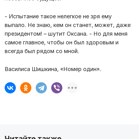
- Испытание такое нелегкое не зря ему
выпало. Не знаю, кем он станет, может, даже
президентом! – шутит Оксана. - Но для меня
самое главное, чтобы он был здоровым и
всегда был рядом со мной.
Василиса Шишкина, «Номер один».
Читайте также