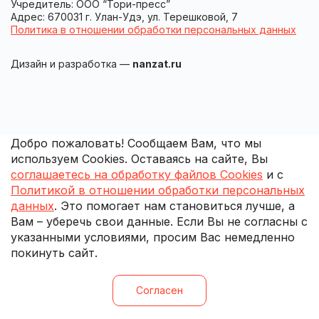
Учредитель: ООО “Тори-пресс”
Адрес: 670031 г. Улан-Удэ, ул. Терешковой, 7
Политика в отношении обработки персональных данных
Дизайн и разработка —
nanzat.ru
Добро пожаловать! Сообщаем Вам, что мы
используем Cookies. Оставаясь на сайте, Вы
соглашаетесь на обработку файлов Cookies
и с
Политикой в отношении обработки персональных
данных
. Это помогает нам становиться лучше, а
Вам – уберечь свои данные. Если Вы не согласны с
указанными условиями, просим Вас немедленно
покинуть сайт.
Согласен