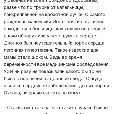
у ребенка не все в порядке со здоровьем,
разве что по трубке от капельницы,
прикрепленной на крохотной ручке. С самого
рождения маленький Игнат почти постоянно
находится в больнице, как только он родился,
врачи обнаружили у него шумы в сердце.
Диагноз был неутешительный: порок сердца,
легочная гипертензия. Такое известие для
мамы стало шоком. Ведь во время
беременности все медицинские обследования,
УЗИ ни разу не показывали какого бы то ни
было отклонения в здоровье плода. Откуда
взялось сердечное заболевание, до сих пор ни
Оксана, ни врачи сказать не могут.
- Статистика такова, что таких случаев бывает