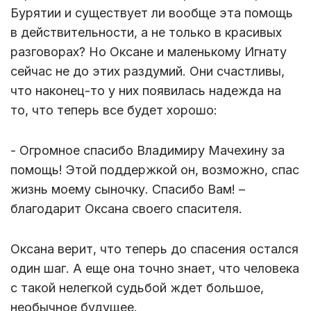
Бурятии и существует ли вообще эта помощь
в действительности, а не только в красивых
разговорах? Но Оксане и маленькому Игнату
сейчас не до этих раздумий. Они счастливы,
что наконец-то у них появилась надежда на
то, что теперь все будет хорошо:
- Огромное спасибо Владимиру Мачехину за
помощь! Этой поддержкой он, возможно, спас
жизнь моему сыночку. Спасибо Вам! –
благодарит Оксана своего спасителя.
Оксана верит, что теперь до спасения остался
один шаг. А еще она точно знает, что человека
с такой нелегкой судьбой ждет большое,
необычное будущее.