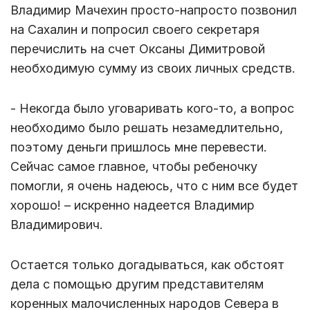
Владимир Мачехин просто-напросто позвонил
на Сахалин и попросил своего секретаря
перечислить на счет Оксаны Димитровой
необходимую сумму из своих личных средств.
- Некогда было уговаривать кого-то, а вопрос
необходимо было решать незамедлительно,
поэтому деньги пришлось мне перевести.
Сейчас самое главное, чтобы ребеночку
помогли, я очень надеюсь, что с ним все будет
хорошо! – искренно надеется Владимир
Владимирович.
Остается только догадываться, как обстоят
дела с помощью другим представителям
коренных малочисленных народов Севера в