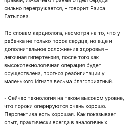
правый, из-за чего правый отдел сердца
сильно перегружается, - говорит Раиса
Гатыпова.
По словам кардиолога, несмотря на то, что у
ребенка не только порок сердца, но еще и
дополнительное осложнение здоровья –
легочная гипертензия, после того как
высокотехнологичная операция будет
осуществлена, прогноз реабилитации у
маленького Игната весьма благоприятный.
- Сейчас технология на таком высоком уровне,
что пороки оперируются очень хорошо.
Перспектива есть хорошая. Как показывает
опыт, практически всегда в аналогичных