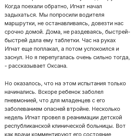
Когда поехали обратно, Игнат начал
задыхаться. Мы попросили водителя
маршрутки, не останавливаясь, довезти нас
срочно домой. Дома, не раздеваясь, быстрей-
быстрей дала ему таблетки. Час на руках
Игнат еще поплакал, а потом успокоился и
заснул. Но я перепугалась очень сильно тогда,
- рассказывает Оксана.
Но оказалось, что на этом испытания только
начинались. Вскоре ребенок заболел
пневмонией, что для младенцев с его
заболеванием опасней втройне. Несколько
недель Игнат провел в реанимации детской
республиканской клинической больницы. Вот
как врачи комментируют его состояние