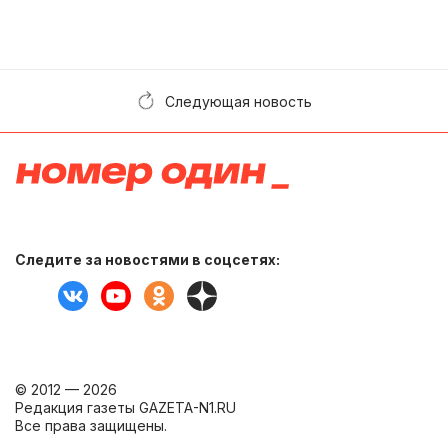
Следующая новость
Следите за новостями в соцсетях:
© 2012 — 2026
Редакция газеты GAZETA-N1.RU
Все права защищены.