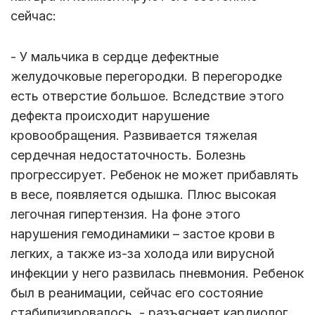
сейчас:
- У мальчика в сердце дефектные
желудочковые перегородки. В перегородке
есть отверстие большое. Вследствие этого
дефекта происходит нарушение
кровообращения. Развивается тяжелая
сердечная недостаточность. Болезнь
прогрессирует. Ребенок не может прибавлять
в весе, появляется одышка. Плюс высокая
легочная гипертензия. На фоне этого
нарушения гемодинамики – застое крови в
легких, а также из-за холода или вирусной
инфекции у него развилась пневмония. Ребенок
был в реанимации, сейчас его состояние
стабилизировалось, - разъясняет кардиолог