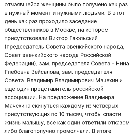
отчаявшейся женщины было получено как раз
в нужный момент и нужными людьми. В этот
день как раз проходило заседание
общественников в Москве, на котором
присутствовали Виктор Гаюльский
(председатель Совета эвенкийского народа,
Совет эвенкийского народа Российской
Федерации), зам. председателя Совета - Нина
Глебовна Вейсалова, зам. председателя
Совета Владимир Владимирович Мачехин и
еще один представитель российской
ассоциации. На предложение Владимира
Мачехина скинуться каждому из четверых
присутствующих по 10 тысяч, чтобы спасти
жизнь малышу, все как один ответили отказом
либо благополучно промолчали. В итоге