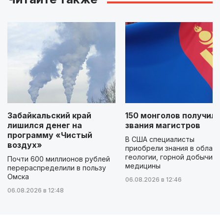
Забайкальский край
150 монголов получил
лишился денег на
звания магистров
программу «Чистый
В США специалисты
воздух»
приобрели знания в облас
геологии, горной добычи и
Почти 600 миллионов рублей
медицины
перераспределили в пользу
Омска
06.08.2026 в 12:46
06.08.2026 в 12:48