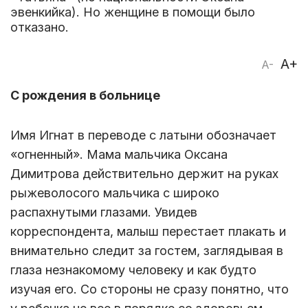
эвенкийка). Но женщине в помощи было
отказано.
A+
A-
С рождения в больнице
Имя Игнат в переводе с латыни обозначает
«огненный». Мама мальчика Оксана
Димитрова действительно держит на руках
рыжеволосого мальчика с широко
распахнутыми глазами. Увидев
корреспондента, малыш перестает плакать и
внимательно следит за гостем, заглядывая в
глаза незнакомому человеку и как будто
изучая его. Со стороны не сразу понятно, что