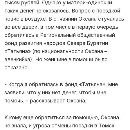
тысяч рублей. Однако у матери-одиночки
таких денег не оказалось. Вопрос с поездкой
повис в воздухе. В отчаянии Оксана стучалась
во все двери, в том числе в первую очередь
обратилась в Региональный общественный
фонд развития народов Севера Бурятии
«Татьяна» (по национальности Оксана –
эвенкийка). Но женщине в помощи было
отказано:
- Когда я обратилась в фонд «Татьяна», мне
заявили, что у них нет денег, чтобы мне
помочь, - рассказывает Оксана.
К кому еще обратиться за помощью, Оксана
не знала, и угроза отмены поездки в Томск