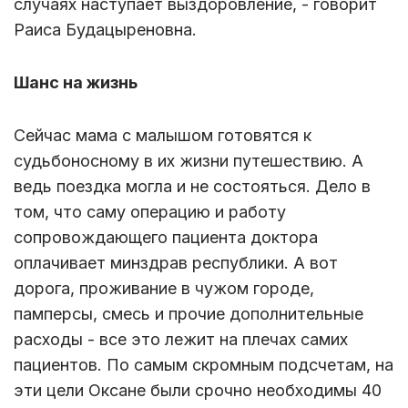
случаях наступает выздоровление, - говорит
Раиса Будацыреновна.
Шанс на жизнь
Сейчас мама с малышом готовятся к
судьбоносному в их жизни путешествию. А
ведь поездка могла и не состояться. Дело в
том, что саму операцию и работу
сопровождающего пациента доктора
оплачивает минздрав республики. А вот
дорога, проживание в чужом городе,
памперсы, смесь и прочие дополнительные
расходы - все это лежит на плечах самих
пациентов. По самым скромным подсчетам, на
эти цели Оксане были срочно необходимы 40