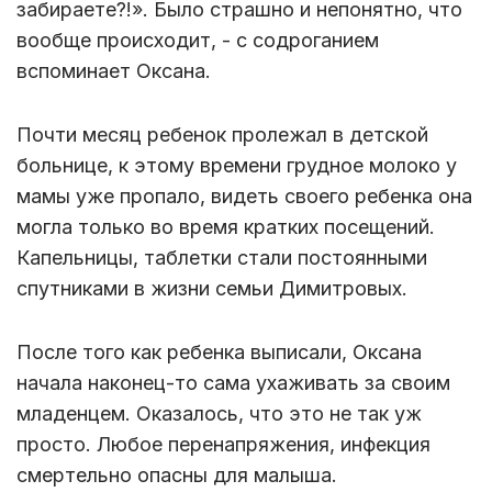
забираете?!». Было страшно и непонятно, что
вообще происходит, - с содроганием
вспоминает Оксана.
Почти месяц ребенок пролежал в детской
больнице, к этому времени грудное молоко у
мамы уже пропало, видеть своего ребенка она
могла только во время кратких посещений.
Капельницы, таблетки стали постоянными
спутниками в жизни семьи Димитровых.
После того как ребенка выписали, Оксана
начала наконец-то сама ухаживать за своим
младенцем. Оказалось, что это не так уж
просто. Любое перенапряжения, инфекция
смертельно опасны для малыша.