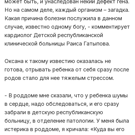
может быть, и унаследован некий дефект гена.
Но на самом деле, каждый организм – загадка.
Какая причина болезни послужила в данном
случае, известно одному богу, - комментирует
кардиолог Детской республиканской
клинической больницы Раиса Гатыпова.
Оксана к такому известию оказалась не
готова, отрывать ребенка от себя сразу после
родов стало для нее тяжелым стрессом.
- В роддоме мне сказали, что у ребенка шумы
в сердце, надо обследоваться, и его сразу
забрали в детскую республиканскую
больницу, в отделение патологии. У меня была
истерика в роддоме, я кричала: «Куда вы его