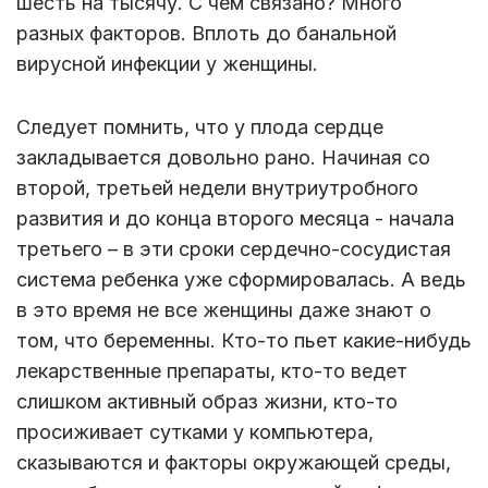
шесть на тысячу. С чем связано? Много
разных факторов. Вплоть до банальной
вирусной инфекции у женщины.
Следует помнить, что у плода сердце
закладывается довольно рано. Начиная со
второй, третьей недели внутриутробного
развития и до конца второго месяца - начала
третьего – в эти сроки сердечно-сосудистая
система ребенка уже сформировалась. А ведь
в это время не все женщины даже знают о
том, что беременны. Кто-то пьет какие-нибудь
лекарственные препараты, кто-то ведет
слишком активный образ жизни, кто-то
просиживает сутками у компьютера,
сказываются и факторы окружающей среды,