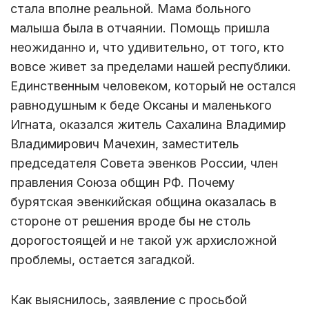
стала вполне реальной. Мама больного
малыша была в отчаянии. Помощь пришла
неожиданно и, что удивительно, от того, кто
вовсе живет за пределами нашей республики.
Единственным человеком, который не остался
равнодушным к беде Оксаны и маленького
Игната, оказался житель Сахалина Владимир
Владимирович Мачехин, заместитель
председателя Совета эвенков России, член
правления Союза общин РФ. Почему
бурятская эвенкийская община оказалась в
стороне от решения вроде бы не столь
дорогостоящей и не такой уж архисложной
проблемы, остается загадкой.
Как выяснилось, заявление с просьбой