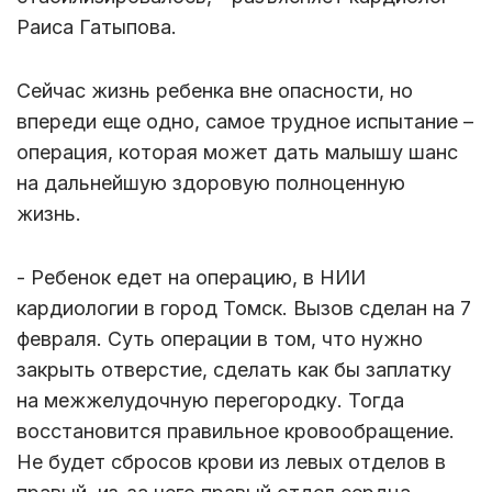
Раиса Гатыпова.
Сейчас жизнь ребенка вне опасности, но
впереди еще одно, самое трудное испытание –
операция, которая может дать малышу шанс
на дальнейшую здоровую полноценную
жизнь.
- Ребенок едет на операцию, в НИИ
кардиологии в город Томск. Вызов сделан на 7
февраля. Суть операции в том, что нужно
закрыть отверстие, сделать как бы заплатку
на межжелудочную перегородку. Тогда
восстановится правильное кровообращение.
Не будет сбросов крови из левых отделов в