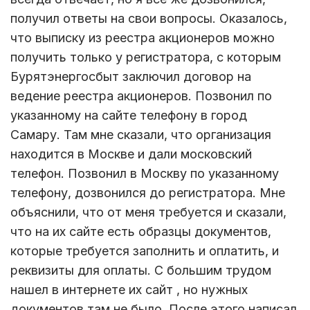
получил ответы на свои вопросы. Оказалось,
что выписку из реестра акционеров можно
получить только у регистратора, с которым
Бурятэнергосбыт заключил договор на
ведение реестра акционеров. Позвонил по
указанному на сайте телефону в город
Самару. Там мне сказали, что организация
находится в Москве и дали московский
телефон. Позвонил в Москву по указанному
телефону, дозвонился до регистратора. Мне
объяснили, что от меня требуется и сказали,
что на их сайте есть образцы документов,
которые требуется заполнить и оплатить, и
реквизиты для оплаты. С большим трудом
нашел в интернете их сайт , но нужных
документов там не было. После этого написал