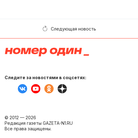
Следующая новость
Следите за новостями в соцсетях:
© 2012 — 2026
Редакция газеты GAZETA-N1.RU
Все права защищены.