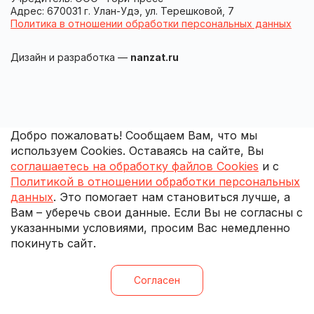
Адрес: 670031 г. Улан-Удэ, ул. Терешковой, 7
Политика в отношении обработки персональных данных
Дизайн и разработка —
nanzat.ru
Добро пожаловать! Сообщаем Вам, что мы
используем Cookies. Оставаясь на сайте, Вы
соглашаетесь на обработку файлов Cookies
и с
Политикой в отношении обработки персональных
данных
. Это помогает нам становиться лучше, а
Вам – уберечь свои данные. Если Вы не согласны с
указанными условиями, просим Вас немедленно
покинуть сайт.
Согласен