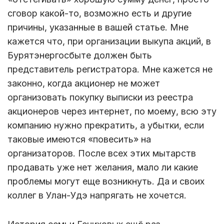
сговор какой-то, возможно есть и другие
причины, указанные в вашей статье. Мне
кажется что, при организации выкупа акций, в
Бурятэнергосбыте должен быть
представитель регистратора. Мне кажется не
законно, когда акционер не может
организовать покупку выписки из реестра
акционеров через интернет, по моему, всю эту
компанию нужно прекратить, а убытки, если
таковые имеются «повесить» на
организаторов. После всех этих мытарств
продавать уже нет желания, мало ли какие
проблемы могут еще возникнуть. Да и своих
коллег в Улан-Удэ напрягать не хочется.