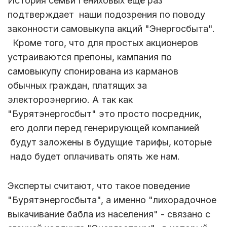
История семьи Гениховых ещё раз
подтверждает наши подозрения по поводу
законности самовыкупа акций "Энергосбыта".
Кроме того, что для простых акционеров
устраиваются препоны, кампания по
самовыкупу спонирована из карманов
обычных граждан, платящих за
электороэнергию. А так как
"Бурятэнергосбыт" это просто посредник,
его долги перед генерирующей компанией
будут заложены в будущие тарифы, которые
надо будет оплачивать опять же нам.
Эксперты считают, что такое поведение
"Бурятэнергосбыта", а именно "лихорадочное
выкачивание бабла из населения" - связано с