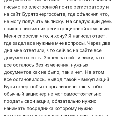
письмо по электронной почте регистратору и
на сайт Бурятэнергосбыта, где объяснил что,
не могу получить выписку. На следующий день
пришло письмо из регистрационной компании.
Меня спросили что, я хочу? Я написал ответ,
где задал все нужные мне вопросы. Через два
дня мне ответили, что сейчас на сайте все
документы есть. Зашел на сайт и вижу, что
все осталось без изменения, нужных
документов как не было, так и нет. На этом
все остановилось. Вывод такой - выкуп акций
Бурятэнергосбыта организован так, чтобы
обычный акционер не мог самостоятельно
продать свои акции, обязательно нужно
нанимать посредника которому нужно
«отстегивать» хорошую сумму денег, просто