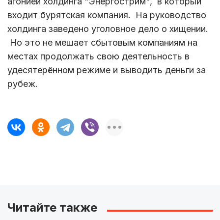
агонией холдинга "Энергострим", в который
входит бурятская компания. На руководство
холдинга заведено уголовное дело о хищении.
Но это не мешает сбытовым компаниям на
местах продолжать свою деятельность в
удесятерённом режиме и выводить деньги за
рубеж.
Читайте также