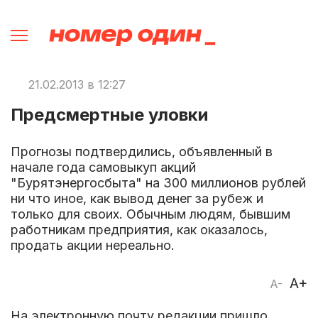
21.02.2013 в 12:27
Предсмертные уловки
Прогнозы подтвердились, объявленный в
начале года самовыкуп акций
"Бурятэнергосбыта" на 300 миллионов рублей
ни что иное, как вывод денег за рубеж и
только для своих. Обычным людям, бывшим
работникам предприятия, как оказалось,
продать акции нереально.
A+
A-
На электронную почту редакции пришло