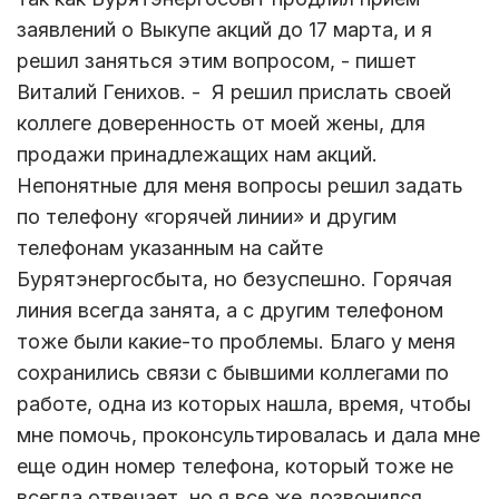
заявлений о Выкупе акций до 17 марта, и я
решил заняться этим вопросом, - пишет
Виталий Генихов. - Я решил прислать своей
коллеге доверенность от моей жены, для
продажи принадлежащих нам акций.
Непонятные для меня вопросы решил задать
по телефону «горячей линии» и другим
телефонам указанным на сайте
Бурятэнергосбыта, но безуспешно. Горячая
линия всегда занята, а с другим телефоном
тоже были какие-то проблемы. Благо у меня
сохранились связи с бывшими коллегами по
работе, одна из которых нашла, время, чтобы
мне помочь, проконсультировалась и дала мне
еще один номер телефона, который тоже не
всегда отвечает, но я все же дозвонился,