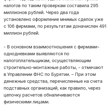
налогов по таким проверкам составила 295
миллионов рублей. Через два года
установлено оформление мнимых сделок уже
с 106 фирмами, по результатам доначислен 491
миллион рублей.
- В основном взаимоотношения с фирмами–
однодневками выявляются по
налогоплательщикам, осуществляющим
строительно-монтажные работы, - отмечают
в Управлении ФНС по Бурятии. – При этом
денежные средства, перечисленные на счета
подставных организаций, как правило, через
цепочку расчетов обналичиваются
физическими лицами.