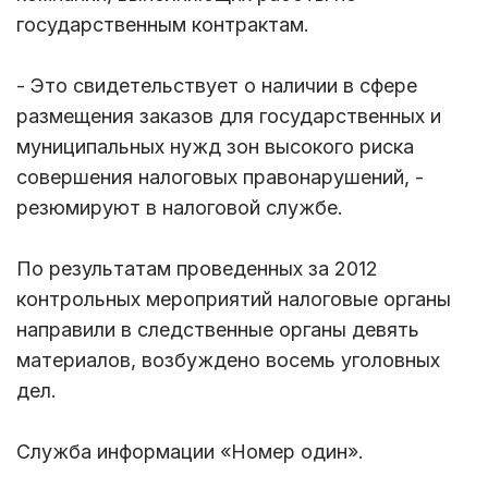
государственным контрактам.
- Это свидетельствует о наличии в сфере
размещения заказов для государственных и
муниципальных нужд зон высокого риска
совершения налоговых правонарушений, -
резюмируют в налоговой службе.
По результатам проведенных за 2012
контрольных мероприятий налоговые органы
направили в следственные органы девять
материалов, возбуждено восемь уголовных
дел.
Служба информации «Номер один».