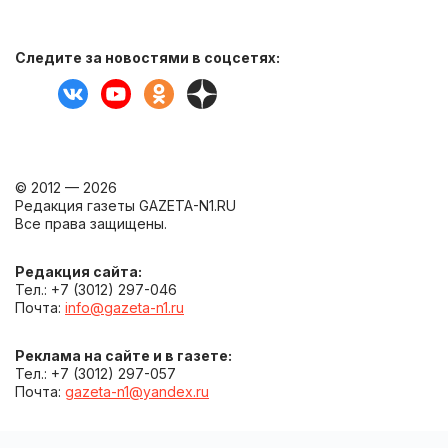
Следите за новостями в соцсетях:
© 2012 — 2026
Редакция газеты GAZETA-N1.RU
Все права защищены.
Редакция сайта:
Тел.: +7 (3012) 297-046
Почта:
info@gazeta-n1.ru
Реклама на сайте и в газете:
Тел.: +7 (3012) 297-057
Почта:
gazeta-n1@yandex.ru