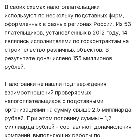
В своих схемах налогоплательщики
используют по нескольку подставных фирм,
оформленных в разных регионах России. Из 53
плательщиков, установленных в 2012 году, 14
являлись исполнителями по госконтрактам на
строительство различных объектов. В
результате доначислено 155 миллионов
рублей.
Налоговики не нашли подтверждения
взаимоотношений проверяемых
налогоплательщиков с подставными
организациями на сумму свыше 2,5 миллиарда
рублей. При этом половину суммы – 1,2
миллиарда рублей - составляют доначисления
компаний, выполняющих работы по