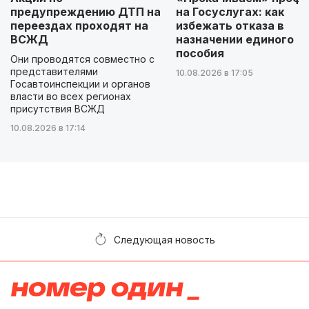
предупреждению ДТП на
на Госуслугах: как
переездах проходят на
избежать отказа в
ВСЖД
назначении единого
пособия
Они проводятся совместно с
представителями
10.08.2026 в 17:05
Госавтоинспекции и органов
власти во всех регионах
присутствия ВСЖД
10.08.2026 в 17:14
Следующая новость