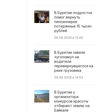
В Бурятии подросток
помог вернуть
пенсионерке
потерянные 15 тысяч
рублей
06.08.2026 в 15:20
В Бурятии завели
«уголовку» на
водителя
перевернувшегося на
реке грузовика
06.08.2026 в 14:53
В Бурятии у
организатора
конкурсов красоты
отбирают землю на
Байкале