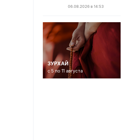
06.08.2026 в 14:53
ЗУРХАЙ
с 5 по 11 августа