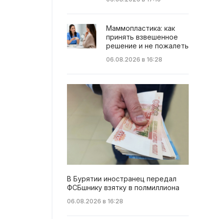
Маммопластика: как
принять взвешенное
решение и не пожалеть
06.08.2026 в 16:28
В Бурятии иностранец передал
ФСБшнику взятку в полмиллиона
06.08.2026 в 16:28