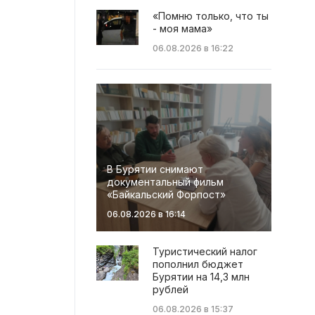
«Помню только, что ты
- моя мама»
06.08.2026 в 16:22
В Бурятии снимают
документальный фильм
«Байкальский Форпост»
06.08.2026 в 16:14
Туристический налог
пополнил бюджет
Бурятии на 14,3 млн
рублей
06.08.2026 в 15:37