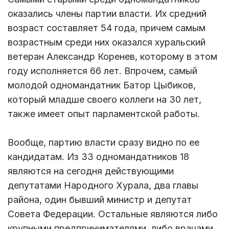
оказались члены партии власти. Их средний
возраст составляет 54 года, причем самым
возрастным среди них оказался хуральский
ветеран Александр Коренев, которому в этом
году исполняется 66 лет. Впрочем, самый
молодой одномандатник Батор Цыбиков,
который младше своего коллеги на 30 лет,
также имеет опыт парламентской работы.
Вообще, партию власти сразу видно по ее
кандидатам. Из 33 одномандатников 18
являются на сегодня действующими
депутатами Народного Хурала, два главы
района, один бывший министр и депутат
Совета Федерации. Остальные являются либо
крупными предпринимателями, либо врачами.