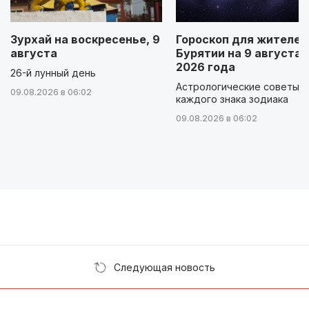
Зурхай на воскресенье, 9
Гороскоп для жителей
августа
Бурятии на 9 августа
2026 года
26-й лунный день
Астрологические советы д
09.08.2026 в 06:02
каждого знака зодиака
09.08.2026 в 06:02
Следующая новость