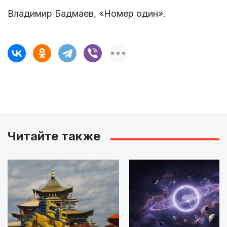
Владимир Бадмаев, «Номер один».
Читайте также