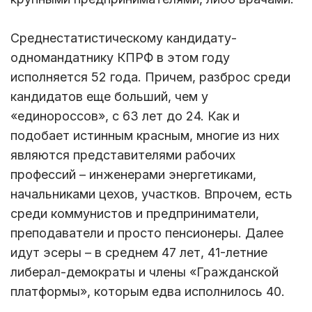
Среднестатистическому кандидату-
одномандатнику КПРФ в этом году
исполняется 52 года. Причем, разброс среди
кандидатов еще больший, чем у
«единороссов», с 63 лет до 24. Как и
подобает истинным красным, многие из них
являются представителями рабочих
профессий – инженерами энергетиками,
начальниками цехов, участков. Впрочем, есть
среди коммунистов и предприниматели,
преподаватели и просто пенсионеры. Далее
идут эсеры – в среднем 47 лет, 41-летние
либерал-демократы и члены «Гражданской
платформы», которым едва исполнилось 40.