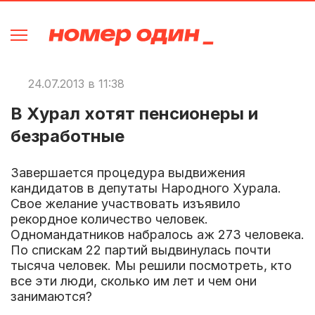
24.07.2013 в 11:38
В Хурал хотят пенсионеры и
безработные
Завершается процедура выдвижения
кандидатов в депутаты Народного Хурала.
Свое желание участвовать изъявило
рекордное количество человек.
Одномандатников набралось аж 273 человека.
По спискам 22 партий выдвинулась почти
тысяча человек. Мы решили посмотреть, кто
все эти люди, сколько им лет и чем они
занимаются?