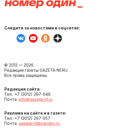
Следите за новостями в соцсетях:
© 2012 — 2026
Редакция газеты GAZETA-N1.RU
Все права защищены.
Редакция сайта:
Тел.: +7 (3012) 297-046
Почта:
info@gazeta-n1.ru
Реклама на сайте и в газете:
Тел.: +7 (3012) 297-057
Почта:
gazeta-n1@yandex.ru