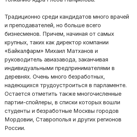
Традиционно среди кандидатов много врачей
и преподавателей, но больше всего
бизнесменов. Причем, начиная от самых
крупных, таких как директор компании
«Байкалфарм» Михаил Матханов и
руководитель авиазавода, заканчивая
индивидуальными предпринимателями в
деревнях. Очень много безработных,
надеющихся трудоустроиться в парламенте.
Остается отметить также многочисленные
партии-спойлеры, в списки которых вошли
студенты и безработные Москвы городов
Мордовии, Ставрополья и других регионов
России.