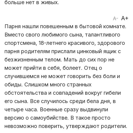
больше нет в живых.
A+
A-
Парня нашли повешенным в бытовой комнате.
Вместо свого любимого сына, талантливого
спортсмена, 18-летнего красивого, здорового
парня родителям прислали цинковый ящик с
безжизненным телом. Мать до сих пор не
может прийти в себя, болеет. Отец о
случившемся не может говорить без боли и
обиды. Слишком много странных
обстоятельства и совпадений вокруг гибели
его сына. Все случилось среди бела дня, в
четыре часа. Военные сразу выдвинули
версию о самоубийстве. В такое просто
невозможно поверить, утверждают родители.