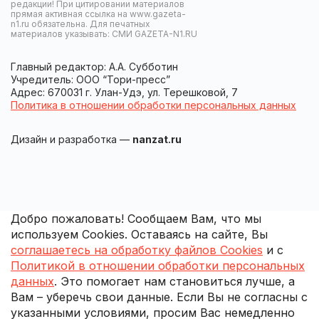
редакции! При цитировании материалов
прямая активная ссылка на www.gazeta-
n1.ru обязательна. Для печатных
материалов указывать: СМИ GAZETA-N1.RU
Главный редактор: А.А. Субботин
Учредитель: ООО “Тори-пресс”
Адрес: 670031 г. Улан-Удэ, ул. Терешковой, 7
Политика в отношении обработки персональных данных
Дизайн и разработка —
nanzat.ru
Добро пожаловать! Сообщаем Вам, что мы
используем Cookies. Оставаясь на сайте, Вы
соглашаетесь на обработку файлов Cookies
и с
Политикой в отношении обработки персональных
данных
. Это помогает нам становиться лучше, а
Вам – уберечь свои данные. Если Вы не согласны с
указанными условиями, просим Вас немедленно