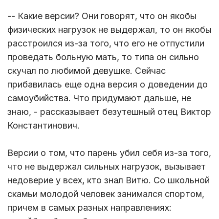
-- Какие версии? Они говорят, что он якобы
физических нагрузок не выдержал, то он якобы
расстроился из-за того, что его не отпустили
проведать больную мать, то типа он сильно
скучал по любимой девушке. Сейчас
прибавилась еще одна версия о доведении до
самоубийства. Что придумают дальше, не
знаю, - рассказывает безутешный отец Виктор
Константинович.
Версии о том, что парень убил себя из-за того,
что не выдержал сильных нагрузок, вызывает
недоверие у всех, кто знал Витю. Со школьной
скамьи молодой человек занимался спортом,
причем в самых разных направлениях: