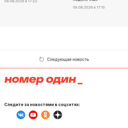
06.08.2026 в 17:22
06.08.2026 в 17:10
Следующая новость
Следите за новостями в соцсетях: