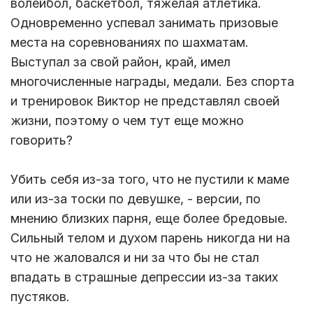
волейбол, баскетбол, тяжелая атлетика.
Одновременно успевал занимать призовые
места на соревнованиях по шахматам.
Выступал за свой район, край, имел
многочисленные награды, медали. Без спорта
и тренировок Виктор не представлял своей
жизни, поэтому о чем тут еще можно
говорить?
Убить себя из-за того, что не пустили к маме
или из-за тоски по девушке, - версии, по
мнению близких парня, еще более бредовые.
Сильный телом и духом парень никогда ни на
что не жаловался и ни за что бы не стал
впадать в страшные депрессии из-за таких
пустяков.