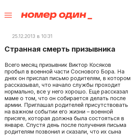
25.12.2013 в 10:31
Странная смерть призывника
Всего месяц призывник Виктор Косяков
пробыл в военной части Соснового Бора. На
днях он прислал письмо родителям, в котором
рассказывал, что начало службы проходит
нормально, все у него хорошо. Еще рассказал
маме о том, что он собирается делать после
армии. Приглашал родителей присутствовать
на важном событии его жизни – военной
присяге, которая должна была состояться в
январе. Спустя день после получения письма
родителям позвонил и сказали, что их сына