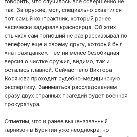
говорить, что случилось все совершенно не
так. За оружие, мол, специально схватился
тот самый контрактник, который ранее
«всячески задирал» красноярца. Об этих
стычках сам погибший не раз рассказывал по
телефону еще и своему другу, который был
«на гражданке». Тем ни менее безобидная
версия о чистке оружия, видимо, так и
осталась главной. Сейчас тело Виктора
Косякова проходит судебно-медицинскую
экспертизу. Заниматься расследованием
сразу двух странных трагедий будет военная
прокуратура.
Отметим, что и ранее вышеназванный
гарнизон в Бурятии уже неоднократно