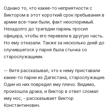
Однако то, что какие-то неприятности с
Виктором в этот короткий срок пребывания в
армии все-таки были, факт неоспоримый.
Незадолго до трагедии парень просил
офицера, чтобы его перевели в другую часть.
Но ему отказали. Также за несколько дней до
случившегося у парня была стычка со
старослужащими.
-- Витя рассказывал, что к нему приставали
какие-то парни из Дагестана, старослужащие.
Один из них повредил ему плечо. Видимо,
произошла драка, и Виктор в ответ сломал
ему нос, - рассказывает Виктор
Константинович.