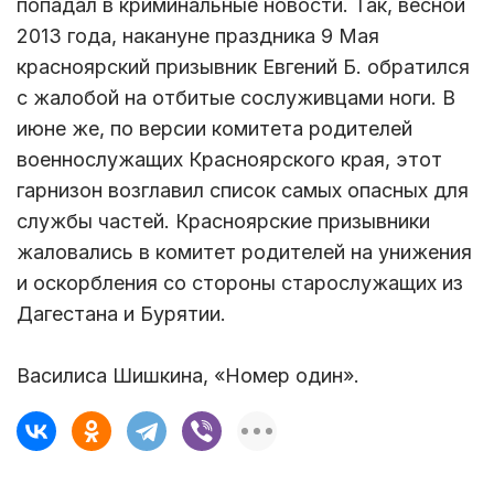
попадал в криминальные новости. Так, весной
2013 года, накануне праздника 9 Мая
красноярский призывник Евгений Б. обратился
с жалобой на отбитые сослуживцами ноги. В
июне же, по версии комитета родителей
военнослужащих Красноярского края, этот
гарнизон возглавил список самых опасных для
службы частей. Красноярские призывники
жаловались в комитет родителей на унижения
и оскорбления со стороны старослужащих из
Дагестана и Бурятии.
Василиса Шишкина, «Номер один».