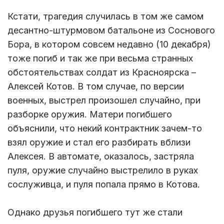
Кстати, трагедия случилась в том же самом
десантно-штурмовом батальоне из Соснового
Бора, в котором совсем недавно (10 декабря)
тоже погиб и так же при весьма странных
обстоятельствах солдат из Красноярска –
Алексей Котов. В том случае, по версии
военных, выстрел произошел случайно, при
разборке оружия. Матери погибшего
объяснили, что некий контрактник зачем-то
взял оружие и стал его разбирать вблизи
Алексея. В автомате, оказалось, застряла
пуля, оружие случайно выстрелило в руках
сослуживца, и пуля попала прямо в Котова.
Однако друзья погибшего тут же стали