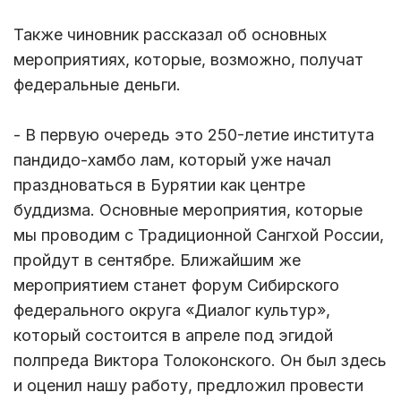
Также чиновник рассказал об основных
мероприятиях, которые, возможно, получат
федеральные деньги.
- В первую очередь это 250-летие института
пандидо-хамбо лам, который уже начал
праздноваться в Бурятии как центре
буддизма. Основные мероприятия, которые
мы проводим с Традиционной Сангхой России,
пройдут в сентябре. Ближайшим же
мероприятием станет форум Сибирского
федерального округа «Диалог культур»,
который состоится в апреле под эгидой
полпреда Виктора Толоконского. Он был здесь
и оценил нашу работу, предложил провести