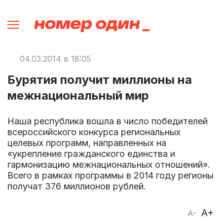
04.03.2014 в 18:05
Бурятия получит миллионы на
межнациональный мир
Наша республика вошла в число победителей
всероссийского конкурса региональных
целевых программ, направленных на
«укрепление гражданского единства и
гармонизацию межнациональных отношений».
Всего в рамках программы в 2014 году регионы
получат 376 миллионов рублей.
A+
A-