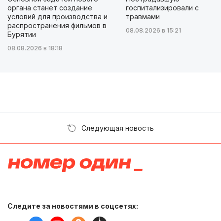
органа станет создание
госпитализировали с
условий для производства и
травмами
распространения фильмов в
08.08.2026 в 15:21
Бурятии
08.08.2026 в 18:18
Следующая новость
Следите за новостями в соцсетях: