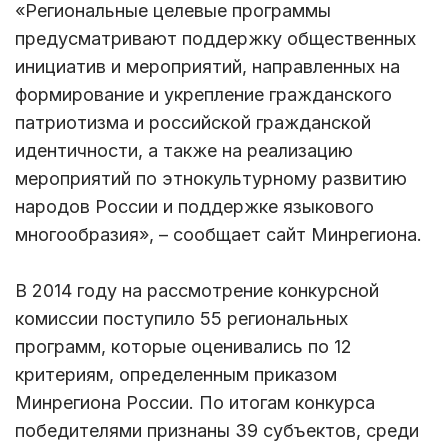
«Региональные целевые программы
предусматривают поддержку общественных
инициатив и мероприятий, направленных на
формирование и укрепление гражданского
патриотизма и российской гражданской
идентичности, а также на реализацию
мероприятий по этнокультурному развитию
народов России и поддержке языкового
многообразия», – сообщает сайт Минрегиона.
В 2014 году на рассмотрение конкурсной
комиссии поступило 55 региональных
программ, которые оценивались по 12
критериям, определенным приказом
Минрегиона России. По итогам конкурса
победителями признаны 39 субъектов, среди