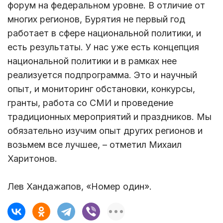
форум на федеральном уровне. В отличие от
многих регионов, Бурятия не первый год
работает в сфере национальной политики, и
есть результаты. У нас уже есть концепция
национальной политики и в рамках нее
реализуется подпрограмма. Это и научный
опыт, и мониторинг обстановки, конкурсы,
гранты, работа со СМИ и проведение
традиционных мероприятий и праздников. Мы
обязательно изучим опыт других регионов и
возьмем все лучшее, – отметил Михаил
Харитонов.
Лев Хандажапов, «Номер один».