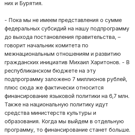
них и Бурятия.
- Пока мы не имеем представления о сумме
федеральных субсидий на нашу подпрограмму
до выхода постановления правительства, –
говорит начальник комитета по
межнациональным отношениям и развитию
гражданских инициатив Михаил Харитонов. - В
республиканском бюджете на эту
подпрограмму заложено 7 миллионов рублей,
плюс сюда же фактически относится
финансирование языковой политики на 6,7 млн.
Также на национальную политику идут
средства министерств культуры и
образования. Когда мы выйдем в отдельную
программу, то финансирование станет больше.