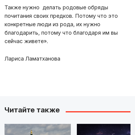
Также нужно делать родовые обряды
почитания своих предков. Потому что это
конкретные люди из рода, их нужно
благодарить, потому что благодаря им вы
сейчас живете».
Лариса Ламатханова
Читайте также