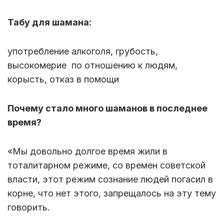
Табу для шамана:
употребление алкоголя, грубость,
высокомерие по отношению к людям,
корысть, отказ в помощи
Почему стало много шаманов в последнее
время?
«Мы довольно долгое время жили в
тоталитарном режиме, со времен советской
власти, этот режим сознание людей погасил в
корне, что нет этого, запрещалось на эту тему
говорить.