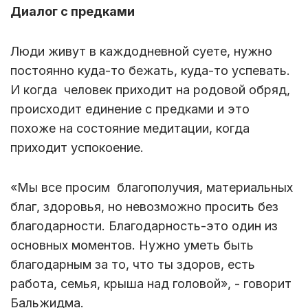
Диалог с предками
Люди живут в каждодневной суете, нужно
постоянно куда-то бежать, куда-то успевать.
И когда человек приходит на родовой обряд,
происходит единение с предками и это
похоже на состояние медитации, когда
приходит успокоение.
«Мы все просим благополучия, материальных
благ, здоровья, но невозможно просить без
благодарности. Благодарность-это один из
основных моментов. Нужно уметь быть
благодарным за то, что ты здоров, есть
работа, семья, крыша над головой», - говорит
Бальжидма.