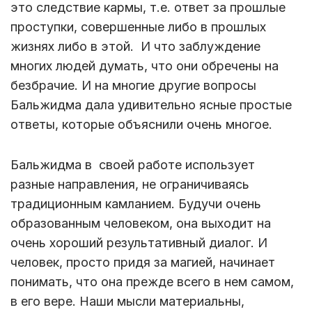
это следствие кармы, т.е. ответ за прошлые
проступки, совершенные либо в прошлых
жизнях либо в этой. И что заблуждение
многих людей думать, что они обречены на
безбрачие. И на многие другие вопросы
Бальжидма дала удивительно ясные простые
ответы, которые объяснили очень многое.
Бальжидма в своей работе использует
разные направления, не ограничиваясь
традиционным камланием. Будучи очень
образованным человеком, она выходит на
очень хороший результативный диалог. И
человек, просто придя за магией, начинает
понимать, что она прежде всего в нем самом,
в его вере. Наши мысли материальны,