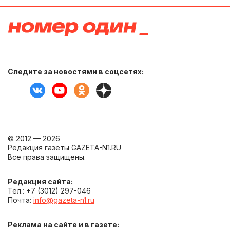
Следите за новостями в соцсетях:
© 2012 — 2026
Редакция газеты GAZETA-N1.RU
Все права защищены.
Редакция сайта:
Тел.: +7 (3012) 297-046
Почта:
info@gazeta-n1.ru
Реклама на сайте и в газете: