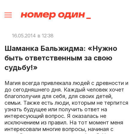
16.05.2014 в 12:38
Шаманка Бальжидма: «Нужно
быть ответственным за свою
судьбу!»
Магия всегда привлекала людей с древности и
до сегодняшнего дня. Каждый человек хочет
благополучия для себя, для своих детей,
семьи. Также есть люди, которым не терпится
узнать будущее или получить ответ на
интересующий вопрос. Я оказалась не
исключением из правил. На тот момент меня
интересовали многие вопросы, начиная с