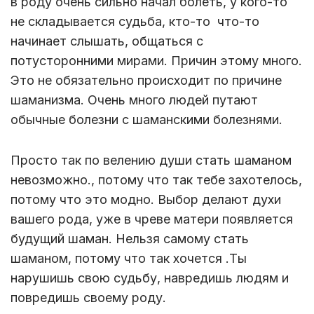
в роду очень сильно начал болеть, у кого-то
не складывается судьба, кто-то что-то
начинает слышать, общаться с
потусторонними мирами. Причин этому много.
Это не обязательно происходит по причине
шаманизма. Очень много людей путают
обычные болезни с шаманскими болезнями.
Просто так по велению души стать шаманом
невозможно., потому что так тебе захотелось,
потому что это модно. Выбор делают духи
вашего рода, уже в чреве матери появляется
будущий шаман. Нельзя самому стать
шаманом, потому что так хочется .Ты
нарушишь свою судьбу, навредишь людям и
повредишь своему роду.