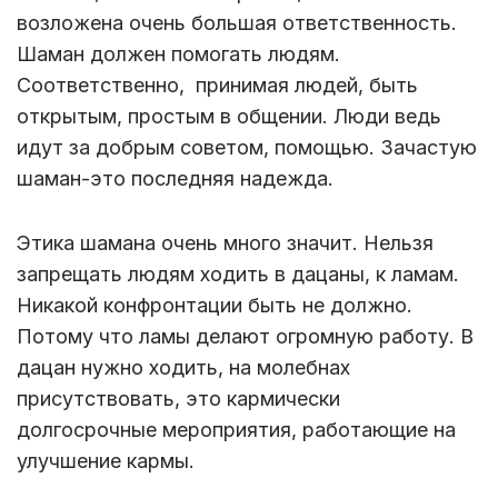
возложена очень большая ответственность.
Шаман должен помогать людям.
Соответственно, принимая людей, быть
открытым, простым в общении. Люди ведь
идут за добрым советом, помощью. Зачастую
шаман-это последняя надежда.
Этика шамана очень много значит. Нельзя
запрещать людям ходить в дацаны, к ламам.
Никакой конфронтации быть не должно.
Потому что ламы делают огромную работу. В
дацан нужно ходить, на молебнах
присутствовать, это кармически
долгосрочные мероприятия, работающие на
улучшение кармы.