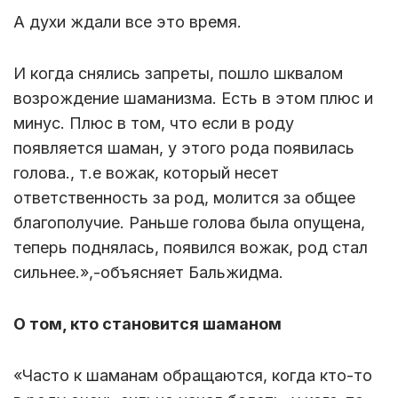
А духи ждали все это время.
И когда снялись запреты, пошло шквалом
возрождение шаманизма. Есть в этом плюс и
минус. Плюс в том, что если в роду
появляется шаман, у этого рода появилась
голова., т.е вожак, который несет
ответственность за род, молится за общее
благополучие. Раньше голова была опущена,
теперь поднялась, появился вожак, род стал
сильнее.»,-объясняет Бальжидма.
О том, кто становится шаманом
«Часто к шаманам обращаются, когда кто-то