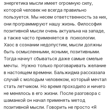
энергетика мысли имеет огромную силу,
которой человек не всегда правильно
пользуется. Мы несем ответственность за них,
они программируют нашу жизнь. Философия
позитивной мысли очень актуальна на западе,
а также часто применяется в психологии.
Хаос в сознании недопустим, мысли должны
быть осмысленными, ясными, позитивными.
Тогда начнут сбываться даже самые смелые
мечты. Нужно только проговаривать желание
в настоящем времени. Бальжидма рассказала
случай с молодым человеком, который мечтал
стать летчиком. Но время проходило и ничего
не менялось в его жизни. После разговора с
шаманкой он начал применять метод
позитивной мысли. Говорить не просто «Я