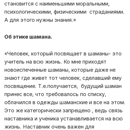
становится с наименьшими моральными,
психологическими, физическими страданиями.
А для этого нужны знания.»
Об этике шамана.
«Человек, который посвящает в шаманы- это
учитель на всю жизнь. Ко мне приходят
новоиспеченные шаманы, которые даже не
знают где живет тот человек, сделавший ему
посвящение. Т.е.получается, будущий шаман
принес все, что требовалось по списку,
облачился в одежды шаманские и все на этом.
Это же категорически запрещено , ведь связь
наставника и ученика устанавливается на всю
жизнь. Наставник очень важен для