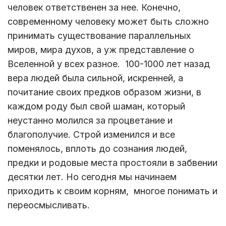
человек ответственен за нее. Конечно,
современному человеку может быть сложно
принимать существование параллельных
миров, мира духов, а уж представление о
Вселенной у всех разное. 100-1000 лет назад
вера людей была сильной, искренней, а
почитание своих предков образом жизни, в
каждом роду был свой шаман, который
неустанно молился за процветание и
благополучие. Строй изменился и все
поменялось, вплоть до сознания людей,
предки и родовые места простояли в забвении
десятки лет. Но сегодня мы начинаем
приходить к своим корням, многое понимать и
переосмысливать.