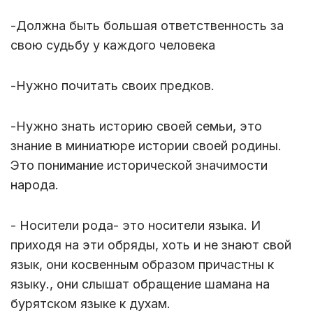
-Должна быть большая ответственность за
свою судьбу у каждого человека
-Нужно почитать своих предков.
-Нужно знать историю своей семьи, это
знание в миниатюре истории своей родины.
Это понимание исторической значимости
народа.
- Носители рода- это носители языка. И
приходя на эти обряды, хоть и не знают свой
язык, они косвенным образом причастны к
языку., они слышат обращение шамана на
бурятском языке к духам.