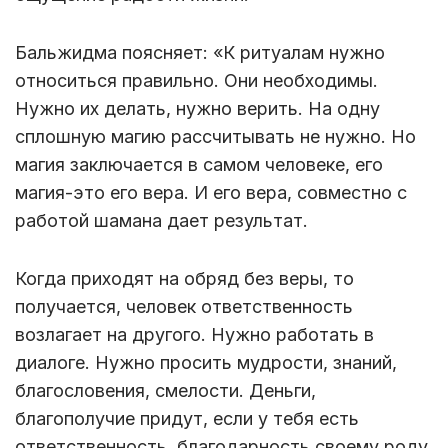
Бальжидма поясняет: «К ритуалам нужно
относиться правильно. Они необходимы.
Нужно их делать, нужно верить. На одну
сплошную магию рассчитывать не нужно. Но
магия заключается в самом человеке, его
магия-это его вера. И его вера, совместно с
работой шамана дает результат.
Когда приходят на обряд без веры, то
получается, человек ответственность
возлагает на другого. Нужно работать в
диалоге. Нужно просить мудрости, знаний,
благословения, смелости. Деньги,
благополучие придут, если у тебя есть
ответственность, благодарность своему роду,