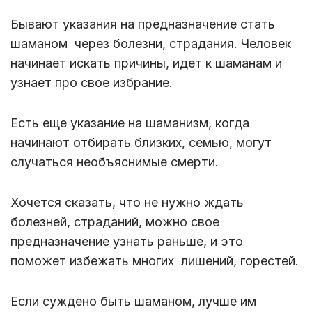
Бывают указания на предназначение стать
шаманом через болезни, страдания. Человек
начинает искать причины, идет к шаманам и
узнает про свое избрание.
Есть еще указание на шаманизм, когда
начинают отбирать близких, семью, могут
случаться необъяснимые смерти.
Хочется сказать, что не нужно ждать
болезней, страданий, можно свое
предназначение узнать раньше, и это
поможет избежать многих лишений, горестей.
Если суждено быть шаманом, лучше им