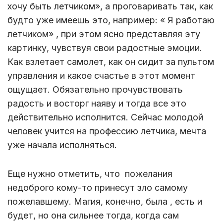
хочу быть летчиком», а проговаривать так, как
будто уже имеешь это, например: « Я работаю
летчиком» , при этом ясно представляя эту
картинку, чувствуя свои радостные эмоции.
Как взлетает самолет, как он сидит за пультом
управления и какое счастье в этот момент
ощущает. Обязательно прочувствовать
радость и восторг наяву и тогда все это
действительно исполнится. Сейчас молодой
человек учится на профессию летчика, мечта
уже начала исполняться.
Еще нужно отметить, что пожелания
недоброго кому-то принесут зло самому
пожелавшему. Магия, конечно, была , есть и
будет, но она сильнее тогда, когда сам