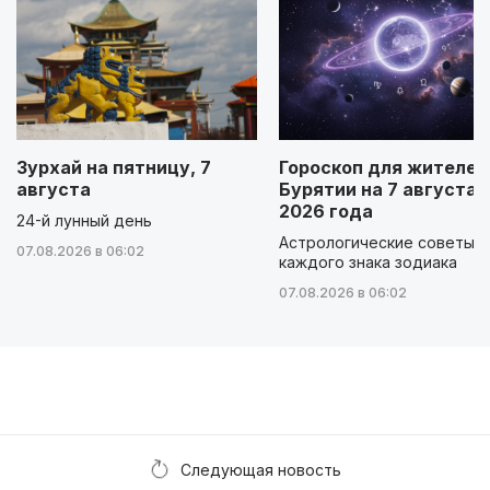
Зурхай на пятницу, 7
Гороскоп для жителей
августа
Бурятии на 7 августа
2026 года
24-й лунный день
Астрологические советы д
07.08.2026 в 06:02
каждого знака зодиака
07.08.2026 в 06:02
Следующая новость