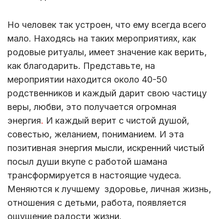
Но человек так устроен, что ему всегда всего
мало. Находясь на таких мероприятиях, как
родовые ритуалы, имеет значение как верить,
как благодарить. Представьте, на
мероприятии находится около 40-50
родственников и каждый дарит свою частицу
веры, любви, это получается огромная
энергия
.
И каждый верит с чистой душой,
совестью, желанием, пониманием. И эта
позитивная энергия мысли, искренний чистый
посыл души вкупе с работой шамана
трансформируется в настоящие чудеса.
Меняются к лучшему здоровье, личная жизнь,
отношения с детьми, работа, появляется
ощущение радости жизни.