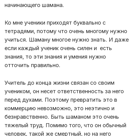
начинающего шамана.
Ко мне ученики приходят буквально с
тетрадями, потому что очень многому нужно
учиться. Шаману многое нужно знать. И даже
если каждый ученик очень силен и есть
знания, то эти знания и умения нужно
отточить правильно.
Учитель до конца жизни связан со своим
учеником, он несет ответственность за него
перед духами. Поэтому превратить это в
коммерцию невозможно, это неэтично и
безнравственно. Быть шаманом это очень
тяжелый труд. Помимо того, что он обычный
человек, такой же смертный, но на него