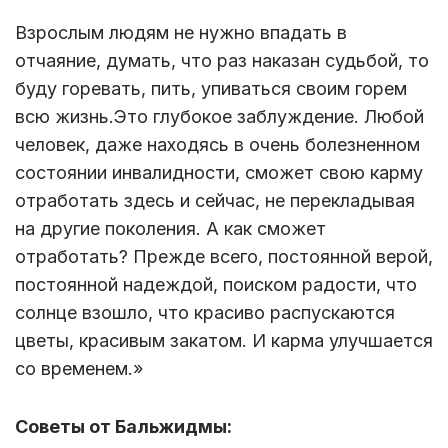
Взрослым людям не нужно впадать в
отчаяние, думать, что раз наказан судьбой, то
буду горевать, пить, упиваться своим горем
всю жизнь.Это глубокое заблуждение. Любой
человек, даже находясь в очень болезненном
состоянии инвалидности, сможет свою карму
отработать здесь и сейчас, не перекладывая
на другие поколения. А как сможет
отработать? Прежде всего, постоянной верой,
постоянной надеждой, поиском радости, что
солнце взошло, что красиво распускаются
цветы, красивым закатом. И карма улучшается
со временем.»
Советы от Бальжидмы: