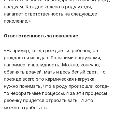
предкам. Каждое колено в роду уходя,
налагает ответственность на следующее
поколение.»
Ответственность за поколение
«Например, когда рождается ребенок, он
рождается иногда с большими нагрузками,
например, инвалидность. Можно, конечно,
обвинять врачей, мать и весь белый свет. Но
прежде всего это кармическая нагрузка,
нужно понимать, что в роду произошли когда-
то необратимые процессы.И за эти процессы
ребенку придется отрабатывать. И это
можно отработать.