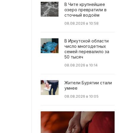
В Чите крупнейшее
озеро превратили в
сточный водоём
08.08.2026 в 10:58
В Иркутской области
число многодетных
семей перевалило за
50 тысяч
08.08.2026 в 10:14
Жители Бурятии стали
умнее
08.08.2026 в 10:05