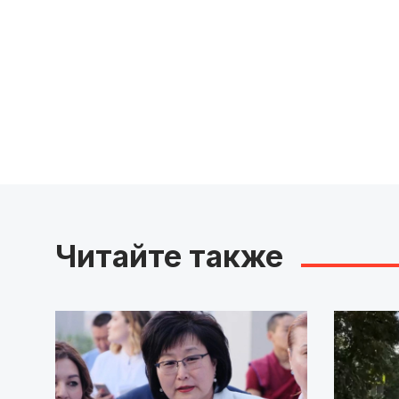
Читайте также