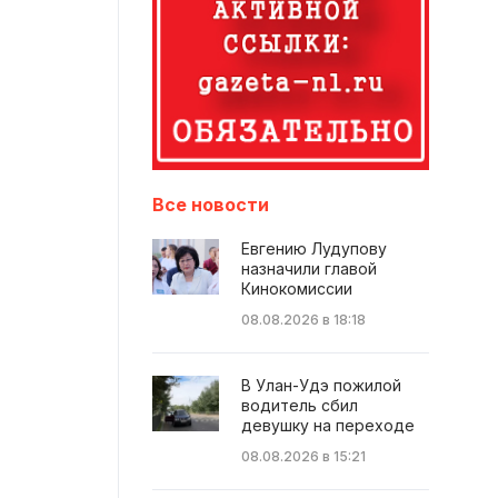
Все новости
Евгению Лудупову
назначили главой
Кинокомиссии
08.08.2026 в 18:18
В Улан-Удэ пожилой
водитель сбил
девушку на переходе
08.08.2026 в 15:21