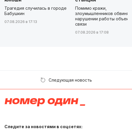
Трагедия случилась в городе
Помимо кражи,
Бабушкин
злоумышленников обвиняю
нарушении работы объект
07.08.2026 в 17:13
связи
07.08.2026 в 17:08
Следующая новость
Следите за новостями в соцсетях: