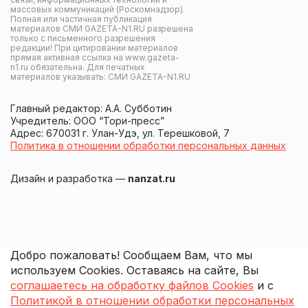
массовых коммуникаций (Роскомнадзор).
Полная или частичная публикация
материалов СМИ GAZETA-N1.RU разрешена
только с письменного разрешения
редакции! При цитировании материалов
прямая активная ссылка на www.gazeta-
n1.ru обязательна. Для печатных
материалов указывать: СМИ GAZETA-N1.RU
Главный редактор: А.А. Субботин
Учредитель: ООО “Тори-пресс”
Адрес: 670031 г. Улан-Удэ, ул. Терешковой, 7
Политика в отношении обработки персональных данных
Дизайн и разработка —
nanzat.ru
Добро пожаловать! Сообщаем Вам, что мы
используем Cookies. Оставаясь на сайте, Вы
соглашаетесь на обработку файлов Cookies
и с
Политикой в отношении обработки персональных