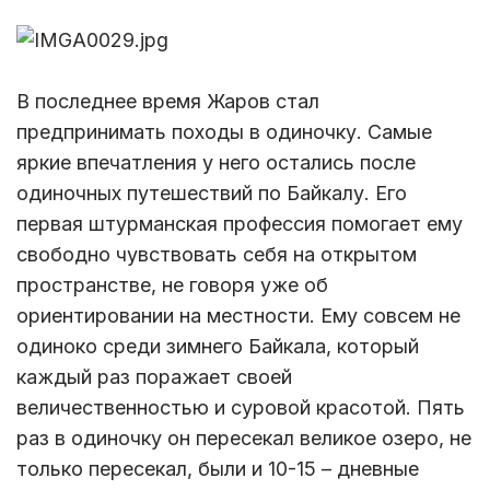
В последнее время Жаров стал
предпринимать походы в одиночку. Самые
яркие впечатления у него остались после
одиночных путешествий по Байкалу. Его
первая штурманская профессия помогает ему
свободно чувствовать себя на открытом
пространстве, не говоря уже об
ориентировании на местности. Ему совсем не
одиноко среди зимнего Байкала, который
каждый раз поражает своей
величественностью и суровой красотой. Пять
раз в одиночку он пересекал великое озеро, не
только пересекал, были и 10-15 – дневные