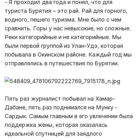
- Я проходил два года и понял, что для
туриста Бурятия – это рай. Рай для горного,
водного, пешего туризма. Мне было с чем
сравнить. Горы у нас невысокие, но сложные.
Реки категорийные и не категорийные. Мы
были первой группой из Улан-Удэ, которая
побывала в Окинском районе. Каждый год мы
отправлялись в путешествия по Бурятии.
Пять раз журналист побывал на Хамар-
Дабане, пять раз поднимался на Мунку -
Сардык. Самым главным в его увлечении была
поддержка жены, которая оказалась
идеальной спутницей для заядлого