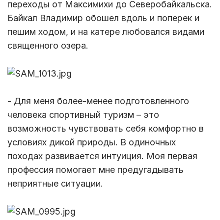
переходы от Максимихи до Северобайкальска.
Байкал Владимир обошел вдоль и поперек и
пешим ходом, и на катере любовался видами
священного озера.
- Для меня более-менее подготовленного
человека спортивный туризм – это
возможность чувствовать себя комфортно в
условиях дикой природы. В одиночных
походах развивается интуиция. Моя первая
профессия помогает мне предугадывать
неприятные ситуации.