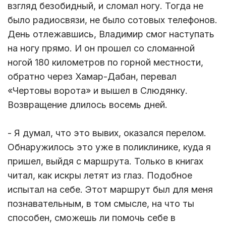
взгляд безобидный, и сломал ногу. Тогда не
было радиосвязи, не было сотовых телефонов.
День отлежавшись, Владимир смог наступать
на ногу прямо. И он прошел со сломанной
ногой 180 километров по горной местности,
обратно через Хамар-Дабан, перевал
«Чертовы ворота» и вышел в Слюдянку.
Возвращение длилось восемь дней.
- Я думал, что это вывих, оказался перелом.
Обнаружилось это уже в поликлинике, куда я
пришел, выйдя с маршрута. Только в книгах
читал, как искры летят из глаз. Подобное
испытал на себе. Этот маршрут был для меня
познавательным, в том смысле, на что ты
способен, сможешь ли помочь себе в