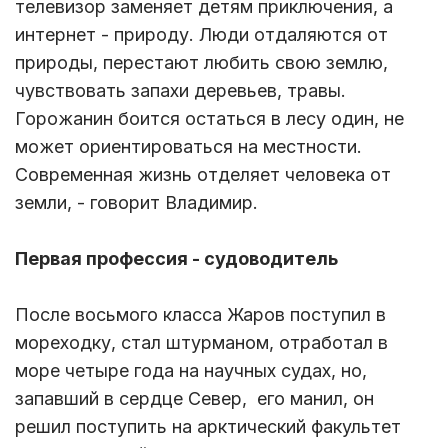
телевизор заменяет детям приключения, а
интернет - природу. Люди отдаляются от
природы, перестают любить свою землю,
чувствовать запахи деревьев, травы.
Горожанин боится остаться в лесу один, не
может ориентироваться на местности.
Современная жизнь отделяет человека от
земли, - говорит Владимир.
Первая профессия - судоводитель
После восьмого класса Жаров поступил в
мореходку, стал штурманом, отработал в
море четыре года на научных судах, но,
запавший в сердце Север, его манил, он
решил поступить на арктический факультет