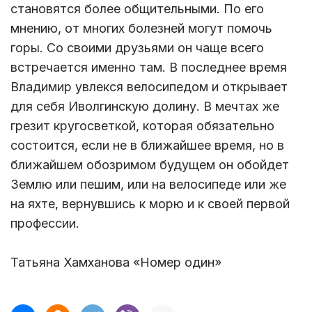
становятся более общительными. По его
мнению, от многих болезней могут помочь
горы. Со своими друзьями он чаще всего
встречается именно там. В последнее время
Владимир увлекся велосипедом и открывает
для себя Иволгинскую долину. В мечтах же
грезит кругосветкой, которая обязательно
состоится, если не в ближайшее время, но в
ближайшем обозримом будущем он обойдет
Землю или пешим, или на велосипеде или же
на яхте, вернувшись к морю и к своей первой
профессии.
Татьяна Хамханова «Номер один»