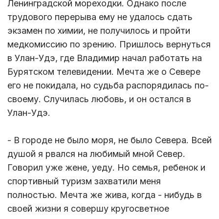
Ленинградской мореходки. Однако после
трудового перерыва ему не удалось сдать
экзамен по химии, не получилось и пройти
медкомиссию по зрению. Пришлось вернуться
в Улан-Удэ, где Владимир начал работать на
Бурятском телевидении. Мечта же о Севере
его не покидала, но судьба распорядилась по-
своему. Случилась любовь, и он остался в
Улан-Удэ.
- В городе не было моря, не было Севера. Всей
душой я рвался на любимый мной Север.
Говорил уже жене, уеду. Но семья, ребенок и
спортивный туризм захватили меня
полностью. Мечта же жива, когда - нибудь в
своей жизни я совершу кругосветное