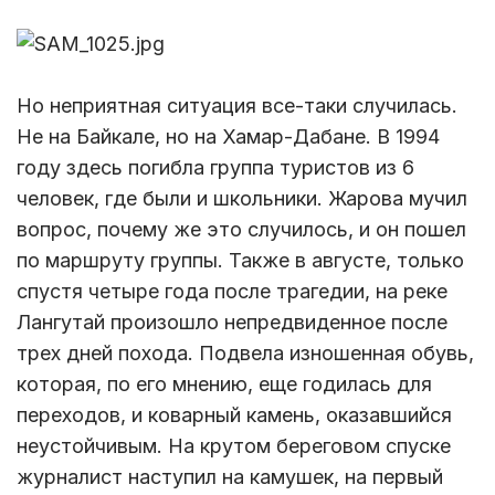
Но неприятная ситуация все-таки случилась.
Не на Байкале, но на Хамар-Дабане. В 1994
году здесь погибла группа туристов из 6
человек, где были и школьники. Жарова мучил
вопрос, почему же это случилось, и он пошел
по маршруту группы. Также в августе, только
спустя четыре года после трагедии, на реке
Лангутай произошло непредвиденное после
трех дней похода. Подвела изношенная обувь,
которая, по его мнению, еще годилась для
переходов, и коварный камень, оказавшийся
неустойчивым. На крутом береговом спуске
журналист наступил на камушек, на первый