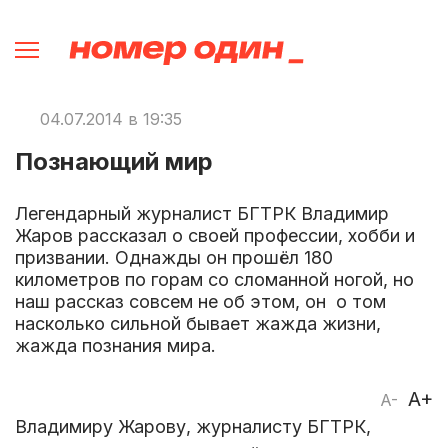
04.07.2014 в 19:35
Познающий мир
Легендарный журналист БГТРК Владимир
Жаров рассказал о своей профессии, хобби и
призвании. Однажды он прошёл 180
километров по горам со сломанной ногой, но
наш рассказ совсем не об этом, он о том
насколько сильной бывает жажда жизни,
жажда познания мира.
A+
A-
Владимиру Жарову, журналисту БГТРК,