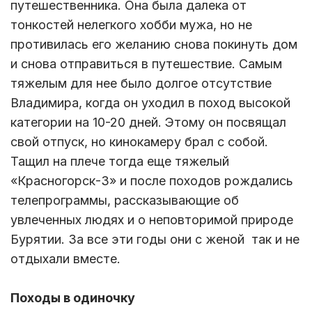
путешественника. Она была далека от
тонкостей нелегкого хобби мужа, но не
противилась его желанию снова покинуть дом
и снова отправиться в путешествие. Самым
тяжелым для нее было долгое отсутствие
Владимира, когда он уходил в поход высокой
категории на 10-20 дней. Этому он посвящал
свой отпуск, но кинокамеру брал с собой.
Тащил на плече тогда еще тяжелый
«Красногорск-3» и после походов рождались
телепрограммы, рассказывающие об
увлеченных людях и о неповторимой природе
Бурятии. За все эти годы они с женой так и не
отдыхали вместе.
Походы в одиночку