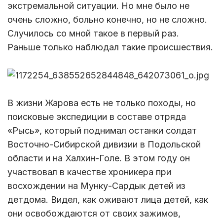
экстремальной ситуации. Но мне было не
очень сложно, больно конечно, но не сложно.
Случилось со мной такое в первый раз.
Раньше только наблюдал такие происшествия.
В жизни Жарова есть не только походы, но
поисковые экспедиции в составе отряда
«Рысь», который поднимал останки солдат
Восточно-Сибирской дивизии в Подольской
области и на Халхин-Голе. В этом году он
участвовал в качестве хроникера при
восхождении на Мунку-Сардык детей из
детдома. Видел, как оживают лица детей, как
они освобождаются от своих зажимов,