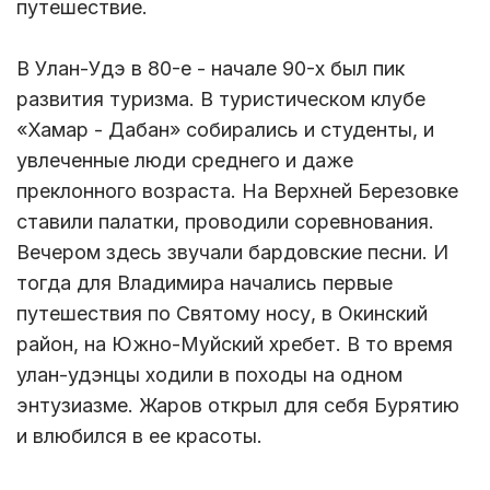
путешествие.
В Улан-Удэ в 80-е - начале 90-х был пик
развития туризма. В туристическом клубе
«Хамар - Дабан» собирались и студенты, и
увлеченные люди среднего и даже
преклонного возраста. На Верхней Березовке
ставили палатки, проводили соревнования.
Вечером здесь звучали бардовские песни. И
тогда для Владимира начались первые
путешествия по Святому носу, в Окинский
район, на Южно-Муйский хребет. В то время
улан-удэнцы ходили в походы на одном
энтузиазме. Жаров открыл для себя Бурятию
и влюбился в ее красоты.