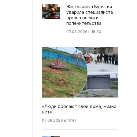
Жительница Бурятии
ударила специалиста
органа опеки и
попечительства
07.08.2026 в 16:50
«Люди бросают свои дома, жизни
нет»
07.08.2026 в 16:47