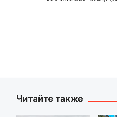
Читайте также