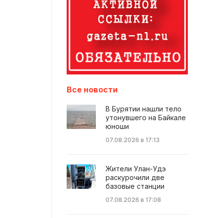
Все новости
В Бурятии нашли тело
утонувшего на Байкале
юноши
07.08.2026 в 17:13
Жители Улан-Удэ
раскурочили две
базовые станции
07.08.2026 в 17:08