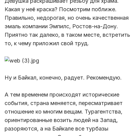
Девушка раскрашивает резьбу для храма.
Какая у неё краска? Посмотрим поближе.
Правильно, недорогая, но очень качественная
эмаль компании Эмпилс, Ростов-на-Дону.
Приятно так далеко, в таком месте, встретить
то, к чему приложил свой труд.
Ну и Байкал, конечно, радует. Рекомендую.
А тем временем происходят исторические
события, страна меняется, пересматривает
отношение ко многим вещам. Турагентства,
ориентированные возить людей на Запад,
разоряются, а на Байкале все турбазы