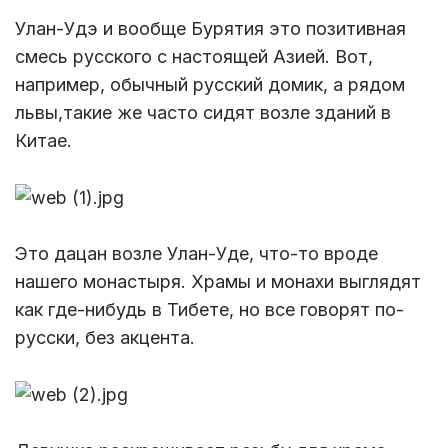
Улан-Удэ и вообще Бурятия это позитивная
смесь русского с настоящей Азией. Вот,
например, обычный русский домик, а рядом
львы,такие же часто сидят возле зданий в
Китае.
Это дацан возле Улан-Уде, что-то вроде
нашего монастыря. Храмы и монахи выглядят
как где-нибудь в Тибете, но все говорят по-
русски, без акцента.