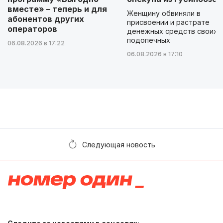
вместе» – теперь и для
Женщину обвиняли в
абонентов других
присвоении и растрате
операторов
денежных средств своих
подопечных
06.08.2026 в 17:22
06.08.2026 в 17:10
Следующая новость