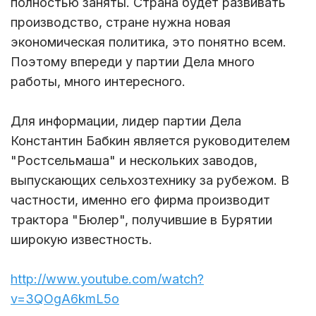
полностью заняты. Страна будет развивать
производство, стране нужна новая
экономическая политика, это понятно всем.
Поэтому впереди у партии Дела много
работы, много интересного.
Для информации, лидер партии Дела
Константин Бабкин является руководителем
"Ростсельмаша" и нескольких заводов,
выпускающих сельхозтехнику за рубежом. В
частности, именно его фирма производит
трактора "Бюлер", получившие в Бурятии
широкую известность.
http://www.youtube.com/watch?
v=3QOgA6kmL5o