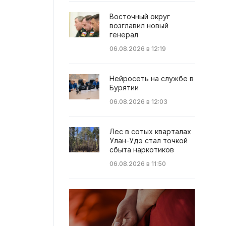
Восточный округ
возглавил новый
генерал
06.08.2026 в 12:19
Нейросеть на службе в
Бурятии
06.08.2026 в 12:03
Лес в сотых кварталах
Улан-Удэ стал точкой
сбыта наркотиков
06.08.2026 в 11:50