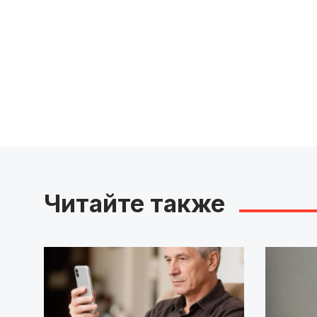
Читайте также