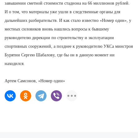
завышении сметной стоимости стадиона на 66 миллионов рублей.
И о том, что материалы уже ушли в следственные органы для
дальнейших разбирательств. И как стало известно «Номер один», у
местных силовиков вновь нашлись вопросы к бывшему
руководителю дирекции по строительству и эксплуатации
спортивных сооружений, а позднее к руководителю УКСа минстроя
Бурятии Сергею Шабалову, где бы он в данную момент ни
находился.
Артем Самсонов, «Номер один»