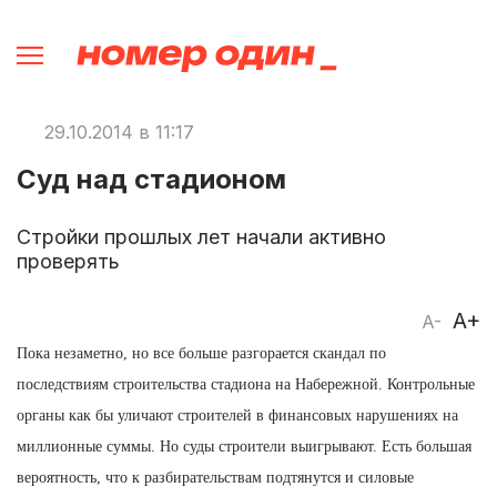
29.10.2014 в 11:17
Суд над стадионом
Стройки прошлых лет начали активно
проверять
A+
A-
Пока незаметно, но все больше разгорается скандал по
последствиям строительства стадиона на Набережной. Контрольные
органы как бы уличают строителей в финансовых нарушениях на
миллионные суммы. Но суды строители выигрывают. Есть большая
вероятность, что к разбирательствам подтянутся и силовые