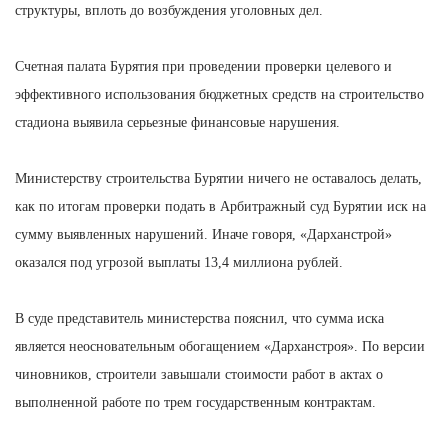
структуры, вплоть до возбуждения уголовных дел.
Счетная палата Бурятия при проведении проверки целевого и
эффективного использования бюджетных средств на строительство
стадиона выявила серьезные финансовые нарушения.
Министерству строительства Бурятии ничего не оставалось делать,
как по итогам проверки подать в Арбитражный суд Бурятии иск на
сумму выявленных нарушений. Иначе говоря, «Дарханстрой»
оказался под угрозой выплаты 13,4 миллиона рублей.
В суде представитель министерства пояснил, что сумма иска
является неосновательным обогащением «Дарханстроя». По версии
чиновников, строители завышали стоимости работ в актах о
выполненной работе по трем государственным контрактам.