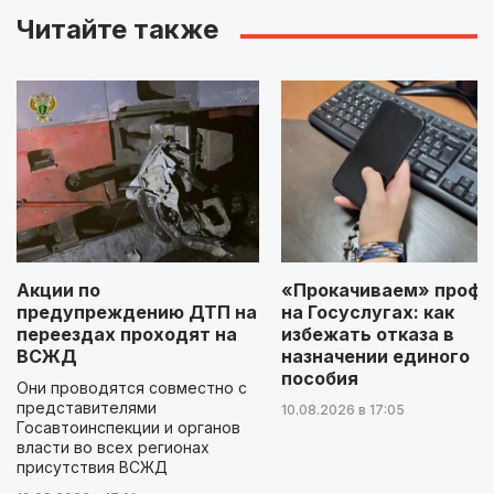
Читайте также
Акции по
«Прокачиваем» профи
предупреждению ДТП на
на Госуслугах: как
переездах проходят на
избежать отказа в
ВСЖД
назначении единого
пособия
Они проводятся совместно с
представителями
10.08.2026 в 17:05
Госавтоинспекции и органов
власти во всех регионах
присутствия ВСЖД