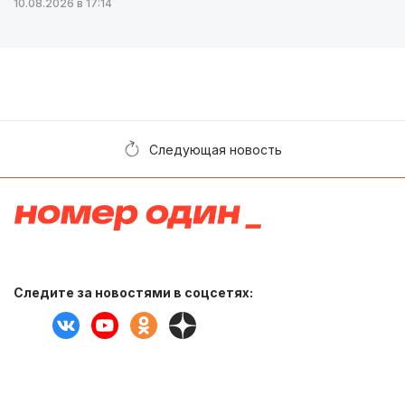
10.08.2026 в 17:14
Следующая новость
Следите за новостями в соцсетях: