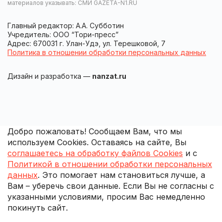
материалов указывать: СМИ GAZETA-N1.RU
Главный редактор: А.А. Субботин
Учредитель: ООО “Тори-пресс”
Адрес: 670031 г. Улан-Удэ, ул. Терешковой, 7
Политика в отношении обработки персональных данных
Дизайн и разработка —
nanzat.ru
Добро пожаловать! Сообщаем Вам, что мы
используем Cookies. Оставаясь на сайте, Вы
соглашаетесь на обработку файлов Cookies
и с
Политикой в отношении обработки персональных
данных
. Это помогает нам становиться лучше, а
Вам – уберечь свои данные. Если Вы не согласны с
указанными условиями, просим Вас немедленно
покинуть сайт.