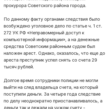
прокурора Советского района города.
По данному факту органами следствия было
возбуждено уголовное дело по статье ч. 1 ст.
272 УК РФ «Неправомерный доступ к
компьютерной информации», а на денежные
средства Советским районным судом был
наложен арест. Однако, оказалось, что еще до
ареста преступник успел снять со счета 29
тысяч рублей.
Долгое время сотрудники полиции не могли
выйти на след владельца счета, на который
поступили деньги. За четыре года следствие
по делу неоднократно приостанавливалось, а
деньги так и лежали на чужом счету -