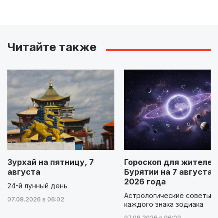
Читайте также
Зурхай на пятницу, 7
Гороскоп для жителей
августа
Бурятии на 7 августа
2026 года
24-й лунный день
Астрологические советы д
07.08.2026 в 06:02
каждого знака зодиака
07.08.2026 в 06:02