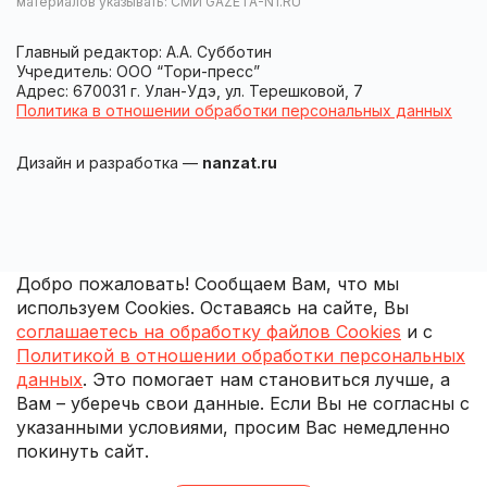
материалов указывать: СМИ GAZETA-N1.RU
Главный редактор: А.А. Субботин
Учредитель: ООО “Тори-пресс”
Адрес: 670031 г. Улан-Удэ, ул. Терешковой, 7
Политика в отношении обработки персональных данных
Дизайн и разработка —
nanzat.ru
Добро пожаловать! Сообщаем Вам, что мы
используем Cookies. Оставаясь на сайте, Вы
соглашаетесь на обработку файлов Cookies
и с
Политикой в отношении обработки персональных
данных
. Это помогает нам становиться лучше, а
Вам – уберечь свои данные. Если Вы не согласны с
указанными условиями, просим Вас немедленно
покинуть сайт.