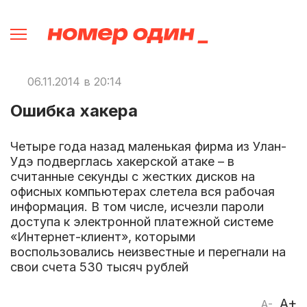
06.11.2014 в 20:14
Ошибка хакера
Четыре года назад маленькая фирма из Улан-
Удэ подверглась хакерской атаке – в
считанные секунды с жестких дисков на
офисных компьютерах слетела вся рабочая
информация. В том числе, исчезли пароли
доступа к электронной платежной системе
«Интернет-клиент», которыми
воспользовались неизвестные и перегнали на
свои счета 530 тысяч рублей
A+
A-