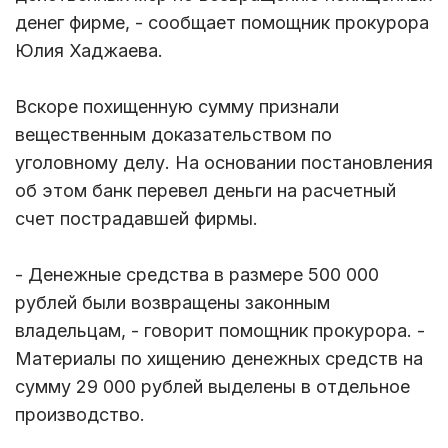
денег фирме, - сообщает помощник прокурора
Юлия Хаджаева.
Вскоре похищенную сумму признали
вещественным доказательством по
уголовному делу. На основании постановления
об этом банк перевел деньги на расчетный
счет пострадавшей фирмы.
- Денежные средства в размере 500 000
рублей были возвращены законным
владельцам, - говорит помощник прокурора. -
Материалы по хищению денежных средств на
сумму 29 000 рублей выделены в отдельное
производство.