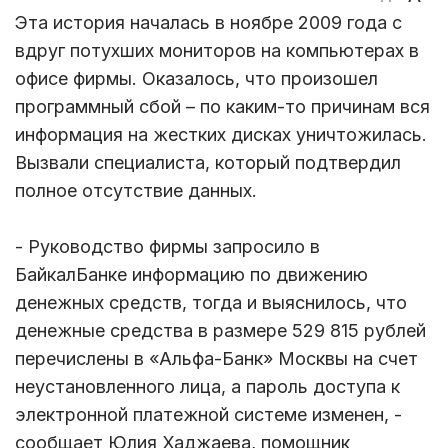
Эта история началась в ноябре 2009 года с
вдруг потухших мониторов на компьютерах в
офисе фирмы. Оказалось, что произошел
программный сбой – по каким-то причинам вся
информация на жестких дисках уничтожилась.
Вызвали специалиста, который подтвердил
полное отсутствие данных.
- Руководство фирмы запросило в
БайкалБанке информацию по движению
денежных средств, тогда и выяснилось, что
денежные средства в размере 529 815 рублей
перечислены в «Альфа-Банк» Москвы на счет
неустановленного лица, а пароль доступа к
электронной платежной системе изменен, -
сообщает Юлия Хаджаева, помощник