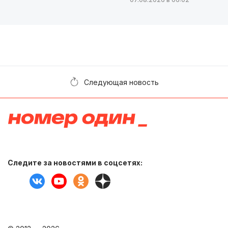
Следующая новость
Следите за новостями в соцсетях: