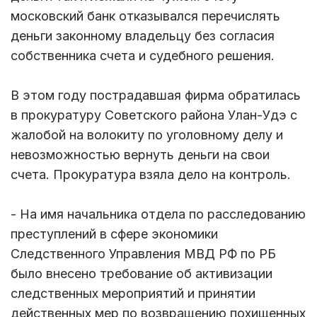
московский банк отказывался перечислять
деньги законному владельцу без согласия
собственника счета и судебного решения.
В этом году пострадавшая фирма обратилась
в прокуратуру Советского района Улан-Удэ с
жалобой на волокиту по уголовному делу и
невозможностью вернуть деньги на свои
счета. Прокуратура взяла дело на контроль.
- На имя начальника отдела по расследованию
преступлений в сфере экономики
Следственного Управления МВД РФ по РБ
было внесено требование об активизации
следственных мероприятий и принятии
действенных мер по возвращению похищенных