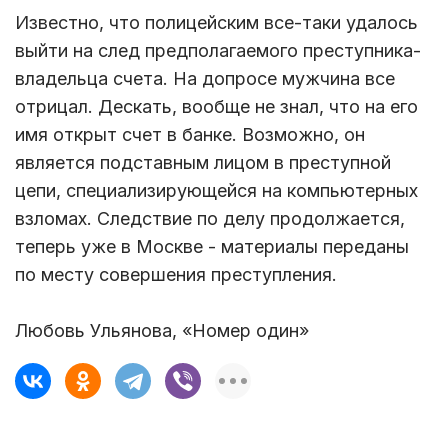
Известно, что полицейским все-таки удалось
выйти на след предполагаемого преступника-
владельца счета. На допросе мужчина все
отрицал. Дескать, вообще не знал, что на его
имя открыт счет в банке. Возможно, он
является подставным лицом в преступной
цепи, специализирующейся на компьютерных
взломах. Следствие по делу продолжается,
теперь уже в Москве - материалы переданы
по месту совершения преступления.
Любовь Ульянова, «Номер один»