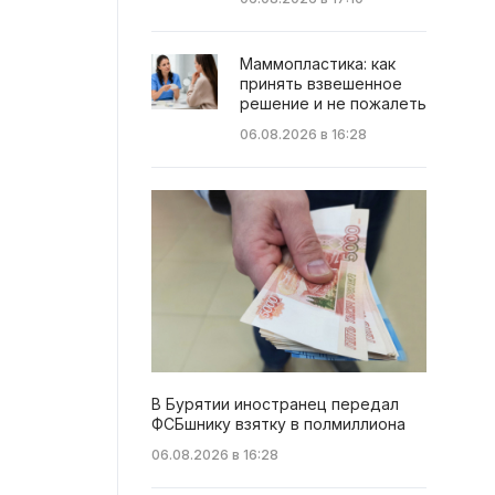
Маммопластика: как
принять взвешенное
решение и не пожалеть
06.08.2026 в 16:28
В Бурятии иностранец передал
ФСБшнику взятку в полмиллиона
06.08.2026 в 16:28