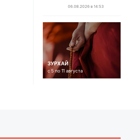
06.08.2026 в 14:53
ЗУРХАЙ
с 5 по 11 августа