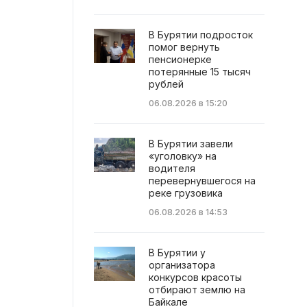
В Бурятии подросток
помог вернуть
пенсионерке
потерянные 15 тысяч
рублей
06.08.2026 в 15:20
В Бурятии завели
«уголовку» на
водителя
перевернувшегося на
реке грузовика
06.08.2026 в 14:53
В Бурятии у
организатора
конкурсов красоты
отбирают землю на
Байкале