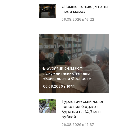
«Помню только, что ты
- моя мама»
06.08.2026 в 16:22
В Бурятии снимают
документальный фильм
«Байкальский Форпост»
06.08.2026 в 16:14
Туристический налог
пополнил бюджет
Бурятии на 14,3 млн
рублей
06.08.2026 в 15:37