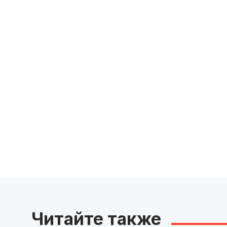
Читайте также