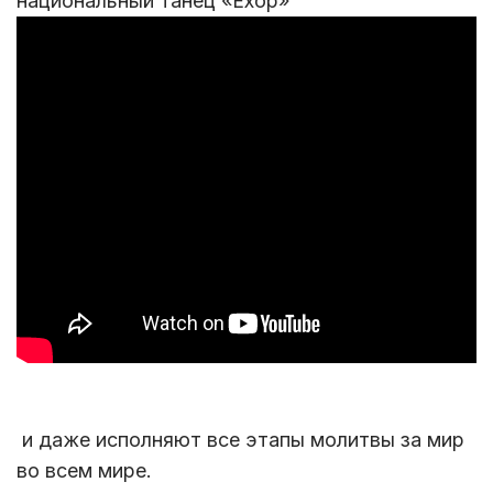
национальный танец «Ёхор»
и даже исполняют все этапы молитвы за мир
во всем мире.