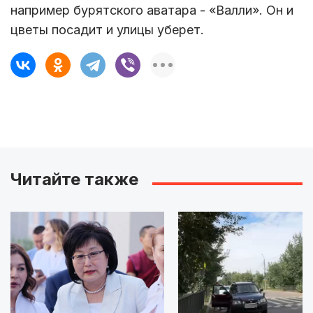
например бурятского аватара - «Валли». Он и
цветы посадит и улицы уберет.
Читайте также