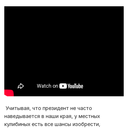
Учитывая, что президент не часто
наведывается в наши края, у местных
кулибиных есть все шансы изобрести,