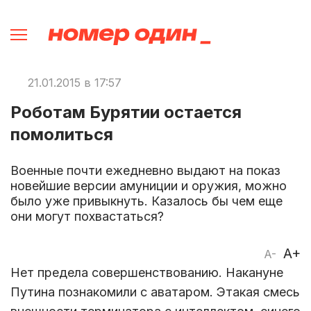
21.01.2015 в 17:57
Роботам Бурятии остается
помолиться
Военные почти ежедневно выдают на показ
новейшие версии амуниции и оружия, можно
было уже привыкнуть. Казалось бы чем еще
они могут похвастаться?
A+
A-
Нет предела совершенствованию. Накануне
Путина познакомили с аватаром. Этакая смесь