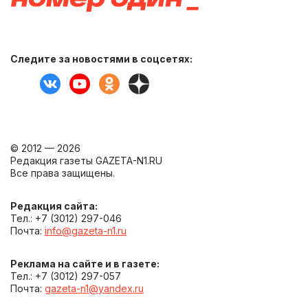
Следите за новостями в соцсетях:
© 2012 — 2026
Редакция газеты GAZETA-N1.RU
Все права защищены.
Редакция сайта:
Тел.: +7 (3012) 297-046
Почта:
info@gazeta-n1.ru
Реклама на сайте и в газете:
Тел.: +7 (3012) 297-057
Почта:
gazeta-n1@yandex.ru