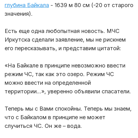
глубина Байкала
- 1639 м 80 см (-20 от старого
значения).
Есть еще одна любопытная новость. МЧС
Иркутска сделали заявление, мы не рискнем
его пересказывать, и представим цитатой:
«На Байкале в принципе невозможно ввести
режим ЧС, так как это озеро. Режим ЧС
можно ввести на определенной
территории…», уверенно объявили спасатели.
Теперь мы с Вами спокойны. Теперь мы знаем,
что с Байкалом в принципе не может
случиться ЧС. Он же – вода.