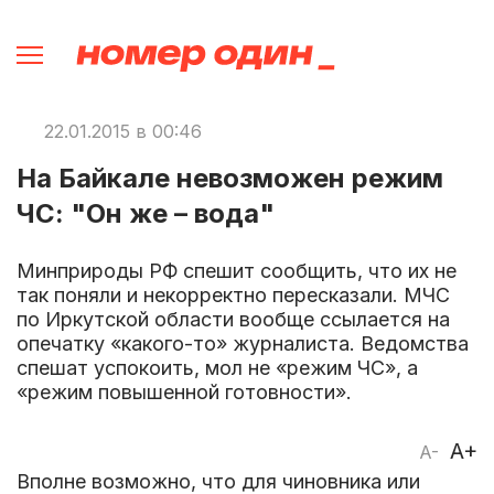
22.01.2015 в 00:46
На Байкале невозможен режим
ЧС: "Он же – вода"
Минприроды РФ спешит сообщить, что их не
так поняли и некорректно пересказали. МЧС
по Иркутской области вообще ссылается на
опечатку «какого-то» журналиста. Ведомства
спешат успокоить, мол не «режим ЧС», а
«режим повышенной готовности».
A+
A-
Вполне возможно, что для чиновника или