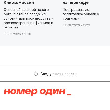
Кинокомиссии
на переходе
Основной задачей нового
Пострадавшую
органа станет создание
госпитализировали с
условий для производства и
травмами
распространения фильмов в
08.08.2026 в 15:21
Бурятии
08.08.2026 в 18:18
Следующая новость