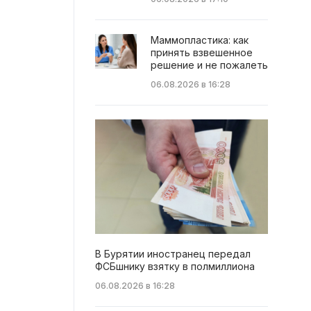
Маммопластика: как
принять взвешенное
решение и не пожалеть
06.08.2026 в 16:28
В Бурятии иностранец передал
ФСБшнику взятку в полмиллиона
06.08.2026 в 16:28