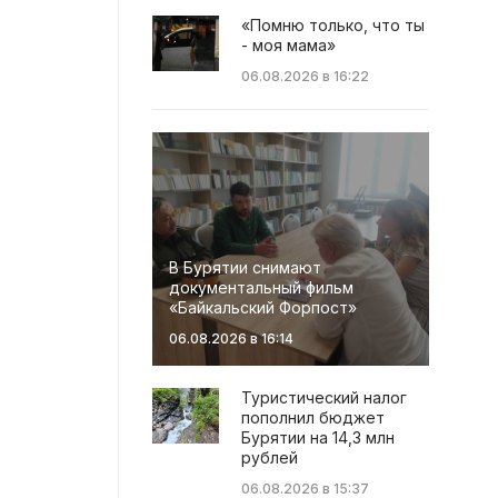
«Помню только, что ты
- моя мама»
06.08.2026 в 16:22
В Бурятии снимают
документальный фильм
«Байкальский Форпост»
06.08.2026 в 16:14
Туристический налог
пополнил бюджет
Бурятии на 14,3 млн
рублей
06.08.2026 в 15:37