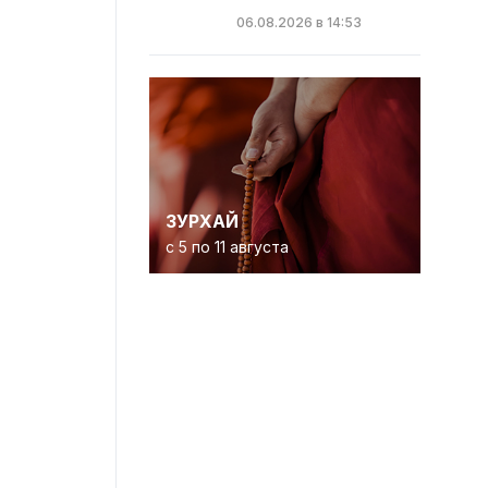
06.08.2026 в 14:53
ЗУРХАЙ
с 5 по 11 августа