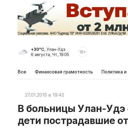
+30°C
, Улан-Удэ
18+
6 августа, Чт, 19:05
Все
Финансовая грамотность
Политика и
27.01.2015 в 19:42
В больницы Улан-Удэ
дети пострадавшие от