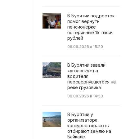
В Бурятии подросток
помог вернуть
пенсионерке
потерянные 15 тысяч
рублей
06.08.2026 в 15:20
В Бурятии завели
«уголовку» на
водителя
перевернувшегося на
реке грузовика
06.08.2026 в 14:53
В Бурятии у
организатора
конкурсов красоты
отбирают землю на
Байкале