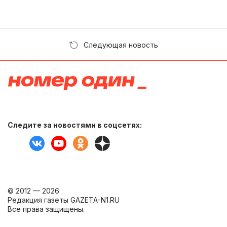
Следующая новость
Следите за новостями в соцсетях:
© 2012 — 2026
Редакция газеты GAZETA-N1.RU
Все права защищены.