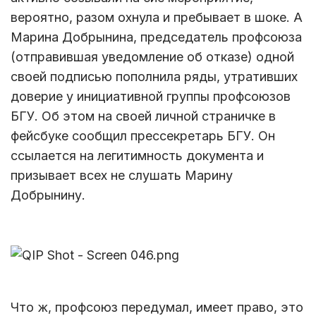
вероятно, разом охнула и пребывает в шоке. А
Марина Добрынина, председатель профсоюза
(отправившая уведомление об отказе) одной
своей подписью пополнила ряды, утративших
доверие у инициативной группы профсоюзов
БГУ. Об этом на своей личной страничке в
фейсбуке сообщил прессекретарь БГУ. Он
ссылается на легитимность документа и
призывает всех не слушать Марину
Добрынину.
Что ж, профсоюз передумал, имеет право, это