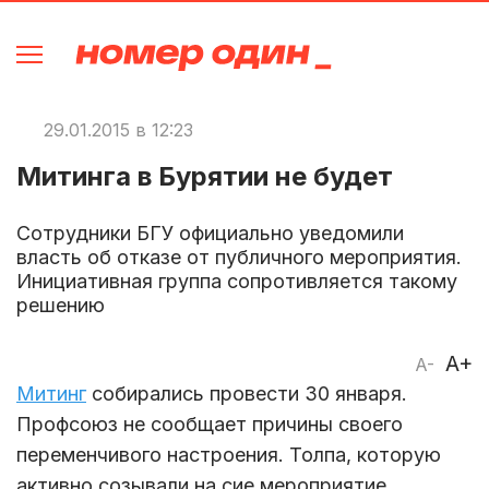
29.01.2015 в 12:23
Митинга в Бурятии не будет
Сотрудники БГУ официально уведомили
власть об отказе от публичного мероприятия.
Инициативная группа сопротивляется такому
решению
A+
A-
Митинг
собирались провести 30 января.
Профсоюз не сообщает причины своего
переменчивого настроения. Толпа, которую
активно созывали на сие мероприятие,