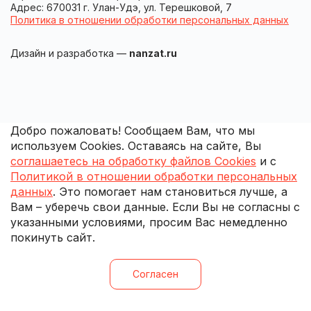
Адрес: 670031 г. Улан-Удэ, ул. Терешковой, 7
Политика в отношении обработки персональных данных
Дизайн и разработка —
nanzat.ru
Добро пожаловать! Сообщаем Вам, что мы
используем Cookies. Оставаясь на сайте, Вы
соглашаетесь на обработку файлов Cookies
и с
Политикой в отношении обработки персональных
данных
. Это помогает нам становиться лучше, а
Вам – уберечь свои данные. Если Вы не согласны с
указанными условиями, просим Вас немедленно
покинуть сайт.
Согласен