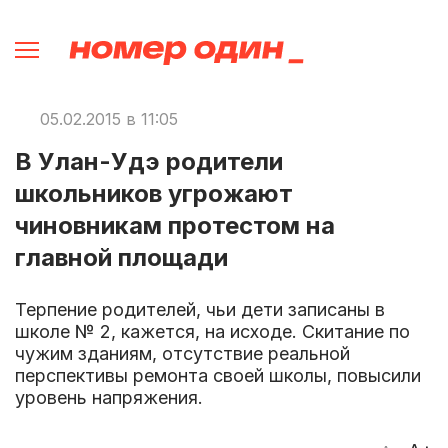
05.02.2015 в 11:05
В Улан-Удэ родители
школьников угрожают
чиновникам протестом на
главной площади
Терпение родителей, чьи дети записаны в
школе № 2, кажется, на исходе. Скитание по
чужим зданиям, отсутствие реальной
перспективы ремонта своей школы, повысили
уровень напряжения.