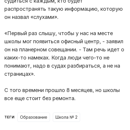
судиться с каждым, кто будет
распространять такую информацию, которую
он назвал «слухами».
«Первый раз слышу, чтобы у нас на месте
школы мог появиться офисный центр, - заявил
он на планерном совещании. - Там речь идет о
каких-то намеках. Когда люди чего-то не
понимают, надо в судах разбираться, а не на
страницах».
С того времени прошло 8 месяцев, но школы
все еще стоит без ремонта.
образование
школа № 2
ТЕГИ