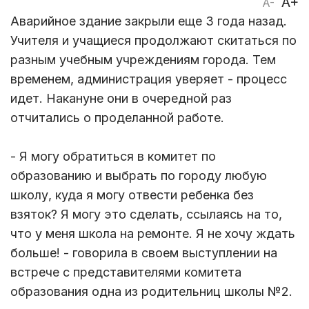
A+
A-
Аварийное здание закрыли еще 3 года назад.
Учителя и учащиеся продолжают скитаться по
разным учебным учреждениям города. Тем
временем, администрация уверяет - процесс
идет. Накануне они в очередной раз
отчитались о проделанной работе.
- Я могу обратиться в комитет по
образованию и выбрать по городу любую
школу, куда я могу отвести ребенка без
взяток? Я могу это сделать, ссылаясь на то,
что у меня школа на ремонте. Я не хочу ждать
больше! - говорила в своем выступлении на
встрече с представителями комитета
образования одна из родительниц школы №2.