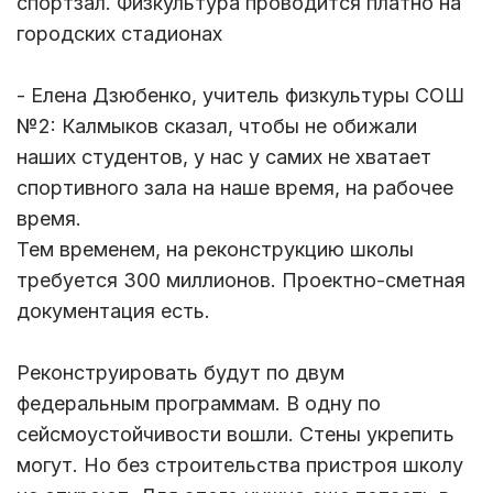
спортзал. Физкультура проводится платно на
городских стадионах
- Елена Дзюбенко, учитель физкультуры СОШ
№2: Калмыков сказал, чтобы не обижали
наших студентов, у нас у самих не хватает
спортивного зала на наше время, на рабочее
время.
Тем временем, на реконструкцию школы
требуется 300 миллионов. Проектно-сметная
документация есть.
Реконструировать будут по двум
федеральным программам. В одну по
сейсмоустойчивости вошли. Стены укрепить
могут. Но без строительства пристроя школу