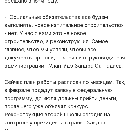
обещано в 15-м году.
- Социальные обязательства все будем
выполнять, новое капитальное строительство
- нет. У нас с вами это не новое
строительство, а реконструкция. Самое
главное, чтоб мы успели, чтобы все
документы прошли, пояснил и.о. руководителя
администрации г.Улан-Удэ Зандра Сангадиев.
Сейчас план работы расписан по месяцам. Так,
в феврале подадут заявку в федеральную
программу, до июля должны прийти деньги,
после чего уже объявят конкурс.
Реконструкция второй школы сегодня на
контроле у президента страны. Зандра