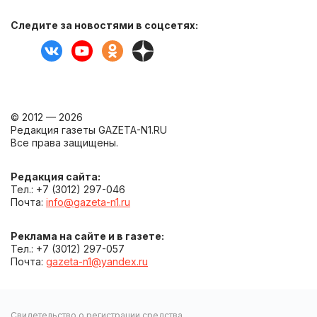
Следите за новостями в соцсетях:
© 2012 — 2026
Редакция газеты GAZETA-N1.RU
Все права защищены.
Редакция сайта:
Тел.: +7 (3012) 297-046
Почта:
info@gazeta-n1.ru
Реклама на сайте и в газете:
Тел.: +7 (3012) 297-057
Почта:
gazeta-n1@yandex.ru
Свидетельство о регистрации средства