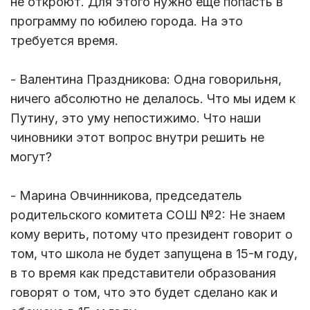
не откроют. Для этого нужно еще попасть в
программу по юбилею города. На это
требуется время.
- Валентина Праздникова: Одна говорильня,
ничего абсолютно не делалось. Что мы идем к
Путину, это уму непостижимо. Что наши
чиновники этот вопрос внутри решить не
могут?
- Марина Овчинникова, председатель
родительского комитета СОШ №2: Не знаем
кому верить, потому что президент говорит о
том, что школа не будет запущена в 15-м году,
в то время как представители образования
говорят о том, что это будет сделано как и