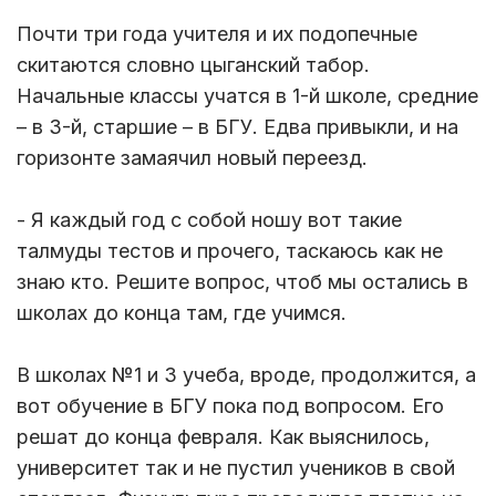
Почти три года учителя и их подопечные
скитаются словно цыганский табор.
Начальные классы учатся в 1-й школе, средние
– в 3-й, старшие – в БГУ. Едва привыкли, и на
горизонте замаячил новый переезд.
- Я каждый год с собой ношу вот такие
талмуды тестов и прочего, таскаюсь как не
знаю кто. Решите вопрос, чтоб мы остались в
школах до конца там, где учимся.
В школах №1 и 3 учеба, вроде, продолжится, а
вот обучение в БГУ пока под вопросом. Его
решат до конца февраля. Как выяснилось,
университет так и не пустил учеников в свой