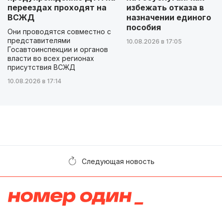
переездах проходят на
избежать отказа в
ВСЖД
назначении единого
пособия
Они проводятся совместно с
представителями
10.08.2026 в 17:05
Госавтоинспекции и органов
власти во всех регионах
присутствия ВСЖД
10.08.2026 в 17:14
Следующая новость