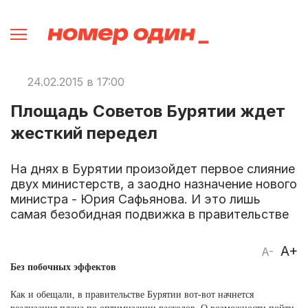
24.02.2015 в 17:00
Площадь Советов Бурятии ждет
жесткий передел
На днях в Бурятии произойдет первое слияние
двух министерств, а заодно назначение нового
министра - Юрия Сафьянова. И это лишь
самая безобидная подвижка в правительстве
A+
A-
Без побочных эффектов
Как и обещали, в правительстве Бурятии вот-вот начнется