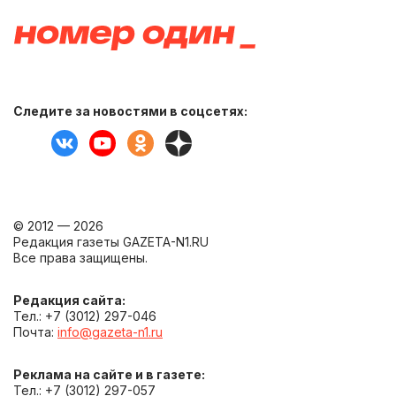
Следите за новостями в соцсетях:
© 2012 — 2026
Редакция газеты GAZETA-N1.RU
Все права защищены.
Редакция сайта:
Тел.: +7 (3012) 297-046
Почта:
info@gazeta-n1.ru
Реклама на сайте и в газете:
Тел.: +7 (3012) 297-057