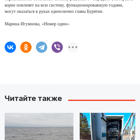
корне повлияет на всю систему, функционировавшую годами,
могут оказаться в руках единолично главы Бурятии.
Марина Игумнова, «Номер один».
Читайте также