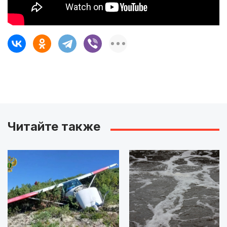
Читайте также