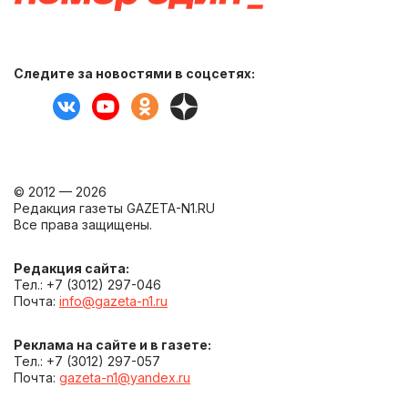
Следите за новостями в соцсетях:
© 2012 — 2026
Редакция газеты GAZETA-N1.RU
Все права защищены.
Редакция сайта:
Тел.: +7 (3012) 297-046
Почта:
info@gazeta-n1.ru
Реклама на сайте и в газете:
Тел.: +7 (3012) 297-057
Почта:
gazeta-n1@yandex.ru