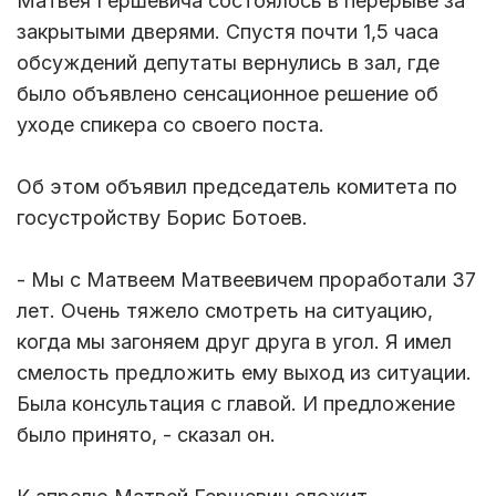
Матвея Гершевича состоялось в перерыве за
закрытыми дверями. Спустя почти 1,5 часа
обсуждений депутаты вернулись в зал, где
было объявлено сенсационное решение об
уходе спикера со своего поста.
Об этом объявил председатель комитета по
госустройству Борис Ботоев.
- Мы с Матвеем Матвеевичем проработали 37
лет. Очень тяжело смотреть на ситуацию,
когда мы загоняем друг друга в угол. Я имел
смелость предложить ему выход из ситуации.
Была консультация с главой. И предложение
было принято, - сказал он.