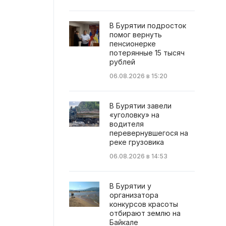
В Бурятии подросток
помог вернуть
пенсионерке
потерянные 15 тысяч
рублей
06.08.2026 в 15:20
В Бурятии завели
«уголовку» на
водителя
перевернувшегося на
реке грузовика
06.08.2026 в 14:53
В Бурятии у
организатора
конкурсов красоты
отбирают землю на
Байкале