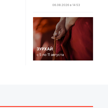
06.08.2026 в 14:53
ЗУРХАЙ
с 5 по 11 августа