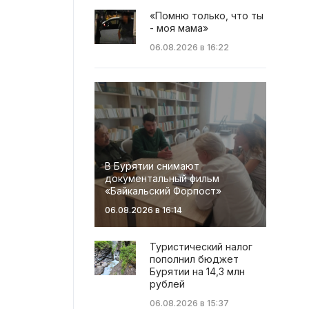
«Помню только, что ты
- моя мама»
06.08.2026 в 16:22
В Бурятии снимают
документальный фильм
«Байкальский Форпост»
06.08.2026 в 16:14
Туристический налог
пополнил бюджет
Бурятии на 14,3 млн
рублей
06.08.2026 в 15:37