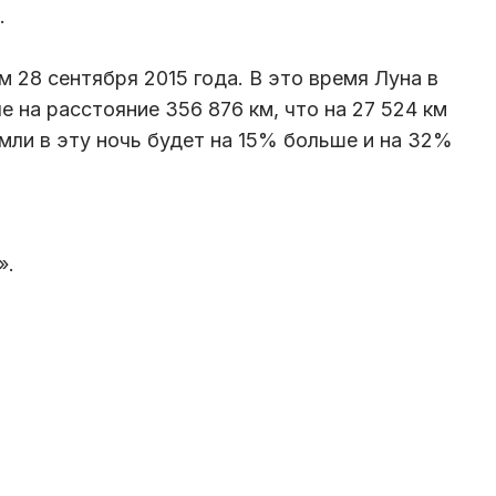
.
28 сентября 2015 года. В это время Луна в
е на расстояние 356 876 км, что на 27 524 км
мли в эту ночь будет на 15% больше и на 32%
».