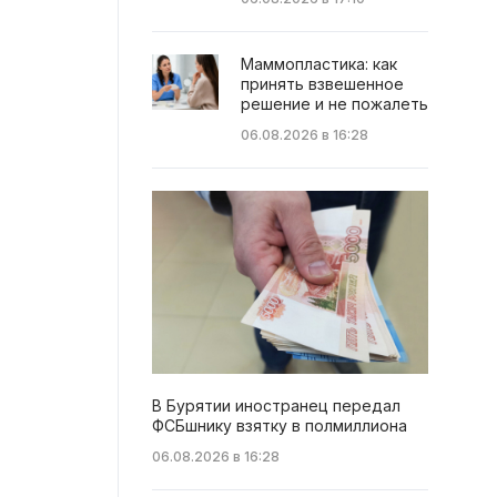
Маммопластика: как
принять взвешенное
решение и не пожалеть
06.08.2026 в 16:28
В Бурятии иностранец передал
ФСБшнику взятку в полмиллиона
06.08.2026 в 16:28