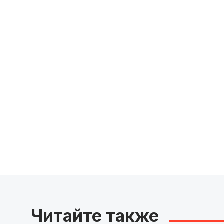
Читайте также