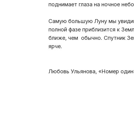
поднимает глаза на ночное небо
Самую большую Луну мы увидим 
полной фазе приблизится к Земл
ближе, чем обычно. Спутник Зе
ярче.
Любовь Ульянова, «Номер один