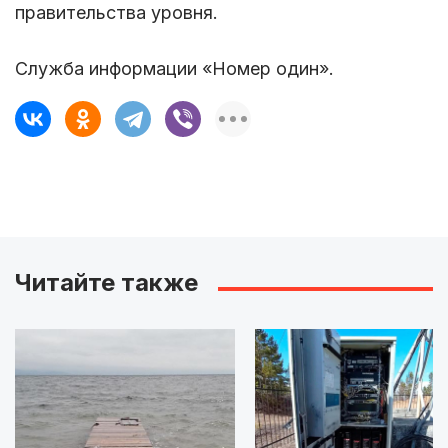
правительства уровня.
Служба информации «Номер один».
Читайте также