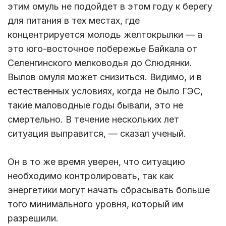
этим омуль не подойдет в этом году к берегу
для питания в тех местах, где
концентрируется молодь желтокрылки — а
это юго-восточное побережье Байкала от
Селенгинского мелководья до Слюдянки.
Вылов омуля может снизиться. Видимо, и в
естественных условиях, когда не было ГЭС,
такие маловодные годы бывали, это не
смертельно. В течение нескольких лет
ситуация выправится, — сказал ученый.
Он в то же время уверен, что ситуацию
необходимо контролировать, так как
энергетики могут начать сбрасывать больше
того минимального уровня, который им
разрешили.