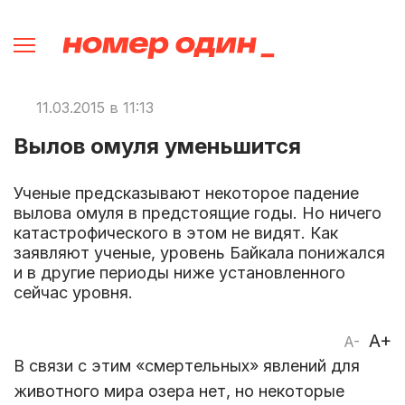
11.03.2015 в 11:13
Вылов омуля уменьшится
Ученые предсказывают некоторое падение
вылова омуля в предстоящие годы. Но ничего
катастрофического в этом не видят. Как
заявляют ученые, уровень Байкала понижался
и в другие периоды ниже установленного
сейчас уровня.
A+
A-
В связи с этим «смертельных» явлений для
животного мира озера нет, но некоторые