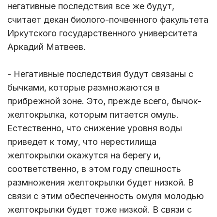
негативные последствия все же будут,
считает декан биолого-почвенного факультета
Иркутского государственного университета
Аркадий Матвеев.
- Негативные последствия будут связаны с
бычками, которые размножаются в
прибрежной зоне. Это, прежде всего, бычок-
желтокрылка, которым питается омуль.
Естественно, что снижение уровня воды
приведет к тому, что нерестилища
желтокрылки окажутся на берегу и,
соответственно, в этом году спешность
размножения желтокрылки будет низкой. В
связи с этим обеспеченность омуля молодью
желтокрылки будет тоже низкой. В связи с