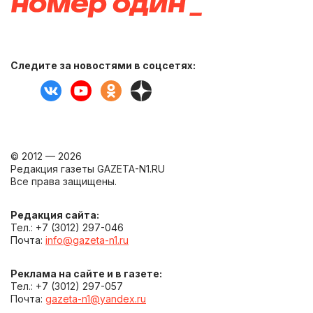
Следите за новостями в соцсетях:
© 2012 — 2026
Редакция газеты GAZETA-N1.RU
Все права защищены.
Редакция сайта:
Тел.: +7 (3012) 297-046
Почта:
info@gazeta-n1.ru
Реклама на сайте и в газете:
Тел.: +7 (3012) 297-057
Почта:
gazeta-n1@yandex.ru