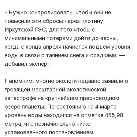
- Нужно контролировать, чтобы они не
повысили эти сбросы через плотину
Иркутской ГЭС, для того чтобы с
минимальными потерями дойти до весны,
когда с конца апреля начнется подъем уровня
воды в связи с таянием снега и осадками, —
добавил эксперт.
Напомним, многие экологи недавно заявили о
грозящей масштабной экологической
катастрофе на крупнейшем пресноводном
озере планеты. По состоянию на 4 марта
уровень воды находился на отметке 455,98
метра, что незначительно ниже
установленного постановлением