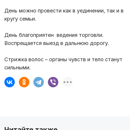
День можно провести как в уединении, так и в
кругу семьи.
День благоприятен ведения торговли.
Воспрещается выезд в дальнюю дорогу.
Стрижка волос – органы чувств и тело станут
сильными.
Читайте также