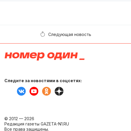
Следующая новость
Следите за новостями в соцсетях:
© 2012 — 2026
Редакция газеты GAZETA-N1.RU
Все права защищены.