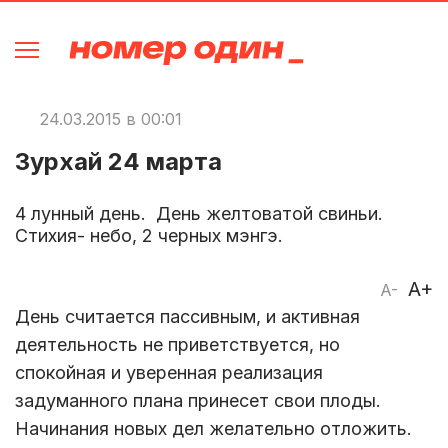
24.03.2015 в 00:01
Зурхай 24 марта
4 лунный день. День желтоватой свиньи.
Стихия- небо, 2 черных мэнгэ.
A+
A-
День считается пассивным, и активная
деятельность не приветствуется, но
спокойная и уверенная реализация
задуманного плана принесет свои плоды.
Начинания новых дел желательно отложить.