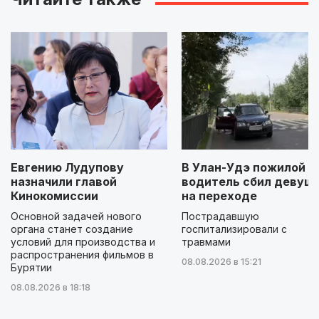
Евгению Лудупову
В Улан-Удэ пожилой
назначили главой
водитель сбил девуш
Кинокомиссии
на переходе
Основной задачей нового
Пострадавшую
органа станет создание
госпитализировали с
условий для производства и
травмами
распространения фильмов в
08.08.2026 в 15:21
Бурятии
08.08.2026 в 18:18