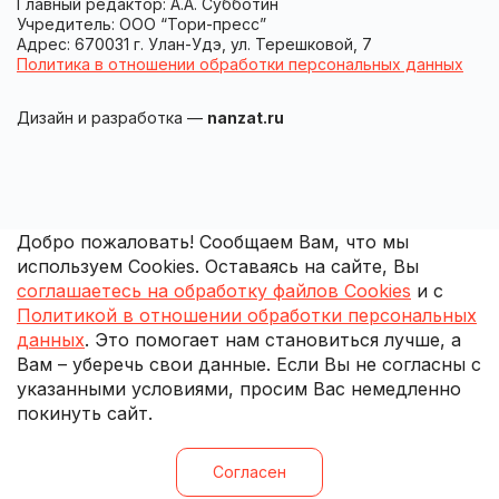
Главный редактор: А.А. Субботин
Учредитель: ООО “Тори-пресс”
Адрес: 670031 г. Улан-Удэ, ул. Терешковой, 7
Политика в отношении обработки персональных данных
Дизайн и разработка —
nanzat.ru
Добро пожаловать! Сообщаем Вам, что мы
используем Cookies. Оставаясь на сайте, Вы
соглашаетесь на обработку файлов Cookies
и с
Политикой в отношении обработки персональных
данных
. Это помогает нам становиться лучше, а
Вам – уберечь свои данные. Если Вы не согласны с
указанными условиями, просим Вас немедленно
покинуть сайт.
Согласен