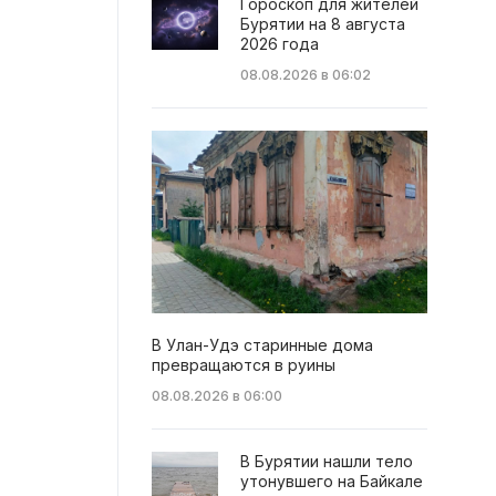
Гороскоп для жителей
Бурятии на 8 августа
2026 года
08.08.2026 в 06:02
В Улан-Удэ старинные дома
превращаются в руины
08.08.2026 в 06:00
В Бурятии нашли тело
утонувшего на Байкале