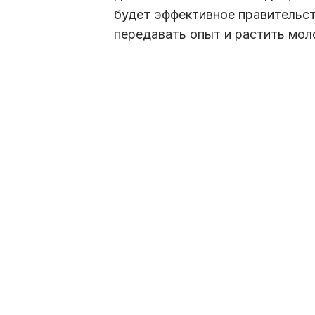
будет эффективное правительст
передавать опыт и растить мол