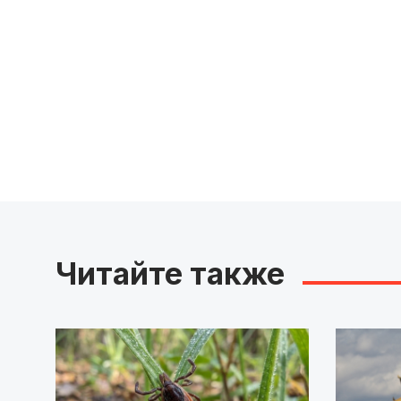
Читайте также