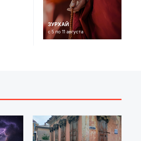
ЗУРХАЙ
с 5 по 11 августа