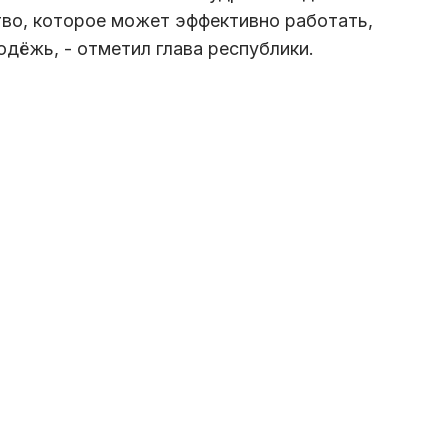
во, которое может эффективно работать,
одёжь, - отметил глава республики.