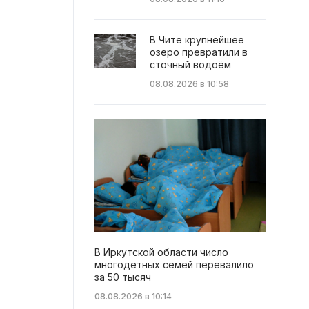
В Чите крупнейшее
озеро превратили в
сточный водоём
08.08.2026 в 10:58
В Иркутской области число
многодетных семей перевалило
за 50 тысяч
08.08.2026 в 10:14