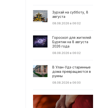
Зурхай на субботу, 8
августа
08.08.2026 в 06:02
Гороскоп для жителей
Бурятии на 8 августа
2026 года
08.08.2026 в 06:02
В Улан-Удэ старинные
дома превращаются в
руины
08.08.2026 в 06:00