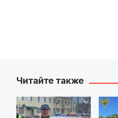
Читайте также