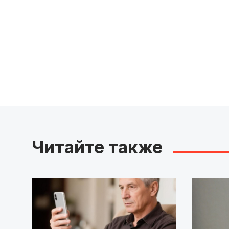
Читайте также