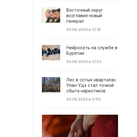
Восточный округ
возглавил новый
генерал
06.08.2026 в 12:19
Нейросеть на службе в
Бурятии
06.08.2026 в 12:03
Лес в сотых кварталах
Улан-Удэ стал точкой
сбыта наркотиков
06.08.2026 в 11:50