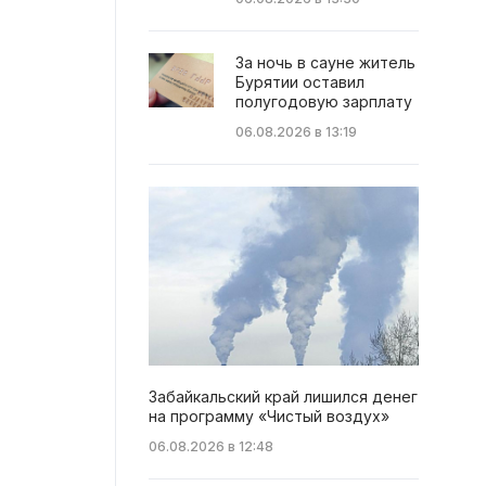
За ночь в сауне житель
Бурятии оставил
полугодовую зарплату
06.08.2026 в 13:19
Забайкальский край лишился денег
на программу «Чистый воздух»
06.08.2026 в 12:48