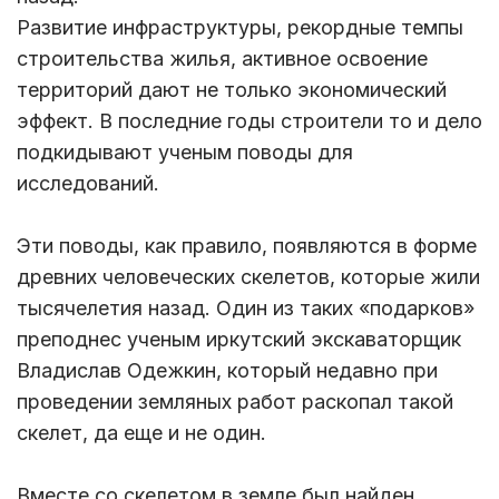
Развитие инфраструктуры, рекордные темпы
строительства жилья, активное освоение
территорий дают не только экономический
эффект. В последние годы строители то и дело
подкидывают ученым поводы для
исследований.
Эти поводы, как правило, появляются в форме
древних человеческих скелетов, которые жили
тысячелетия назад. Один из таких «подарков»
преподнес ученым иркутский экскаваторщик
Владислав Одежкин, который недавно при
проведении земляных работ раскопал такой
скелет, да еще и не один.
Вместе со скелетом в земле был найден