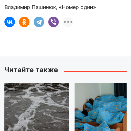
Владимир Пашинюк, «Номер один»
Читайте также