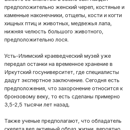
предположительно женский череп, костяные и
каменные наконечники, отщепы, кости и когти
хищных птиц и животных, медвежья лапа,
нижняя челюсть большого животного,
предположительно лося.
Усть-Илимский краеведческий музей уже
передал останки на временное хранение в
Иркутский госуниверситет, где специалисты
дадут экспертное заключение. Сегодня есть
предположения, что захоронение относится к
бронзовому веку, то есть сделаны примерно
3,5-2,5 тысячи лет назад.
Также ученые предполагают, что обладатель
скелета вел активный образ жизни, вероятно,