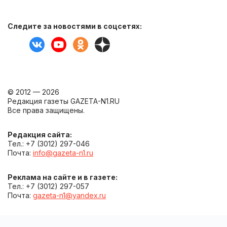
Следите за новостями в соцсетях:
© 2012 — 2026
Редакция газеты GAZETA-N1.RU
Все права защищены.
Редакция сайта:
Тел.: +7 (3012) 297-046
Почта:
info@gazeta-n1.ru
Реклама на сайте и в газете:
Тел.: +7 (3012) 297-057
Почта:
gazeta-n1@yandex.ru