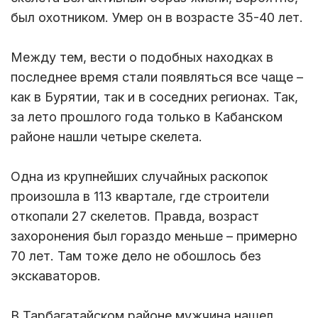
был охотником. Умер он в возрасте 35-40 лет.
Между тем, вести о подобных находках в
последнее время стали появляться все чаще –
как в Бурятии, так и в соседних регионах. Так,
за лето прошлого года только в Кабанском
районе нашли четыре скелета.
Одна из крупнейших случайных раскопок
произошла в 113 квартале, где строители
откопали 27 скелетов. Правда, возраст
захоронения был гораздо меньше – примерно
70 лет. Там тоже дело не обошлось без
экскаваторов.
В Тарбагатайском районе мужчина нашел