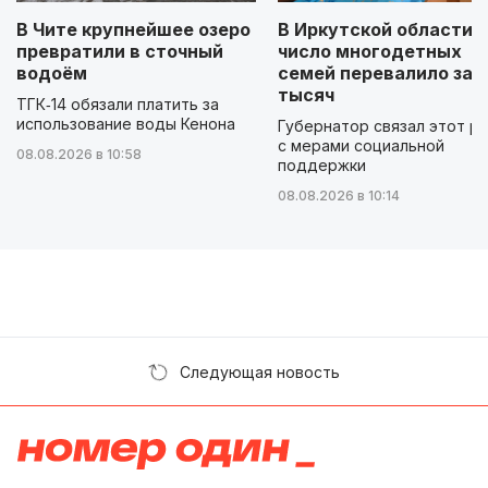
В Чите крупнейшее озеро
В Иркутской области
превратили в сточный
число многодетных
водоём
семей перевалило за 
тысяч
ТГК‑14 обязали платить за
использование воды Кенона
Губернатор связал этот р
с мерами социальной
08.08.2026 в 10:58
поддержки
08.08.2026 в 10:14
Следующая новость