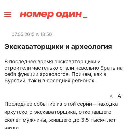
07.05.2015 в 18:50
Экскаваторщики и археология
В последнее время экскаваторщики и
строители частенько стали невольно брать на
себя функции археологов. Причем, как в
Бурятии, так и в соседних регионах.
A+
A-
Последнее событие из этой серии – находка
иркутского экскаваторщика, откопавшего
скелет мужчины, жившего до 3,5 тысяч лет
назад.