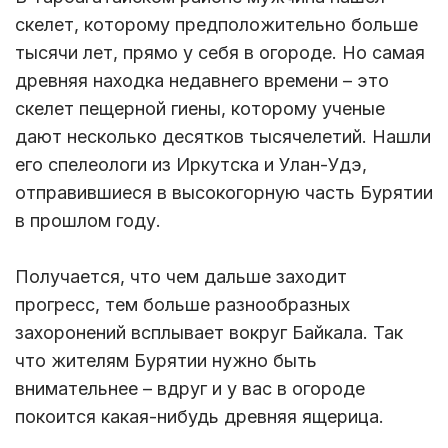
скелет, которому предположительно больше
тысячи лет, прямо у себя в огороде. Но самая
древняя находка недавнего времени – это
скелет пещерной гиены, которому ученые
дают несколько десятков тысячелетий. Нашли
его спелеологи из Иркутска и Улан-Удэ,
отправившиеся в высокогорную часть Бурятии
в прошлом году.
Получается, что чем дальше заходит
прогресс, тем больше разнообразных
захоронений всплывает вокруг Байкала. Так
что жителям Бурятии нужно быть
внимательнее – вдруг и у вас в огороде
покоится какая-нибудь древняя ящерица.