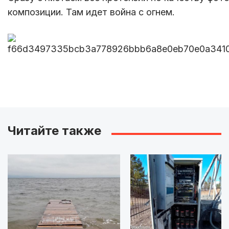
композиции. Там идет война с огнем.
Читайте также