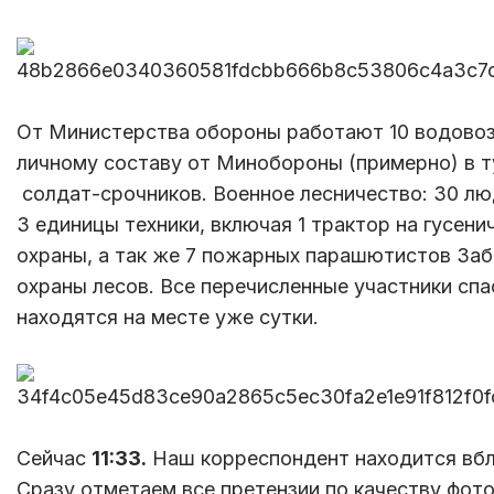
От Министерства обороны работают 10 водовоз
личному составу от Минобороны (примерно) в 
солдат-срочников. Военное лесничество: 30 лю
3 единицы техники, включая 1 трактор на гусени
охраны, а так же 7 пожарных парашютистов Заб
охраны лесов. Все перечисленные участники сп
находятся на месте уже сутки.
Сейчас
11:33.
Наш корреспондент находится вбл
Сразу отметаем все претензии по качеству фото