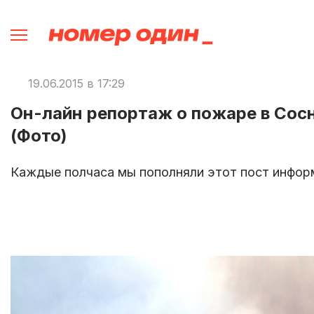
19.06.2015 в 17:29
Он-лайн репортаж о пожаре в Сос
(Фото)
Каждые полчаса мы пополняли этот пост инфор