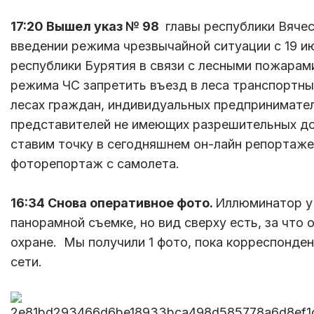
17:20 Вышел указ № 98
главы республики Вяче
введении режима чрезвычайной ситуации с 19 и
республики Бурятия в связи с лесными пожарам
режима ЧС запретить въезд в леса транспортны
лесах граждан, индивидуальных предпринимател
представителей не имеющих разрешительных до
ставим точку в сегодняшнем он-лайн репортаже
фоторепортаж с самолета.
16:34 Снова оперативное фото.
Иллюминатор у 
панорамной съемке, но вид сверху есть, за что
охране. Мы получили 1 фото, пока корреспонден
сети.