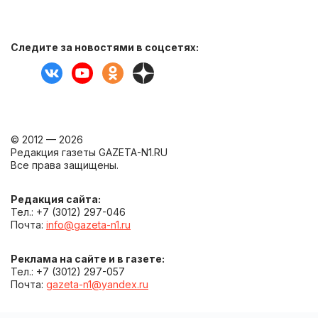
Следите за новостями в соцсетях:
© 2012 — 2026
Редакция газеты GAZETA-N1.RU
Все права защищены.
Редакция сайта:
Тел.: +7 (3012) 297-046
Почта:
info@gazeta-n1.ru
Реклама на сайте и в газете:
Тел.: +7 (3012) 297-057
Почта:
gazeta-n1@yandex.ru