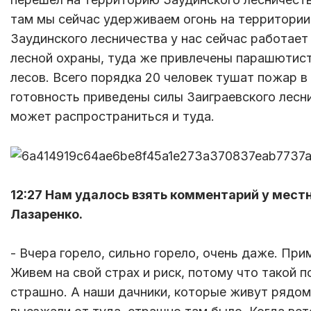
там мы сейчас удерживаем огонь на территории 
Заудинского лесничества у нас сейчас работает
лесной охраны, туда же привлечены парашютис
лесов. Всего порядка 20 человек тушат пожар в
готовность приведены силы Заиграевского лесни
может распространиться и туда.
12:27 Нам удалось взять комментарий у мест
Лазаренко.
- Вчера горело, сильно горело, очень даже. При
Живем на свой страх и риск, потому что такой 
страшно. А наши дачники, которые живут рядом