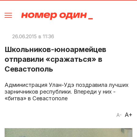
26.06.2015 в 11:36
Школьников-юноармейцев
отправили «сражаться» в
Севастополь
Администрация Улан-Удэ поздравила лучших
зарничников республики. Впереди у них -
«битва» в Севастополе
A+
A-