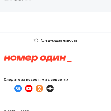
08.08.2026 в 18:18
Следующая новость
Следите за новостями в соцсетях: