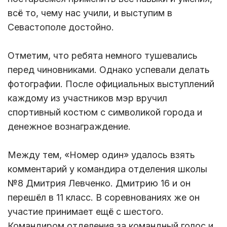
всё то, чему нас учили, и выступим в
Севастополе достойно.
Отметим, что ребята немного тушевались
перед чиновниками. Однако успевали делать
фотографии. После официальных выступлений
каждому из участников мэр вручил
спортивный костюм с символикой города и
денежное вознаграждение.
Между тем, «Номер один» удалось взять
комментарий у командира отделения школы
№8 Дмитрия Левченко. Дмитрию 16 и он
перешёл в 11 класс. В соревнованиях же он
участие принимает ещё с шестого.
Командиром отделения за командный голос и