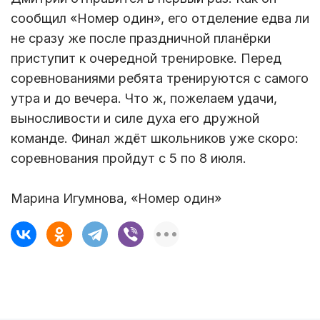
сообщил «Номер один», его отделение едва ли
не сразу же после праздничной планёрки
приступит к очередной тренировке. Перед
соревнованиями ребята тренируются с самого
утра и до вечера. Что ж, пожелаем удачи,
выносливости и силе духа его дружной
команде. Финал ждёт школьников уже скоро:
соревнования пройдут с 5 по 8 июля.
Марина Игумнова, «Номер один»