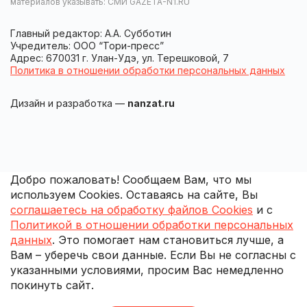
материалов указывать: СМИ GAZETA-N1.RU
Главный редактор: А.А. Субботин
Учредитель: ООО “Тори-пресс”
Адрес: 670031 г. Улан-Удэ, ул. Терешковой, 7
Политика в отношении обработки персональных данных
Дизайн и разработка —
nanzat.ru
Добро пожаловать! Сообщаем Вам, что мы
используем Cookies. Оставаясь на сайте, Вы
соглашаетесь на обработку файлов Cookies
и с
Политикой в отношении обработки персональных
данных
. Это помогает нам становиться лучше, а
Вам – уберечь свои данные. Если Вы не согласны с
указанными условиями, просим Вас немедленно
покинуть сайт.