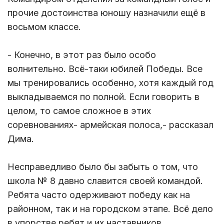
прочие достоинства юношу назначили ещё в
восьмом классе.
- Конечно, в этот раз было особо
волнительно. Всё-таки юбилей Победы. Все
мы тренировались особенно, хотя каждый год
выкладываемся по полной. Если говорить в
целом, то самое сложное в этих
соревнованиях- армейская полоса,- рассказал
Дима.
Несправедливо было бы забыть о том, что
школа № 8 давно славится своей командой.
Ребята часто одерживают победу как на
районном, так и на городском этапе. Всё дело
в упорстве ребят и их наставников.