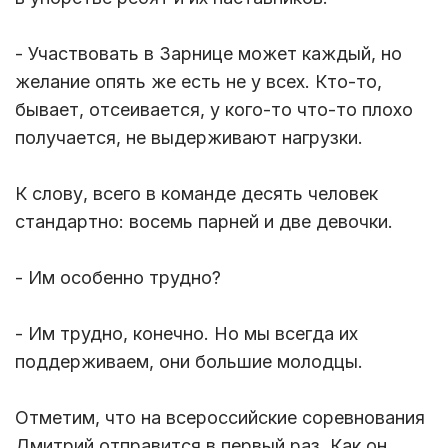
- Участвовать в Зарнице может каждый, но
желание опять же есть не у всех. Кто-то,
бывает, отсеивается, у кого-то что-то плохо
получается, не выдерживают нагрузки.
К слову, всего в команде десять человек
стандартно: восемь парней и две девочки.
- Им особенно трудно?
- Им трудно, конечно. Но мы всегда их
поддерживаем, они большие молодцы.
Отметим, что на всероссийские соревнования
Дмитрий отправится в первый раз. Как он