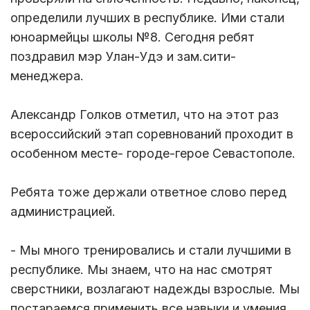
определили лучших в республике. Ими стали
юноармейцы школы №8. Сегодня ребят
поздравил мэр Улан-Удэ и зам.сити-
менеджера.
Александр Голков отметил, что на этот раз
всероссийский этап соревнований проходит в
особенном месте- городе-герое Севастополе.
Ребята тоже держали ответное слово перед
администрацией.
- Мы много тренировались и стали лучшими в
республике. Мы знаем, что на нас смотрят
сверстники, возлагают надежды взрослые. Мы
постараемся применить все навыки и умения,