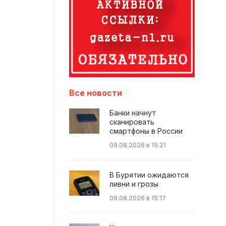
Все новости
Банки начнут
сканировать
смартфоны в России
09.08.2026 в 15:21
В Бурятии ожидаются
ливни и грозы
09.08.2026 в 15:17