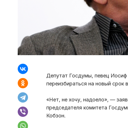
Депутат Госдумы, певец Иосиф 
переизбираться на новый срок 
«Нет, не хочу, надоело», — зая
председателя комитета Госдум
Кобзон.