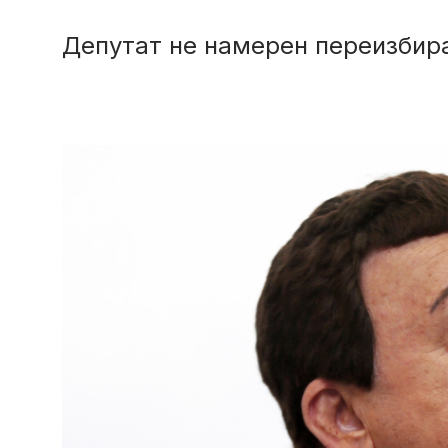
Депутат не намерен переизбира