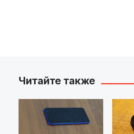
Читайте также