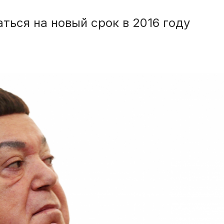
ться на новый срок в 2016 году