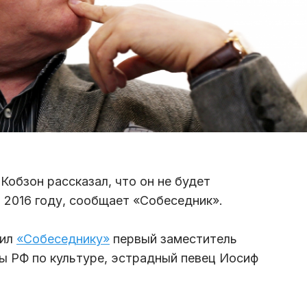
Кобзон рассказал, что он не будет
в 2016 году, сообщает «Собеседник».
вил
«Собеседнику»
первый заместитель
ы РФ по культуре, эстрадный певец Иосиф