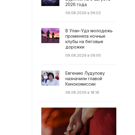
2026 года
09.08.2026 в 06:02
В Улан-Удэ молодежь
променяла ночные
клубы на беговые
дорожки
09.08.2026 в 06:00
Евгению Лудупову
назначили главой
Кинокомиссии
08.08.2026 в 18:18