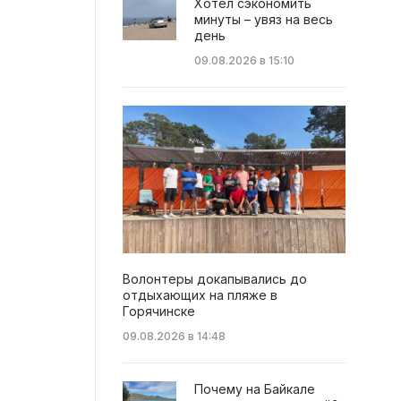
Хотел сэкономить
минуты – увяз на весь
день
09.08.2026 в 15:10
Волонтеры докапывались до
отдыхающих на пляже в
Горячинске
09.08.2026 в 14:48
Почему на Байкале