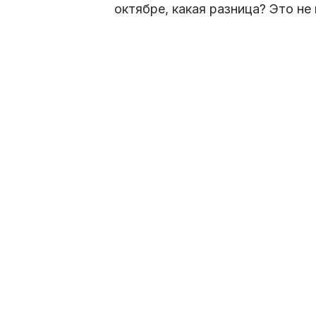
октябре, какая разница? Это не 