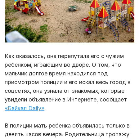
Как оказалось, она перепутала его с чужим
ребенком, играющим во дворе. О том, что
мальчик долгое время находился под
присмотром полиции и его искал весь город в
соцсетях, она узнала от знакомых, которые
увидели объявление в Интернете, сообщает
«Байкал Daily»
.
В полиции мать ребенка объявилась только в
девять часов вечера. Родительница пропажу