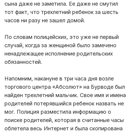
сына даже не заметила. Ее даже не смутил
тот факт, что трехлетний ребенок за шесть
часов ни разу не зашел домой.
По словам полицейских, это уже не первый
случай, когда за женщиной было замечено
ненадлежащее исполнение родительских
обязанностей.
Напомним, накануне в три часа дня возле
торгового центра «Абсолют» на Бурводе был
найден трехлетний мальчик. Свое имя и имена
родителей потерявшийся ребенок назвать не
мог. Полиция разместила информацию о
поиске родителей, которая в считанные часы
облетела весь Интернет и была скопирована