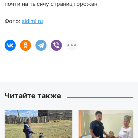
почти на тысячу страниц горожан.
Фото:
sidimi.ru
Читайте также