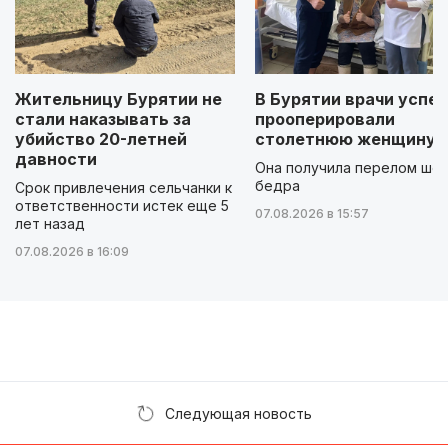
Жительницу Бурятии не
В Бурятии врачи успе
стали наказывать за
прооперировали
убийство 20-летней
столетнюю женщину
давности
Она получила перелом шей
бедра
Срок привлечения сельчанки к
ответственности истек еще 5
07.08.2026 в 15:57
лет назад
07.08.2026 в 16:09
Следующая новость