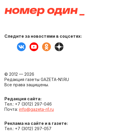
Следите за новостями в соцсетях:
© 2012 — 2026
Редакция газеты GAZETA-N1.RU
Все права защищены.
Редакция сайта:
Тел.: +7 (3012) 297-046
Почта:
info@gazeta-n1.ru
Реклама на сайте и в газете:
Тел.: +7 (3012) 297-057