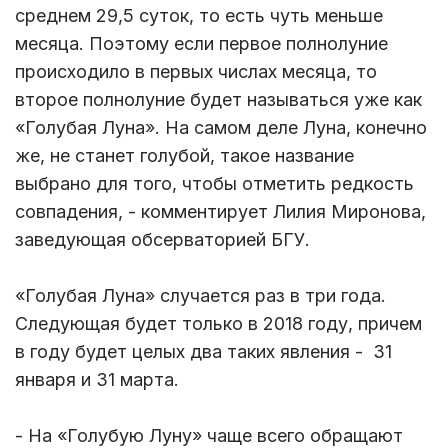
среднем 29,5 суток, то есть чуть меньше
месяца. Поэтому если первое полнолуние
происходило в первых числах месяца, то
второе полнолуние будет называться уже как
«Голубая Луна». На самом деле Луна, конечно
же, не станет голубой, такое название
выбрано для того, чтобы отметить редкость
совпадения, - комментирует Лилия Миронова,
заведующая обсерваторией БГУ.
«Голубая Луна» случается раз в три года.
Следующая будет только в 2018 году, причем
в году будет целых два таких явления - 31
января и 31 марта.
- На «Голубую Луну» чаще всего обращают