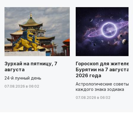
Зурхай на пятницу, 7
Гороскоп для жителей
августа
Бурятии на 7 августа
2026 года
24-й лунный день
Астрологические советы д
07.08.2026 в 06:02
каждого знака зодиака
07.08.2026 в 06:02