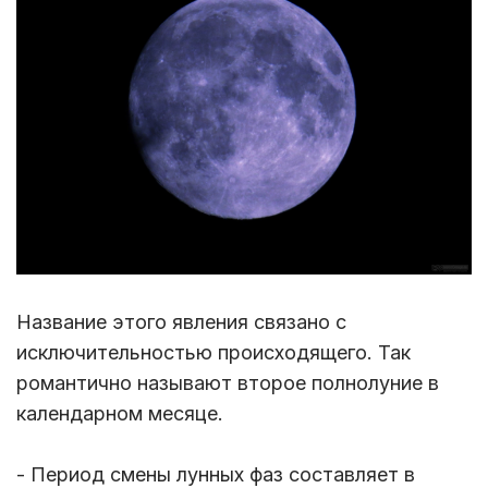
Название этого явления связано с
исключительностью происходящего. Так
романтично называют второе полнолуние в
календарном месяце.
- Период смены лунных фаз составляет в