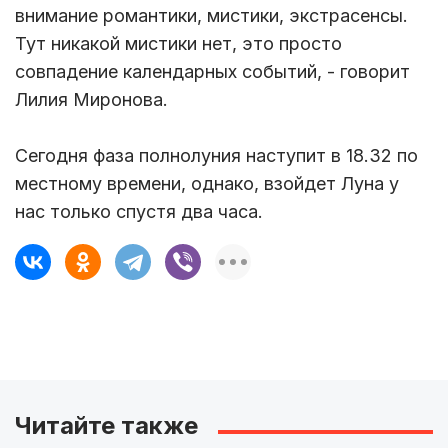
внимание романтики, мистики, экстрасенсы.
Тут никакой мистики нет, это просто
совпадение календарных событий, - говорит
Лилия Миронова.
Сегодня фаза полнолуния наступит в 18.32 по
местному времени, однако, взойдет Луна у
нас только спустя два часа.
Читайте также