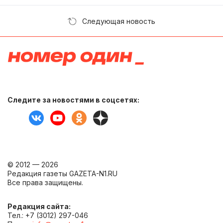
Следующая новость
Следите за новостями в соцсетях:
© 2012 — 2026
Редакция газеты GAZETA-N1.RU
Все права защищены.
Редакция сайта:
Тел.: +7 (3012) 297-046