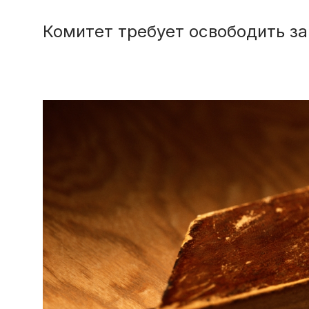
Комитет требует освободить з