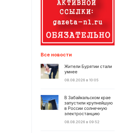
Все новости
Жители Бурятии стали
умнее
08.08.2026 в 10:05
В Забайкальском крае
запустили крупнейшую
в России солнечную
электростанцию
08.08.2026 в 09:52