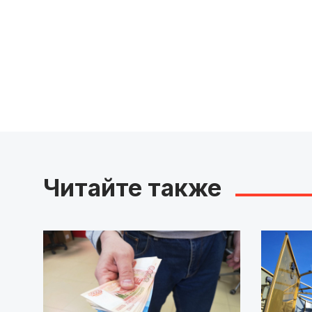
Читайте также