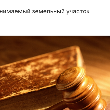
анимаемый земельный участок