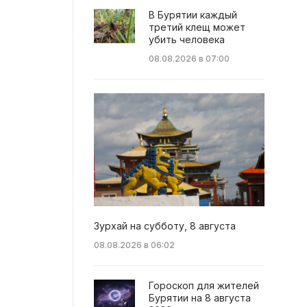
В Бурятии каждый
третий клещ может
убить человека
08.08.2026 в 07:00
Зурхай на субботу, 8 августа
08.08.2026 в 06:02
Гороскоп для жителей
Бурятии на 8 августа