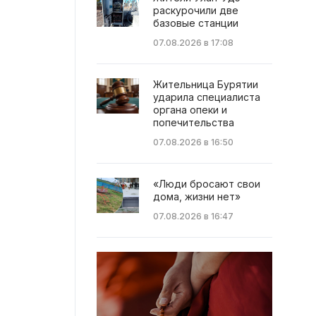
раскурочили две
базовые станции
07.08.2026 в 17:08
Жительница Бурятии
ударила специалиста
органа опеки и
попечительства
07.08.2026 в 16:50
«Люди бросают свои
дома, жизни нет»
07.08.2026 в 16:47