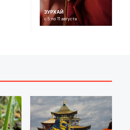
ЗУРХАЙ
с 5 по 11 августа