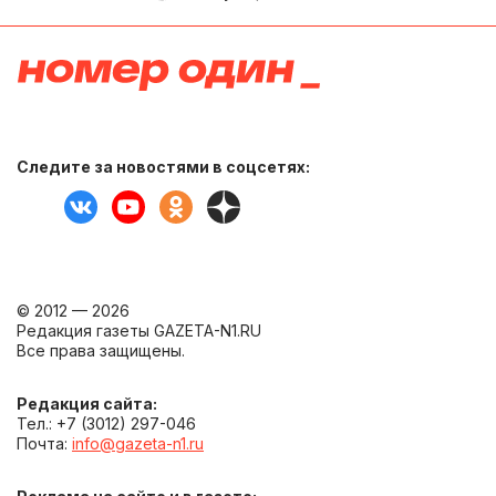
Следите за новостями в соцсетях:
© 2012 — 2026
Редакция газеты GAZETA-N1.RU
Все права защищены.
Редакция сайта:
Тел.: +7 (3012) 297-046
Почта:
info@gazeta-n1.ru