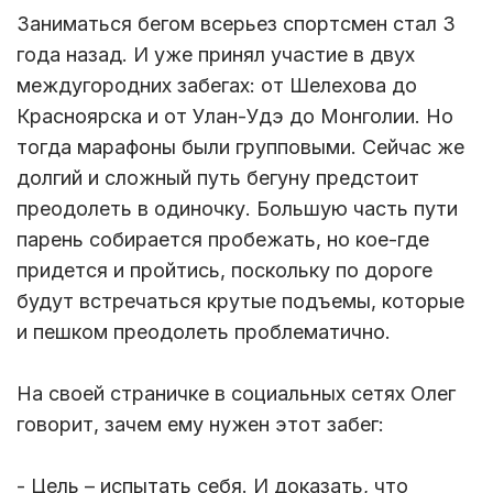
Заниматься бегом всерьез спортсмен стал 3
года назад. И уже принял участие в двух
междугородних забегах: от Шелехова до
Красноярска и от Улан-Удэ до Монголии. Но
тогда марафоны были групповыми. Сейчас же
долгий и сложный путь бегуну предстоит
преодолеть в одиночку. Большую часть пути
парень собирается пробежать, но кое-где
придется и пройтись, поскольку по дороге
будут встречаться крутые подъемы, которые
и пешком преодолеть проблематично.
На своей страничке в социальных сетях Олег
говорит, зачем ему нужен этот забег:
- Цель – испытать себя. И доказать, что