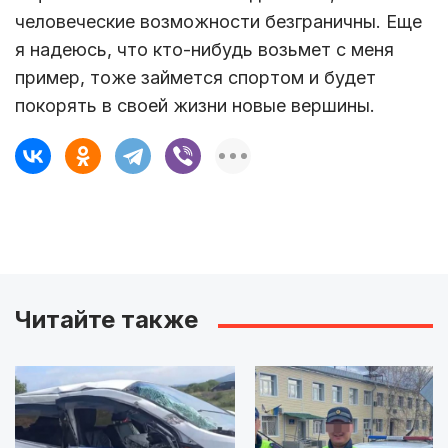
человеческие возможности безграничны. Еще
я надеюсь, что кто-нибудь возьмет с меня
пример, тоже займется спортом и будет
покорять в своей жизни новые вершины.
Читайте также