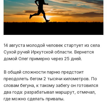
14 августа молодой человек стартует из села
Сухой ручей Иркутской области. Вернется
домой Олег примерно через 25 дней.
В общей сложности парню предстоит
преодолеть бегом 2 тысячи километров. По
словам бегуна, к такому забегу он готовился
два года: разрабатывал маршрут, отмечал,
где можно сделать привалы.