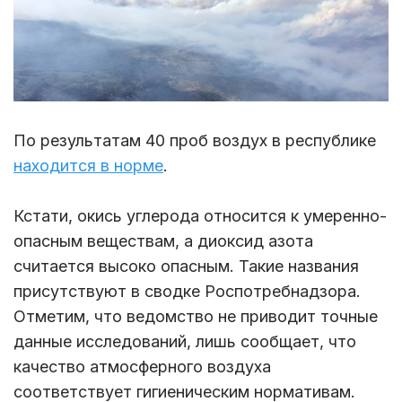
По результатам 40 проб воздух в республике
находится в норме
.
Кстати, окись углерода относится к умеренно-
опасным веществам, а диоксид азота
считается высоко опасным. Такие названия
присутствуют в сводке Роспотребнадзора.
Отметим, что ведомство не приводит точные
данные исследований, лишь сообщает, что
качество атмосферного воздуха
соответствует гигиеническим нормативам.