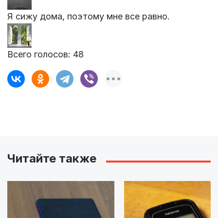
Я сижу дома, поэтому мне все равно.
Всего голосов:
48
Читайте также