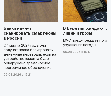
Банки начнут
В Бурятии ожидаются
сканировать смартфоны
ливни и грозы
в России
МЧС предупреждает о ре
ухудшении погоды
С 1 марта 2027 года они
получат право блокировать
09.08.2026 в 15:17
денежные переводы, если на
устройстве клиента будет
обнаружено вредоносное
программное обеспечение
09.08.2026 в 15:21