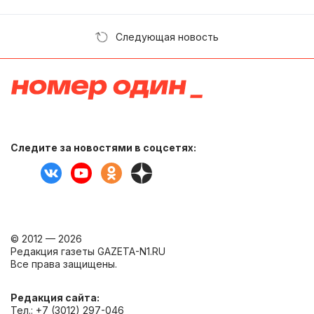
Следующая новость
Следите за новостями в соцсетях:
© 2012 — 2026
Редакция газеты GAZETA-N1.RU
Все права защищены.
Редакция сайта:
Тел.: +7 (3012) 297-046