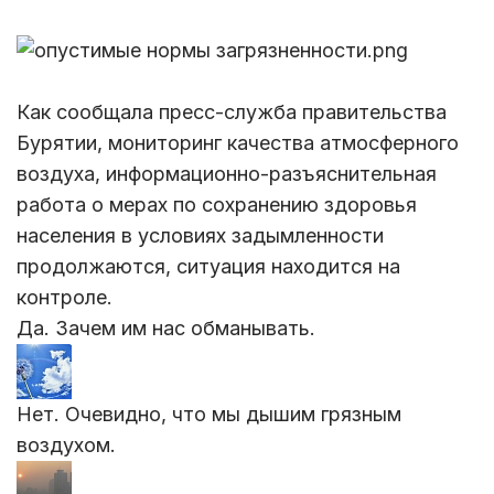
Как сообщала пресс-служба правительства
Бурятии, мониторинг качества атмосферного
воздуха, информационно-разъяснительная
работа о мерах по сохранению здоровья
населения в условиях задымленности
продолжаются, ситуация находится на
контроле.
Да. Зачем им нас обманывать.
Нет. Очевидно, что мы дышим грязным
воздухом.