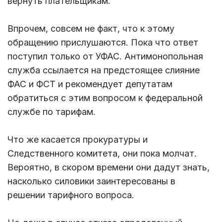
вернуть плательщикам.
Впрочем, совсем не факт, что к этому
обращению прислушаются. Пока что ответ
поступил только от УФАС. Антимонопольная
служба ссылается на предстоящее слияние
ФАС и ФСТ и рекомендует депутатам
обратиться с этим вопросом к федеральной
службе по тарифам.
Что же касается прокуратуры и
Следственного комитета, они пока молчат.
Вероятно, в скором времени они дадут знать,
насколько силовики заинтересованы в
решении тарифного вопроса.