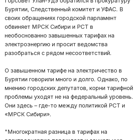
Горсовет Улан-Удэ обратился в прокуратуру
Бурятии, Следственный комитет и УФАС. В
своих обращениях городской парламент
обвиняет МРСК Сибири и РСТ в
необоснованно завышенных тарифах на
электроэнергию и просит ведомства
разобраться с рядом несоответствий.
О завышенном тарифе на электричество в
Бурятии говорили много и долго. Однако, по
мнению городских депутатов, корни тарифной
проблемы уходят не на федеральный уровень.
Они здесь – где-то между политикой РСТ и
«МРСК Сибири».
"Многократная разница в тарифах на