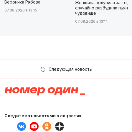
Вероника Рябова
Женщина получила за то, ч
случайно разбудила пьяно
07.08.2026 в 13:15
чудовище
07.08.2026 в 13:14
Следующая новость
Следите за новостями в соцсетях: