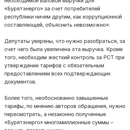
необходимой валовой выручки для
«Бурятэнерго» за счет потребителей
республики ничем другим, как коррупционной
составляющей, объяснить невозможно».
Депутаты уверены, что нужно разобраться, за
счет чего была увеличена эта выручка. Кроме
того, необходим жесткий контроль за РСТ при
утверждении тарифов с обязательным
предоставлением всех подтверждающих
документов.
Более того, необоснованно завышенные
тарифы, по мнению авторов обращения, нужно
пересмотреть, а незаконно полученные
«Бурятэнерго» многомиллионные суммы –