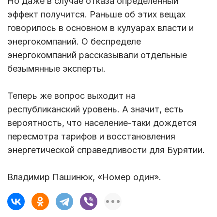
Но даже в случае отказа определенный
эффект получится. Раньше об этих вещах
говорилось в основном в кулуарах власти и
энергокомпаний. О беспределе
энергокомпаний рассказывали отдельные
безымянные эксперты.
Теперь же вопрос выходит на
республиканский уровень. А значит, есть
вероятность, что население-таки дождется
пересмотра тарифов и восстановления
энергетической справедливости для Бурятии.
Владимир Пашинюк, «Номер один».