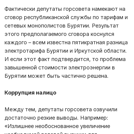
Фактически депутаты горсовета намекают на
сговор республиканской службы по тарифам и
сетевых монополистов Бурятии. Результат
этого предполагаемого сговора коснулся
каждого – всем известна пятикратная разница
электротарифа Бурятии и Иркутской области.
И если этот факт подтвердится, то проблема
завышенной стоимости электроэнергии в
Бурятии может быть частично решена.
Коррупция налицо
Между тем, депутаты горсовета озвучили
достаточно резкие выводы. Например:
«Излишнее необоснованное увеличение