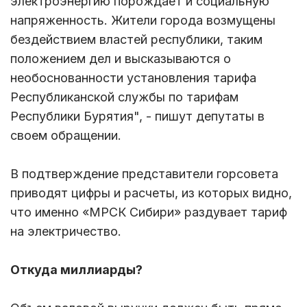
электроэнергию порождает и социальную
напряженность. Жители города возмущены
бездействием властей республики, таким
положением дел и высказываются о
необоснованности установления тарифа
Республиканской службы по тарифам
Республики Бурятия", - пишут депутаты в
своем обращении.
В подтверждение представители горсовета
приводят цифры и расчеты, из которых видно,
что именно «МРСК Сибири» раздувает тариф
на электричество.
Откуда миллиарды?