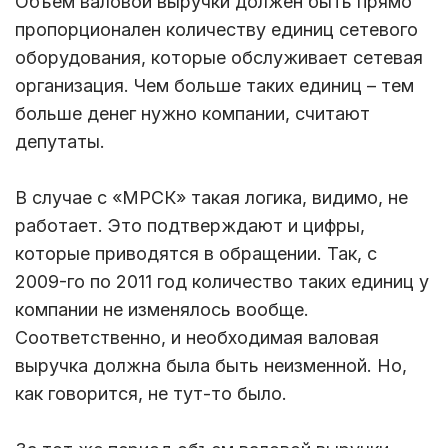
Объем валовой выручки должен быть прямо
пропорционален количеству единиц сетевого
оборудования, которые обслуживает сетевая
организация. Чем больше таких единиц – тем
больше денег нужно компании, считают
депутаты.
В случае с «МРСК» такая логика, видимо, не
работает. Это подтверждают и цифры,
которые приводятся в обращении. Так, с
2009-го по 2011 год количество таких единиц у
компании не изменялось вообще.
Соответственно, и необходимая валовая
выручка должна была быть неизменной. Но,
как говорится, не тут-то было.