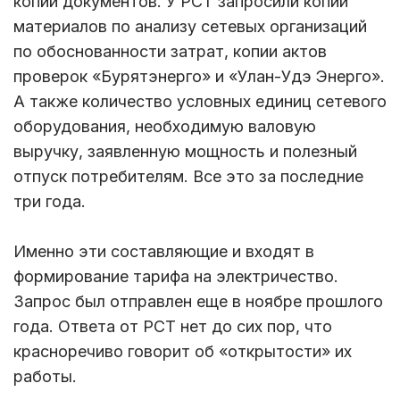
копии документов. У РСТ запросили копии
материалов по анализу сетевых организаций
по обоснованности затрат, копии актов
проверок «Бурятэнерго» и «Улан-Удэ Энерго».
А также количество условных единиц сетевого
оборудования, необходимую валовую
выручку, заявленную мощность и полезный
отпуск потребителям. Все это за последние
три года.
Именно эти составляющие и входят в
формирование тарифа на электричество.
Запрос был отправлен еще в ноябре прошлого
года. Ответа от РСТ нет до сих пор, что
красноречиво говорит об «открытости» их
работы.