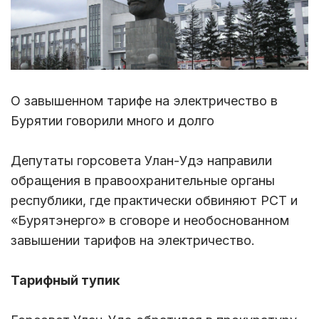
О завышенном тарифе на электричество в
Бурятии говорили много и долго
Депутаты горсовета Улан-Удэ направили
обращения в правоохранительные органы
республики, где практически обвиняют РСТ и
«Бурятэнерго» в сговоре и необоснованном
завышении тарифов на электричество.
Тарифный тупик