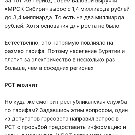
За тот же период объем валовой выручки
«МРСК Сибири» вырос с 1,4 миллиарда рублей
до 3,4 миллиарда. То есть на два миллиарда
рублей. Хотя основания для роста не было.
Естественно, это напрямую повлияло на
размер тарифа. Потому население Бурятии и
платит за электричество в несколько раз
больше, чем в соседних регионах.
РСТ молчит
Но куда же смотрит республиканская служба
по тарифам? Задавшись этим вопросом, один
из депутатов горсовета направил запрос в
РСТ с просьбой предоставить информацию и