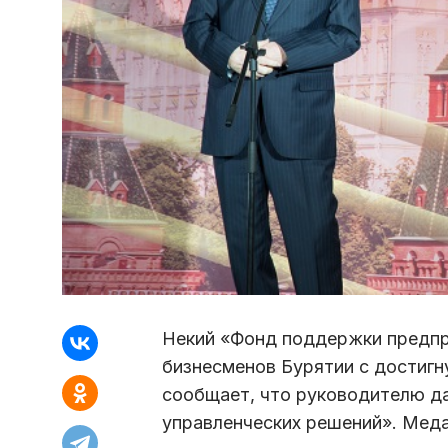
Некий «Фонд поддержки предпр
бизнесменов Бурятии с достигн
сообщает, что руководителю да
управленческих решений». Меда