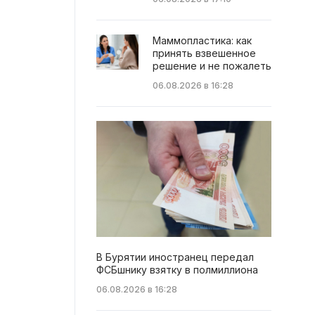
Маммопластика: как
принять взвешенное
решение и не пожалеть
06.08.2026 в 16:28
В Бурятии иностранец передал
ФСБшнику взятку в полмиллиона
06.08.2026 в 16:28