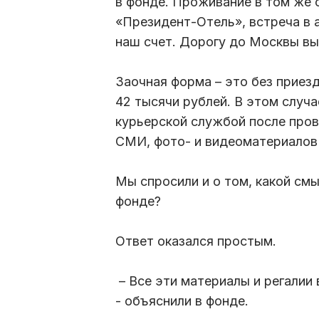
в фонде. Проживание в том же 
«Президент-Отель», встреча в 
наш счет. Дорогу до Москвы вы
Заочная форма – это без приезд
42 тысячи рублей. В этом случ
курьерской службой после пров
СМИ, фото- и видеоматериалов
Мы спросили и о том, какой см
фонде?
Ответ оказался простым.
– Все эти материалы и регалии
- объяснили в фонде.