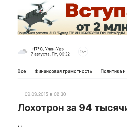
+17°C
, Улан-Удэ
18+
7 августа, Пт, 06:32
Все
Финансовая грамотность
Политика и
09.09.2015 в 08:30
Лохотрон за 94 тысяч