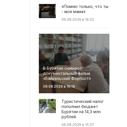
«Помню только, что ты
- моя мама»
06.08.2026 в 16:22
В Бурятии снимают
документальный фильм
«Байкальский Форпост»
06.08.2026 в 16:14
Туристический налог
пополнил бюджет
Бурятии на 14,3 млн
рублей
06.08.2026 в 15:37