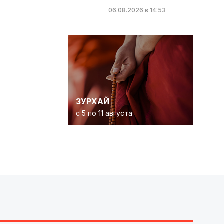
06.08.2026 в 14:53
ЗУРХАЙ
с 5 по 11 августа