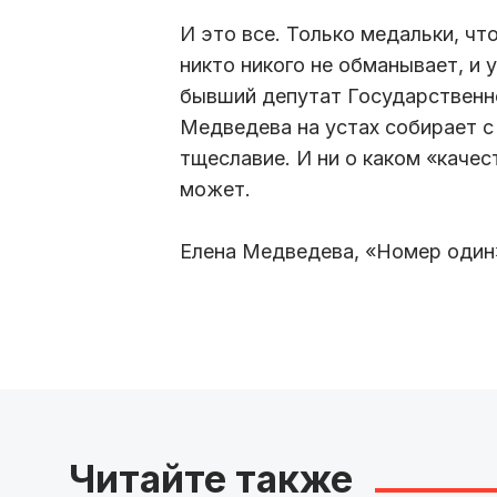
И это все. Только медальки, чт
никто никого не обманывает, и 
бывший депутат Государственн
Медведева на устах собирает с
тщеславие. И ни о каком «качес
может.
Елена Медведева, «Номер один
Читайте также