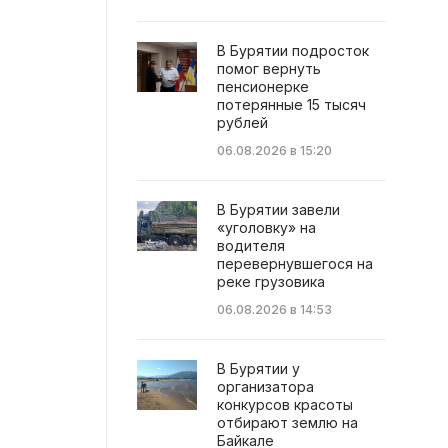
В Бурятии подросток
помог вернуть
пенсионерке
потерянные 15 тысяч
рублей
06.08.2026 в 15:20
В Бурятии завели
«уголовку» на
водителя
перевернувшегося на
реке грузовика
06.08.2026 в 14:53
В Бурятии у
организатора
конкурсов красоты
отбирают землю на
Байкале