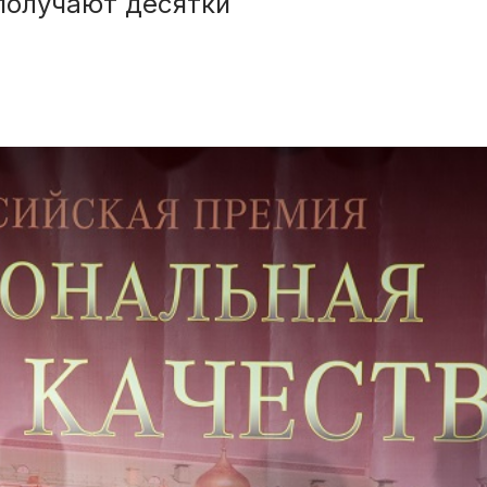
получают десятки