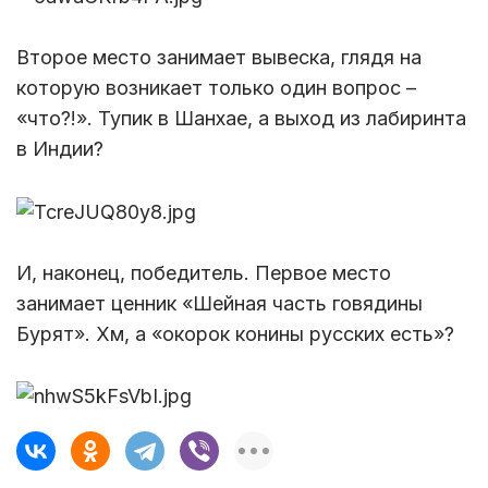
Второе место занимает вывеска, глядя на
которую возникает только один вопрос –
«что?!». Тупик в Шанхае, а выход из лабиринта
в Индии?
И, наконец, победитель. Первое место
занимает ценник «Шейная часть говядины
Бурят». Хм, а «окорок конины русских есть»?