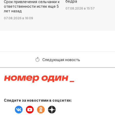
бедра
Срок привлечения сельчанки к
ответственности истек еще 5
07.08.2026 в 15:57
лет назад
07.08.2026 в 16:09
Следующая новость
Следите за новостями в соцсетях: