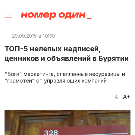
20.09.2015 в 10:30
ТОП-5 нелепых надписей,
ценников и объявлений в Бурятии
"Боги" маркетинга, слепленные несуразицы и
"грамотеи" от управляющих компаний
A+
A-