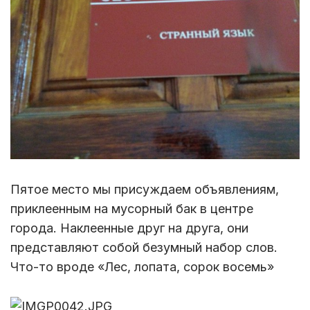
Пятое место мы присуждаем объявлениям,
приклеенным на мусорный бак в центре
города. Наклеенные друг на друга, они
представляют собой безумный набор слов.
Что-то вроде «Лес, лопата, сорок восемь»