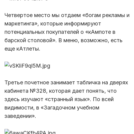
Четвертое место мы отдаем «богам рекламы и
маркетинга», которые информируют
потенциальных покупателей о «кАмпоте в
барской столовой». В меню, возможно, есть
еще кАтлеты.
Третье почетное занимает табличка на дверях
кабинета №328, которая дает понять, что
здесь изучают «странный язык». По всей
видимости, в «Загадочном учебном
заведении».